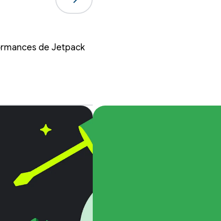
rformances de Jetpack