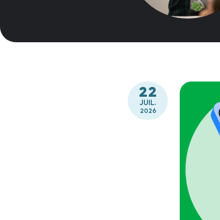
22
JUIL.
2026