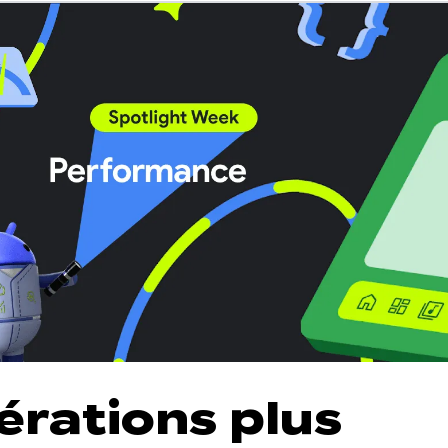
érations plus