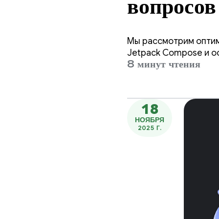
вопросов
Мы рассмотрим оптим
Jetpack Compose и о
8 минут чтения
18
НОЯБРЯ
2025 Г.