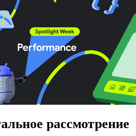
тальное рассмотрение