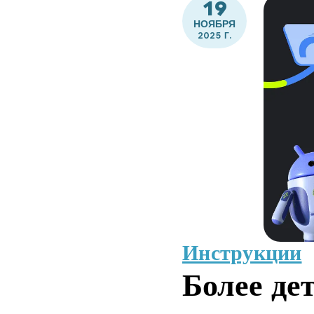
19
НОЯБРЯ
2025 Г.
Инструкции
Более де