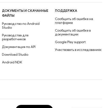
ДОКУМЕНТЫ И СКАЧАННЫЕ
ПОДДЕРЖКА
ФАЙЛЫ
Сообщить об ошибке на
платформе
Руководство по Android
Studio
Сообщить об ошибке в
документации
Руководства для
разработчиков
Google Play support
Документация по API
Участвовать в исследованиях
Download Studio
Android NDK