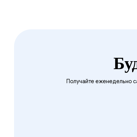
Бу
Получайте еженедельно са