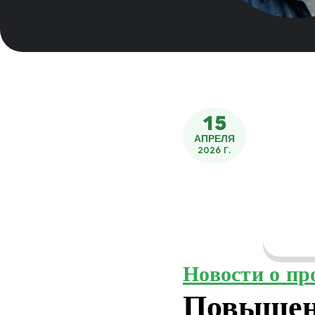
15
АПРЕЛЯ
2026 Г.
Новости о пр
Повышен