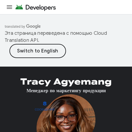
Эта страница переведена с помощью
Cloud
Translation API
.
Tracy Agyemang
Менеджер по маркетингу продукции
8
СООБЩЕНИЙ