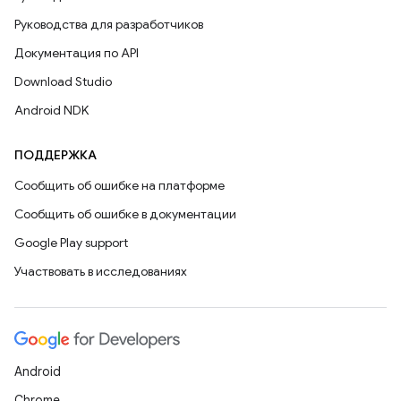
Руководства для разработчиков
Документация по API
Download Studio
Android NDK
ПОДДЕРЖКА
Сообщить об ошибке на платформе
Сообщить об ошибке в документации
Google Play support
Участвовать в исследованиях
Android
Chrome