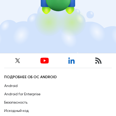
ПОДРОБНЕЕ ОБ ОС ANDROID
Android
Android for Enterprise
Безопасность
Исходный код