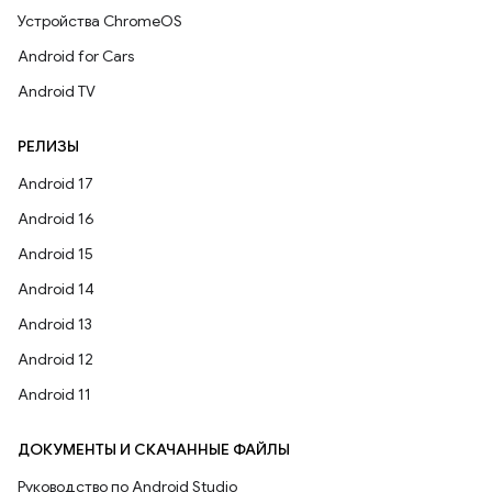
Устройства ChromeOS
Android for Cars
Android TV
РЕЛИЗЫ
Android 17
Android 16
Android 15
Android 14
Android 13
Android 12
Android 11
ДОКУМЕНТЫ И СКАЧАННЫЕ ФАЙЛЫ
Руководство по Android Studio