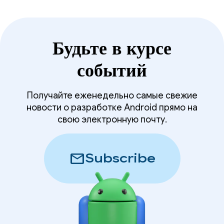
Будьте в курсе
событий
Получайте еженедельно самые свежие
новости о разработке Android прямо на
свою электронную почту.
mail
Subscribe