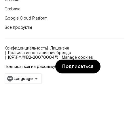
Firebase
Google Cloud Platform
Все продукты
Конфиденциальность
Лицензия
Правила использования бренда
ICP证合字B2-20070004号
Manage cookies
Подписаться
Подписаться на рассылку