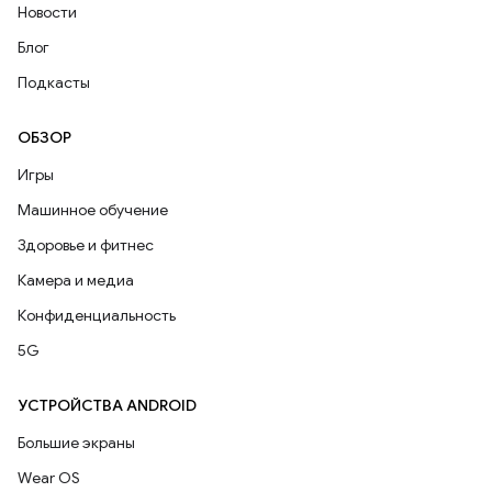
Новости
Блог
Подкасты
ОБЗОР
Игры
Машинное обучение
Здоровье и фитнес
Камера и медиа
Конфиденциальность
5G
УСТРОЙСТВА ANDROID
Большие экраны
Wear OS