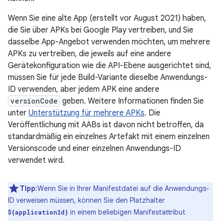
Wenn Sie eine alte App (erstellt vor August 2021) haben,
die Sie über APKs bei Google Play vertreiben, und Sie
dasselbe App-Angebot verwenden möchten, um mehrere
APKs zu vertreiben, die jeweils auf eine andere
Gerätekonfiguration wie die API-Ebene ausgerichtet sind,
müssen Sie für jede Build-Variante dieselbe Anwendungs-
ID verwenden, aber jedem APK eine andere
versionCode
geben. Weitere Informationen finden Sie
unter
Unterstützung für mehrere APKs
. Die
Veröffentlichung mit AABs ist davon nicht betroffen, da
standardmäßig ein einzelnes Artefakt mit einem einzelnen
Versionscode und einer einzelnen Anwendungs-ID
verwendet wird.
Tipp
:Wenn Sie in Ihrer Manifestdatei auf die Anwendungs-
ID verweisen müssen, können Sie den Platzhalter
in einem beliebigen Manifestattribut
${applicationId}