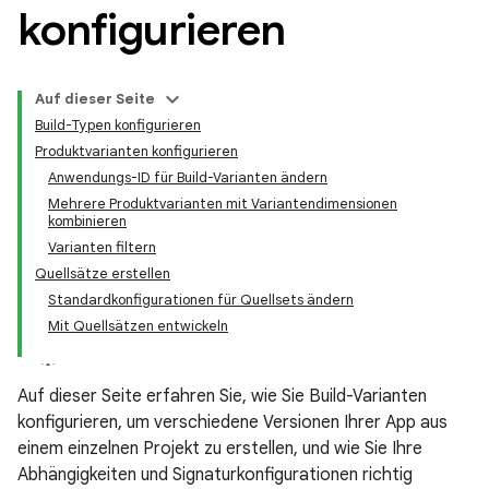
konfigurieren
Auf dieser Seite
Build-Typen konfigurieren
Produktvarianten konfigurieren
Anwendungs-ID für Build-Varianten ändern
Mehrere Produktvarianten mit Variantendimensionen
kombinieren
Varianten filtern
Quellsätze erstellen
Standardkonfigurationen für Quellsets ändern
Mit Quellsätzen entwickeln
Auf dieser Seite erfahren Sie, wie Sie Build-Varianten
konfigurieren, um verschiedene Versionen Ihrer App aus
einem einzelnen Projekt zu erstellen, und wie Sie Ihre
Abhängigkeiten und Signaturkonfigurationen richtig