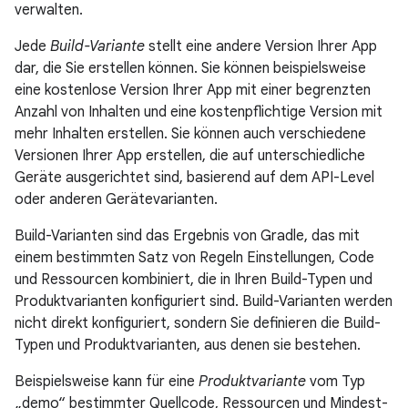
verwalten.
Jede
Build-Variante
stellt eine andere Version Ihrer App
dar, die Sie erstellen können. Sie können beispielsweise
eine kostenlose Version Ihrer App mit einer begrenzten
Anzahl von Inhalten und eine kostenpflichtige Version mit
mehr Inhalten erstellen. Sie können auch verschiedene
Versionen Ihrer App erstellen, die auf unterschiedliche
Geräte ausgerichtet sind, basierend auf dem API-Level
oder anderen Gerätevarianten.
Build-Varianten sind das Ergebnis von Gradle, das mit
einem bestimmten Satz von Regeln Einstellungen, Code
und Ressourcen kombiniert, die in Ihren Build-Typen und
Produktvarianten konfiguriert sind. Build-Varianten werden
nicht direkt konfiguriert, sondern Sie definieren die Build-
Typen und Produktvarianten, aus denen sie bestehen.
Beispielsweise kann für eine
Produktvariante
vom Typ
„demo“ bestimmter Quellcode, Ressourcen und Mindest-