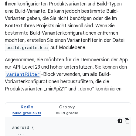
Ihnen konfigurierten Produktvarianten und Build-Typen
eine Build-Variante. Es kann jedoch bestimmte Build-
Varianten geben, die Sie nicht benötigen oder die im
Kontext Ihres Projekts nicht sinnvoll sind. Wenn Sie
bestimmte Build-Variantenkonfigurationen entfernen
möchten, erstellen Sie einen Variantenfilter in der Datei
build.gradle.kts
auf Modulebene.
Angenommen, Sie möchten für die Demoversion der App
nur API-Level 23 und höher unterstützen. Sie können den
variantFilter
-Block verwenden, um alle Build-
Variantenkonfigurationen herauszufiltern, die die
Produktvarianten „minApi21“ und „demo“ kombinieren:
Kotlin
Groovy
android
{
...