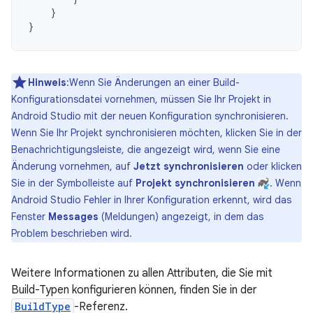
}
}
Hinweis
:Wenn Sie Änderungen an einer Build-
Konfigurationsdatei vornehmen, müssen Sie Ihr Projekt in
Android Studio mit der neuen Konfiguration synchronisieren.
Wenn Sie Ihr Projekt synchronisieren möchten, klicken Sie in der
Benachrichtigungsleiste, die angezeigt wird, wenn Sie eine
Änderung vornehmen, auf
Jetzt synchronisieren
oder klicken
Sie in der Symbolleiste auf
Projekt synchronisieren
. Wenn
Android Studio Fehler in Ihrer Konfiguration erkennt, wird das
Fenster
Messages
(Meldungen) angezeigt, in dem das
Problem beschrieben wird.
Weitere Informationen zu allen Attributen, die Sie mit
Build-Typen konfigurieren können, finden Sie in der
BuildType
-Referenz.