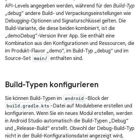
API-Levels angegeben werden, während für den
Build-Typ
„debug“ andere Build- und Verpackungseinstellungen wie
Debugging-Optionen und Signaturschlüssel gelten. Die
Build-Variante, die diese beiden kombiniert, ist die
„demoDebug“-Version Ihrer App. Sie enthält eine
Kombination aus den Konfigurationen und Ressourcen, die
im Produkt-Flavor „demo“, im Build-Typ „debug“ und im
Source-Set
main/
enthalten sind.
Build-Typen konfigurieren
Sie können Build-Typen im
android
-Block der
build.gradle.kts
-Datei auf Modulebene erstellen und
konfigurieren. Wenn Sie ein neues Modul erstellen, werden
in Android Studio automatisch die Build-Typen „Debug“
und „Release-Build“ erstellt. Obwohl der Debug-Build-Typ
nicht in der Build-Konfigurationsdatei angezeigt wird,