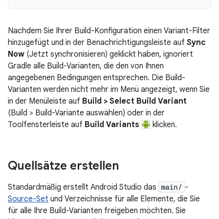
Nachdem Sie Ihrer Build-Konfiguration einen Variant-Filter
hinzugefügt und in der Benachrichtigungsleiste auf
Sync
Now
(Jetzt synchronisieren) geklickt haben, ignoriert
Gradle alle Build-Varianten, die den von Ihnen
angegebenen Bedingungen entsprechen. Die Build-
Varianten werden nicht mehr im Menü angezeigt, wenn Sie
in der Menüleiste auf
Build > Select Build Variant
(Build > Build-Variante auswählen) oder in der
Toolfensterleiste auf
Build Variants
klicken.
Quellsätze erstellen
Standardmäßig erstellt Android Studio das
main/
-
Source-Set
und Verzeichnisse für alle Elemente, die Sie
für alle Ihre Build-Varianten freigeben möchten. Sie