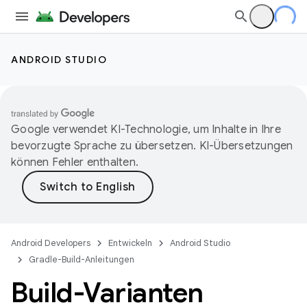
ANDROID STUDIO
Google verwendet KI-Technologie, um Inhalte in Ihre
bevorzugte Sprache zu übersetzen. KI-Übersetzungen
können Fehler enthalten.
Android Developers
Entwickeln
Android Studio
Gradle-Build-Anleitungen
Build-Varianten