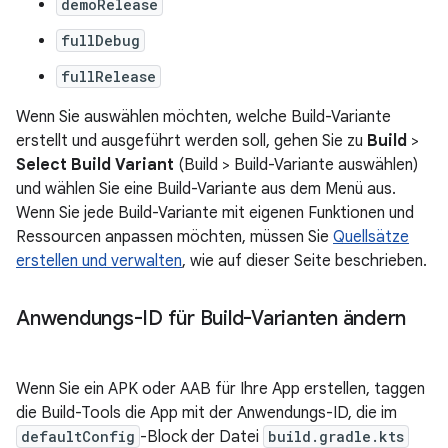
demoRelease
fullDebug
fullRelease
Wenn Sie auswählen möchten, welche Build-Variante
erstellt und ausgeführt werden soll, gehen Sie zu
Build
>
Select Build Variant
(Build > Build-Variante auswählen)
und wählen Sie eine Build-Variante aus dem Menü aus.
Wenn Sie jede Build-Variante mit eigenen Funktionen und
Ressourcen anpassen möchten, müssen Sie
Quellsätze
erstellen und verwalten
, wie auf dieser Seite beschrieben.
Anwendungs-ID für Build-Varianten ändern
Wenn Sie ein APK oder AAB für Ihre App erstellen, taggen
die Build-Tools die App mit der Anwendungs-ID, die im
defaultConfig
-Block der Datei
build.gradle.kts