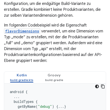
Konfiguration, um die endgültige Build-Variante zu
erstellen. Gradle kombiniert keine Produktvarianten, die
zur selben Variantendimension gehören.
Im folgenden Codebeispiel wird die Eigenschaft
flavorDimensions
verwendet, um eine Dimension vom
Typ „mode“ zu erstellen, mit der die Produktvarianten
„full“ und „demo“ gruppiert werden. Außerdem wird eine
Dimension vom Typ „api“ erstellt, mit der
Produktvariantenkonfigurationen basierend auf der API-
Ebene gruppiert werden:
Kotlin
Groovy
android
{
...
buildTypes
{
getByName
(
"debug"
)
{...}