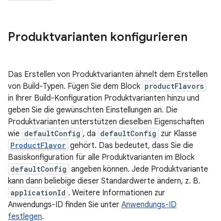
Produktvarianten konfigurieren
Das Erstellen von Produktvarianten ähnelt dem Erstellen
von Build-Typen. Fügen Sie dem Block
productFlavors
in Ihrer Build-Konfiguration Produktvarianten hinzu und
geben Sie die gewünschten Einstellungen an. Die
Produktvarianten unterstützen dieselben Eigenschaften
wie
defaultConfig
, da
defaultConfig
zur Klasse
ProductFlavor
gehört. Das bedeutet, dass Sie die
Basiskonfiguration für alle Produktvarianten im Block
defaultConfig
angeben können. Jede Produktvariante
kann dann beliebige dieser Standardwerte ändern, z. B.
applicationId
. Weitere Informationen zur
Anwendungs-ID finden Sie unter
Anwendungs-ID
festlegen
.