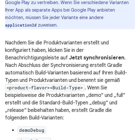
Google Play zu vertreiben. Wenn Sie verschiedene Varianten
Ihrer App als separate Apps bei Google Play anbieten
möchten, müssen Sie jeder Variante eine andere
zuweisen.
applicationId
Nachdem Sie die Produktvarianten erstellt und
konfiguriert haben, klicken Sie in der
Benachrichtigungsleiste auf
Jetzt synchronisieren
.
Nach Abschluss der Synchronisierung erstellt Gradle
automatisch Build-Varianten basierend auf Ihren Build-
Typen und Produktvarianten und benennt sie gemäß
<product-flavor><Build-Type>
. Wenn Sie
beispielsweise die Produktvarianten „demo“ und „full“
erstellt und die Standard-Build-Typen „debug“ und
„release“ beibehalten haben, erstellt Gradle die
folgenden Build-Varianten:
demoDebug