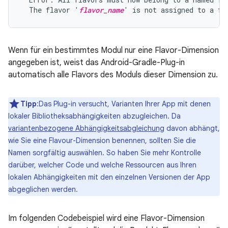
  The flavor '
flavor_name
Wenn für ein bestimmtes Modul nur eine Flavor-Dimension
angegeben ist, weist das Android-Gradle-Plug-in
automatisch alle Flavors des Moduls dieser Dimension zu.
Tipp
:Das Plug-in versucht, Varianten Ihrer App mit denen
lokaler Bibliotheksabhängigkeiten abzugleichen. Da
variantenbezogene Abhängigkeitsabgleichung
davon abhängt,
wie Sie eine Flavour-Dimension benennen, sollten Sie die
Namen sorgfältig auswählen. So haben Sie mehr Kontrolle
darüber, welcher Code und welche Ressourcen aus Ihren
lokalen Abhängigkeiten mit den einzelnen Versionen der App
abgeglichen werden.
Im folgenden Codebeispiel wird eine Flavor-Dimension