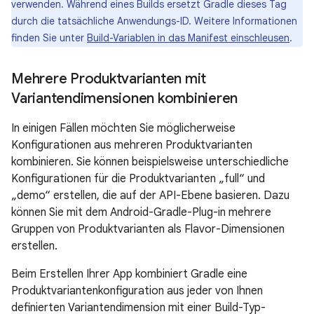
verwenden. Während eines Builds ersetzt Gradle dieses Tag
durch die tatsächliche Anwendungs-ID. Weitere Informationen
finden Sie unter
Build-Variablen in das Manifest einschleusen
.
Mehrere Produktvarianten mit
Variantendimensionen kombinieren
In einigen Fällen möchten Sie möglicherweise
Konfigurationen aus mehreren Produktvarianten
kombinieren. Sie können beispielsweise unterschiedliche
Konfigurationen für die Produktvarianten „full“ und
„demo“ erstellen, die auf der API-Ebene basieren. Dazu
können Sie mit dem Android-Gradle-Plug-in mehrere
Gruppen von Produktvarianten als Flavor-Dimensionen
erstellen.
Beim Erstellen Ihrer App kombiniert Gradle eine
Produktvariantenkonfiguration aus jeder von Ihnen
definierten Variantendimension mit einer Build-Typ-