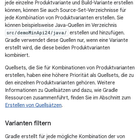
jede einzelne Produktvariante und Build-Variante erstellen
können, können Sie auch Source-Set-Verzeichnisse für
jede
Kombination
von Produktvarianten erstellen. Sie
können beispielsweise Java-Quellen im Verzeichnis
src/demoMinApi24/java/
erstellen und hinzufügen.
Gradle verwendet diese Quellen nur, wenn eine Variante
erstellt wird, die diese beiden Produktvarianten
kombiniert.
Quellsets, die Sie für Kombinationen von Produktvarianten
erstellen, haben eine höhere Priorität als Quellsets, die zu
den einzelnen Produktvarianten gehören. Weitere
Informationen zu Quellsätzen und dazu, wie Gradle
Ressourcen zusammenführt, finden Sie im Abschnitt zum
Erstellen von Quellsätzen
.
Varianten filtern
Gradle erstellt für jede mögliche Kombination der von