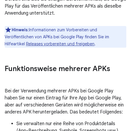
Play für das Veröffentlichen mehrerer APKs als dieselbe
Anwendung unterstützt.
Hinweis
:Informationen zum Vorbereiten und
Veröffentlichen von APKs bei Google Play finden Sie im
Hilfeartikel
Releases vorbereiten und freigeben
.
Funktionsweise mehrerer APKs
Bei der Verwendung mehrerer APKs bei Google Play
haben Sie nur einen Eintrag für Ihre App bei Google Play,
aber auf verschiedenen Geräten wird möglicherweise ein
anderes APK heruntergeladen. Das bedeutet Folgendes:
Sie verwalten nur eine Reihe von Produktdetails
(App-Beschreibung, Symbole, Screenshots usw.).