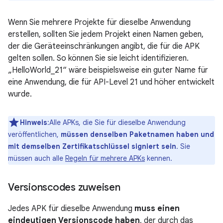
Wenn Sie mehrere Projekte für dieselbe Anwendung
erstellen, sollten Sie jedem Projekt einen Namen geben,
der die Geräteeinschränkungen angibt, die für die APK
gelten sollen. So können Sie sie leicht identifizieren.
„HelloWorld_21“ wäre beispielsweise ein guter Name für
eine Anwendung, die für API-Level 21 und höher entwickelt
wurde.
Hinweis
:Alle APKs, die Sie für dieselbe Anwendung
veröffentlichen,
müssen denselben Paketnamen haben und
mit demselben Zertifikatschlüssel signiert sein
. Sie
müssen auch alle
Regeln für mehrere APKs
kennen.
Versionscodes zuweisen
Jedes APK für dieselbe Anwendung
muss einen
eindeutigen Versionscode haben
, der durch das