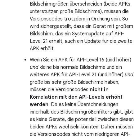
Bildschirmgrößen überschneiden (beide APKs
unterstützen große Bildschirme), müssen die
Versionscodes trotzdem in Ordnung sein. So
wird sichergestellt, dass ein Gerät mit großem
Bildschirm, das ein Systemupdate auf API-
Level 21 erhält, auch ein Update für die zweite
APK erhält.
Wenn Sie ein APK für API-Level 16 (und höher)
und
kleine bis normale Bildschirme und ein
weiteres APK für API-Level 21 (und höher)
und
große bis sehr große Bildschirme haben,
müssen die Versionscodes
nicht in
Korrelation mit den API-Levels erhöht
werden
. Da es keine Überschneidungen
innerhalb des Bildschirmgrößenfilters gibt, gibt
es keine Geräte, die potenziell zwischen diesen
beiden APKs wechseln könnten. Daher müssen
die Versionscodes nicht vom niedrigeren API-