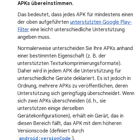
APKs übereinstimmen
.
Das bedeutet, dass jedes APK für mindestens einen
der oben aufgeführten
unterstützten Google Play-
Filter
eine leicht unterschiedliche Unterstützung
angeben muss.
Normalerweise unterscheiden Sie Ihre APKs anhand
einer bestimmten Eigenschaft (z. B. der
unterstützten Texturkomprimierungsformate).
Daher wird in jedem APK die Unterstützung für
unterschiedliche Geräte deklariert. Es ist jedoch in
Ordnung, mehrere APKs zu veröffentlichen, deren
Unterstützung sich geringfügig überschneidet. Wenn
sich zwei APKs überschneiden (d. h., sie
unterstützen einige derselben
Gerätekonfigurationen), erhält ein Gerät, das in
diesen Bereich fällt, das APK mit dem höheren
Versionscode (definiert durch
android:versionCode
).