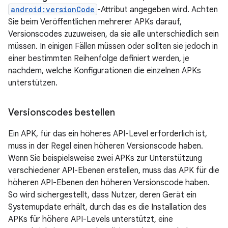
android:versionCode
-Attribut angegeben wird. Achten
Sie beim Veröffentlichen mehrerer APKs darauf,
Versionscodes zuzuweisen, da sie alle unterschiedlich sein
müssen. In einigen Fällen müssen oder sollten sie jedoch in
einer bestimmten Reihenfolge definiert werden, je
nachdem, welche Konfigurationen die einzelnen APKs
unterstützen.
Versionscodes bestellen
Ein APK, für das ein höheres API-Level erforderlich ist,
muss in der Regel einen höheren Versionscode haben.
Wenn Sie beispielsweise zwei APKs zur Unterstützung
verschiedener API-Ebenen erstellen, muss das APK für die
höheren API-Ebenen den höheren Versionscode haben.
So wird sichergestellt, dass Nutzer, deren Gerät ein
Systemupdate erhält, durch das es die Installation des
APKs für höhere API-Levels unterstützt, eine