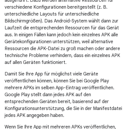
ausgeführt. Dazu werden alternative Ressourcen für
verschiedene Konfigurationen bereitgestellt (z. B.
unterschiedliche Layouts für unterschiedliche
Bildschirmgrößen). Das Android-System wählt dann zur
Laufzeit die entsprechenden Ressourcen für das Gerät
aus. In einigen Fällen kann jedoch kein einzelnes APK alle
Gerätekonfigurationen unterstützen, weil alternative
Ressourcen die APK-Datei zu groß machen oder andere
technische Probleme verhindern, dass ein einzelnes APK
auf allen Geräten funktioniert.
Damit Sie Ihre App für möglichst viele Geräte
veröffentlichen können, können Sie bei Google Play
mehrere APKs im selben App-Eintrag veröffentlichen.
Google Play stellt dann jedes APK auf den
entsprechenden Geräten bereit, basierend auf der
Konfigurationsunterstützung, die Sie in der Manifestdatei
jedes APK angegeben haben.
Wenn Sie Ihre App mit mehreren APKs veröffentlichen,