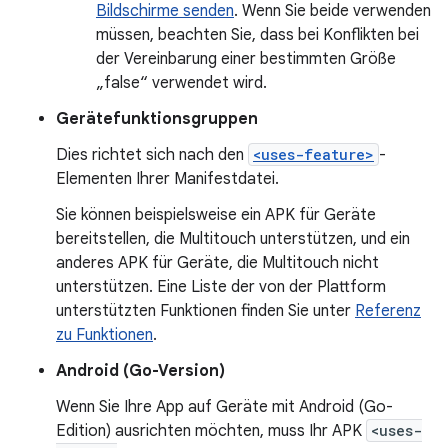
Bildschirme senden
. Wenn Sie beide verwenden
müssen, beachten Sie, dass bei Konflikten bei
der Vereinbarung einer bestimmten Größe
„false“ verwendet wird.
Gerätefunktionsgruppen
Dies richtet sich nach den
<uses-feature>
-
Elementen Ihrer Manifestdatei.
Sie können beispielsweise ein APK für Geräte
bereitstellen, die Multitouch unterstützen, und ein
anderes APK für Geräte, die Multitouch nicht
unterstützen. Eine Liste der von der Plattform
unterstützten Funktionen finden Sie unter
Referenz
zu Funktionen
.
Android (Go-Version)
Wenn Sie Ihre App auf Geräte mit Android (Go-
Edition) ausrichten möchten, muss Ihr APK
<uses-