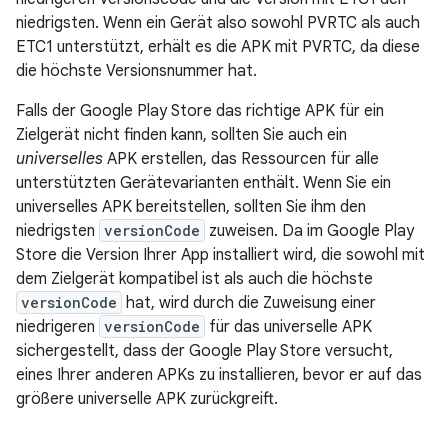
niedrigsten. Wenn ein Gerät also sowohl PVRTC als auch
ETC1 unterstützt, erhält es die APK mit PVRTC, da diese
die höchste Versionsnummer hat.
Falls der Google Play Store das richtige APK für ein
Zielgerät nicht finden kann, sollten Sie auch ein
universelles
APK erstellen, das Ressourcen für alle
unterstützten Gerätevarianten enthält. Wenn Sie ein
universelles APK bereitstellen, sollten Sie ihm den
niedrigsten
versionCode
zuweisen. Da im Google Play
Store die Version Ihrer App installiert wird, die sowohl mit
dem Zielgerät kompatibel ist als auch die höchste
versionCode
hat, wird durch die Zuweisung einer
niedrigeren
versionCode
für das universelle APK
sichergestellt, dass der Google Play Store versucht,
eines Ihrer anderen APKs zu installieren, bevor er auf das
größere universelle APK zurückgreift.