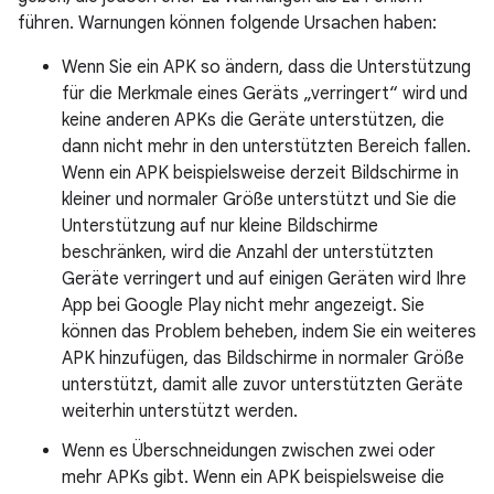
führen. Warnungen können folgende Ursachen haben:
Wenn Sie ein APK so ändern, dass die Unterstützung
für die Merkmale eines Geräts „verringert“ wird und
keine anderen APKs die Geräte unterstützen, die
dann nicht mehr in den unterstützten Bereich fallen.
Wenn ein APK beispielsweise derzeit Bildschirme in
kleiner und normaler Größe unterstützt und Sie die
Unterstützung auf nur kleine Bildschirme
beschränken, wird die Anzahl der unterstützten
Geräte verringert und auf einigen Geräten wird Ihre
App bei Google Play nicht mehr angezeigt. Sie
können das Problem beheben, indem Sie ein weiteres
APK hinzufügen, das Bildschirme in normaler Größe
unterstützt, damit alle zuvor unterstützten Geräte
weiterhin unterstützt werden.
Wenn es Überschneidungen zwischen zwei oder
mehr APKs gibt. Wenn ein APK beispielsweise die