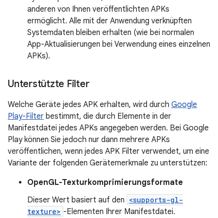
anderen von Ihnen veröffentlichten APKs
ermöglicht. Alle mit der Anwendung verknüpften
Systemdaten bleiben erhalten (wie bei normalen
App-Aktualisierungen bei Verwendung eines einzelnen
APKs).
Unterstützte Filter
Welche Geräte jedes APK erhalten, wird durch
Google
Play-Filter
bestimmt, die durch Elemente in der
Manifestdatei jedes APKs angegeben werden. Bei Google
Play können Sie jedoch nur dann mehrere APKs
veröffentlichen, wenn jedes APK Filter verwendet, um eine
Variante der folgenden Gerätemerkmale zu unterstützen:
OpenGL-Texturkomprimierungsformate
Dieser Wert basiert auf den
<supports-gl-
texture>
-Elementen Ihrer Manifestdatei.