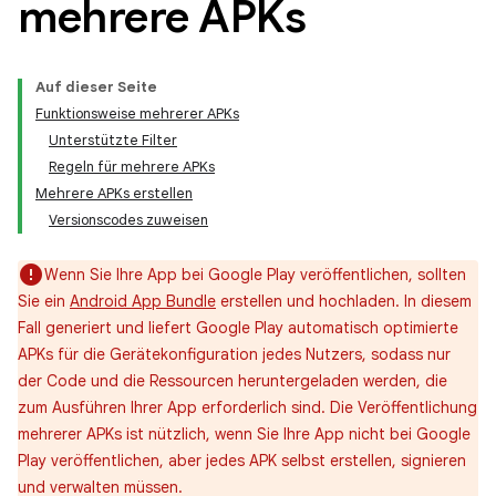
mehrere APKs
Auf dieser Seite
Funktionsweise mehrerer APKs
Unterstützte Filter
Regeln für mehrere APKs
Mehrere APKs erstellen
Versionscodes zuweisen
Wenn Sie Ihre App bei Google Play veröffentlichen, sollten
Sie ein
Android App Bundle
erstellen und hochladen. In diesem
Fall generiert und liefert Google Play automatisch optimierte
APKs für die Gerätekonfiguration jedes Nutzers, sodass nur
der Code und die Ressourcen heruntergeladen werden, die
zum Ausführen Ihrer App erforderlich sind. Die Veröffentlichung
mehrerer APKs ist nützlich, wenn Sie Ihre App nicht bei Google
Play veröffentlichen, aber jedes APK selbst erstellen, signieren
und verwalten müssen.