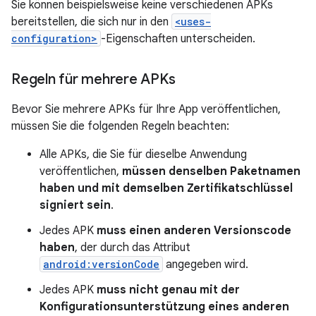
Sie können beispielsweise keine verschiedenen APKs
bereitstellen, die sich nur in den
<uses-
configuration>
-Eigenschaften unterscheiden.
Regeln für mehrere APKs
Bevor Sie mehrere APKs für Ihre App veröffentlichen,
müssen Sie die folgenden Regeln beachten:
Alle APKs, die Sie für dieselbe Anwendung
veröffentlichen,
müssen denselben Paketnamen
haben und mit demselben Zertifikatschlüssel
signiert sein
.
Jedes APK
muss einen anderen Versionscode
haben
, der durch das Attribut
android:versionCode
angegeben wird.
Jedes APK
muss nicht genau mit der
Konfigurationsunterstützung eines anderen