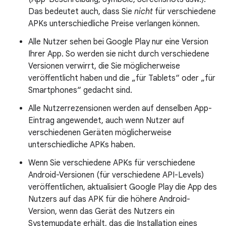
Das bedeutet auch, dass Sie
nicht
für verschiedene
APKs unterschiedliche Preise verlangen können.
Alle Nutzer sehen bei Google Play nur eine Version
Ihrer App. So werden sie nicht durch verschiedene
Versionen verwirrt, die Sie möglicherweise
veröffentlicht haben und die „für Tablets“ oder „für
Smartphones“ gedacht sind.
Alle Nutzerrezensionen werden auf denselben App-
Eintrag angewendet, auch wenn Nutzer auf
verschiedenen Geräten möglicherweise
unterschiedliche APKs haben.
Wenn Sie verschiedene APKs für verschiedene
Android-Versionen (für verschiedene API-Levels)
veröffentlichen, aktualisiert Google Play die App des
Nutzers auf das APK für die höhere Android-
Version, wenn das Gerät des Nutzers ein
Systemupdate erhält, das die Installation eines