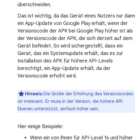
überschneiden.
Das ist wichtig, da das Gerät eines Nutzers nur dann
ein App-Update von Google Play erhält, wenn der
Versionscode der APK bei Google Play höher ist als
der Versionscode der APK, die sich derzeit auf dem
Gerät befindet. So wird sichergestellt, dass ein
Gerät, das ein Systemupdate erhält, das es zur
Installation des APK für höhere API-Levels
berechtigt, ein App-Update erhält, da der
Versionscode erhöht wird.
Hinweis
:Die Größe der Erhöhung des Versionscodes
ist irrelevant. Er muss in der Version, die höhere API-
Ebenen unterstützt, einfach höher sein.
Hier einige Beispiele:
Wenn ein von Ihnen für API-Level 16 und höher