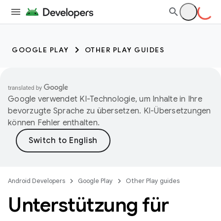
GOOGLE PLAY
OTHER PLAY GUIDES
Google verwendet KI-Technologie, um Inhalte in Ihre
bevorzugte Sprache zu übersetzen. KI-Übersetzungen
können Fehler enthalten.
Android Developers
Google Play
Other Play guides
Unterstützung für