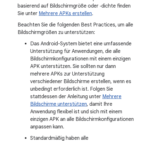
basierend auf Bildschirmgröße oder ‑dichte finden
Sie unter
Mehrere APKs erstellen
.
Beachten Sie die folgenden Best Practices, um alle
Bildschirmgrößen zu unterstützen:
Das Android-System bietet eine umfassende
Unterstützung für Anwendungen, die alle
Bildschirmkonfigurationen mit einem einzigen
APK unterstützen. Sie sollten nur dann
mehrere APKs zur Unterstützung
verschiedener Bildschirme erstellen, wenn es
unbedingt erforderlich ist. Folgen Sie
stattdessen der Anleitung unter
Mehrere
Bildschirme unterstützen
, damit Ihre
Anwendung flexibel ist und sich mit einem
einzigen APK an alle Bildschirmkonfigurationen
anpassen kann.
Standardmäßig haben alle