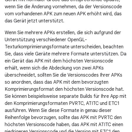
wenn Sie die Änderung vornehmen, da der Versionscode
vom vorhandenen APK zum neuen APK erhöht wird, das
das Gerät jetzt unterstützt.
Wenn Sie mehrere APKs erstellen, die sich aufgrund der
Unterstützung verschiedener OpenGL-
Texturkomprimierungsformate unterscheiden, beachten
Sie, dass viele Geräte mehrere Formate unterstützen. Da
ein Gerät das APK mit dem höchsten Versionscode
erhält, wenn sich die Abdeckung von zwei APKs
überschneidet, sollten Sie die Versionscodes Ihrer APKs
so anordnen, dass das APK mit dem bevorzugten
Komprimierungsformat den höchsten Versionscode hat.
Sie können beispielsweise separate Builds für Ihre App mit
den Komprimierungsformaten PVRTC, ATITC und ETC1
ausführen. Wenn Sie diese Formate in genau dieser
Reihenfolge bevorzugen, sollte das APK mit PVRTC den
höchsten Versionscode haben, das APK mit ATITC einen
niedrigeren Versionscode und die Version mit ETC1 den