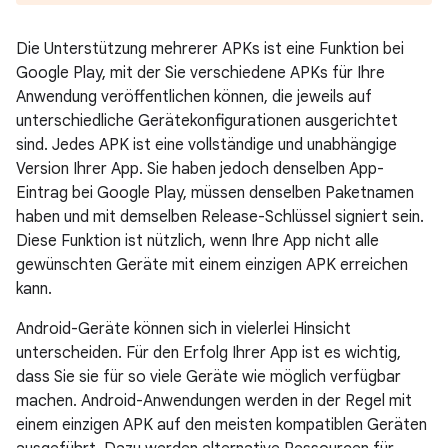
Die Unterstützung mehrerer APKs ist eine Funktion bei
Google Play, mit der Sie verschiedene APKs für Ihre
Anwendung veröffentlichen können, die jeweils auf
unterschiedliche Gerätekonfigurationen ausgerichtet
sind. Jedes APK ist eine vollständige und unabhängige
Version Ihrer App. Sie haben jedoch denselben App-
Eintrag bei Google Play, müssen denselben Paketnamen
haben und mit demselben Release-Schlüssel signiert sein.
Diese Funktion ist nützlich, wenn Ihre App nicht alle
gewünschten Geräte mit einem einzigen APK erreichen
kann.
Android-Geräte können sich in vielerlei Hinsicht
unterscheiden. Für den Erfolg Ihrer App ist es wichtig,
dass Sie sie für so viele Geräte wie möglich verfügbar
machen. Android-Anwendungen werden in der Regel mit
einem einzigen APK auf den meisten kompatiblen Geräten