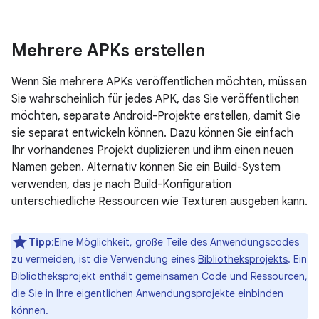
Mehrere APKs erstellen
Wenn Sie mehrere APKs veröffentlichen möchten, müssen
Sie wahrscheinlich für jedes APK, das Sie veröffentlichen
möchten, separate Android-Projekte erstellen, damit Sie
sie separat entwickeln können. Dazu können Sie einfach
Ihr vorhandenes Projekt duplizieren und ihm einen neuen
Namen geben. Alternativ können Sie ein Build-System
verwenden, das je nach Build-Konfiguration
unterschiedliche Ressourcen wie Texturen ausgeben kann.
Tipp
:Eine Möglichkeit, große Teile des Anwendungscodes
zu vermeiden, ist die Verwendung eines
Bibliotheksprojekts
. Ein
Bibliotheksprojekt enthält gemeinsamen Code und Ressourcen,
die Sie in Ihre eigentlichen Anwendungsprojekte einbinden
können.