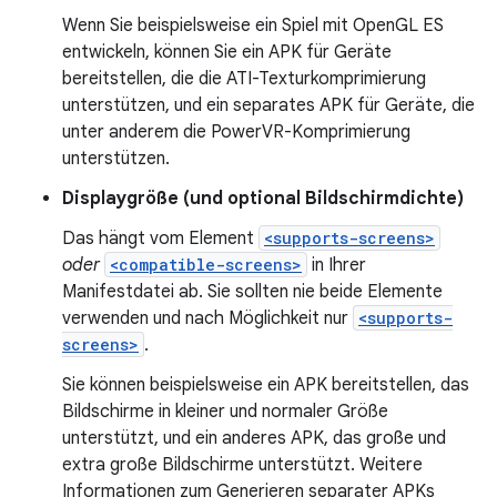
Wenn Sie beispielsweise ein Spiel mit OpenGL ES
entwickeln, können Sie ein APK für Geräte
bereitstellen, die die ATI-Texturkomprimierung
unterstützen, und ein separates APK für Geräte, die
unter anderem die PowerVR-Komprimierung
unterstützen.
Displaygröße (und optional Bildschirmdichte)
Das hängt vom Element
<supports-screens>
oder
<compatible-screens>
in Ihrer
Manifestdatei ab. Sie sollten nie beide Elemente
verwenden und nach Möglichkeit nur
<supports-
screens>
.
Sie können beispielsweise ein APK bereitstellen, das
Bildschirme in kleiner und normaler Größe
unterstützt, und ein anderes APK, das große und
extra große Bildschirme unterstützt. Weitere
Informationen zum Generieren separater APKs