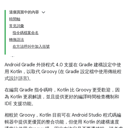
這個頁面中的內容
時間軸
常見詞彙
指令碼檔案命名
轉換語法
在方法呼叫中加入括號
Android Gradle 外掛程式 4.0 支援在 Gradle 建構設定中使
用 Kotlin，以取代 Groovy (在 Gradle 設定檔中使用傳統程
式設計語言)。
在編寫 Gradle 指令碼時，Kotlin 比 Groovy 更受歡迎，因
為 Kotlin 更易解讀，並且提供更好的編譯時間檢查機制和
IDE 支援功能。
相較於 Groovy，Kotlin 目前可在 Android Studio 程式碼編
輯器中提供更優質的整合功能，但使用 Kotlin 的建構速度