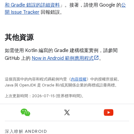
和 Gradle 錯誤的詳細資料
」。接著，請使用 Google 的
公
開 Issue Tracker
回報錯誤。
其他資源
如需使用 Kotlin 編寫的 Gradle 建構檔案實例，請參閱
GitHub 上的
Now in Android 範例應用程式
。
這個頁面中的內容和程式碼範例均受《
內容授權
》中的授權所規範。
Java 與 OpenJDK 是 Oracle 和/或其關係企業的商標或註冊商標。
上次更新時間：2026-07-15 (世界標準時間)。
深入瞭解 ANDROID