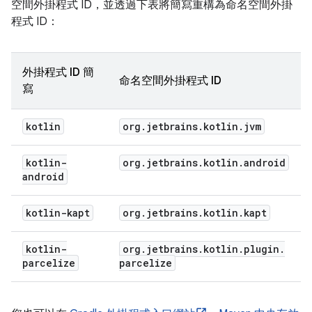
空間外掛程式 ID，並透過下表將簡寫重構為命名空間外掛
程式 ID：
外掛程式 ID 簡
命名空間外掛程式 ID
寫
kotlin
org
.
jetbrains
.
kotlin
.
jvm
kotlin-
org
.
jetbrains
.
kotlin
.
android
android
kotlin-kapt
org
.
jetbrains
.
kotlin
.
kapt
kotlin-
org
.
jetbrains
.
kotlin
.
plugin
.
parcelize
parcelize