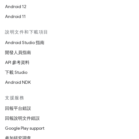
Android 12
Android 11
說明文件和下載項目
Android Studio 指南
開發人員指南
API 參考資料
下載 Studio
Android NDK
支援服務
回報平台錯誤
回報說明文件錯誤
Google Play support
參加研究調查