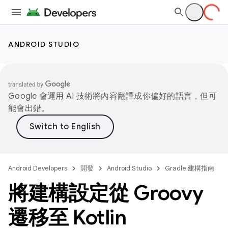
ANDROID STUDIO
Google 會運用 AI 技術將內容翻譯成你偏好的語言，但可
能會出錯。
Android Developers
開發
Android Studio
Gradle 建構指南
將建構設定從 Groovy
遷移至 Kotlin