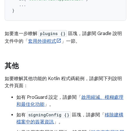
...
}
如要進一步瞭解
plugins {}
區塊，請參閱 Gradle 說明
文件中的「
套用外掛程式
」一節。
其他
如要瞭解其他功能的 Kotlin 程式碼範例，請參閱下列說明
文件頁面：
如有 ProGuard 設定，請參閱「
啟用縮減、模糊處理
和最佳化功能
」。
如有
signingConfig {}
區塊，請參閱「
移除建構
檔案中的簽署資訊
」。