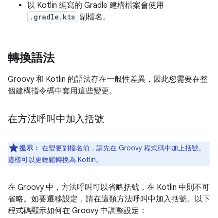
以 Kotlin 編寫的 Gradle 建構檔案會使用
.gradle.kts
副檔名。
轉換語法
Groovy 和 Kotlin 的語法存在一般性差異，因此您需要在整
個建構指令碼中套用這些變更。
在方法呼叫中加入括號
提示：
在變更副檔名前，請先在 Groovy 程式碼中加上括號。
這樣可以更輕鬆轉換為 Kotlin。
在 Groovy 中，方法呼叫可以省略括號，在 Kotlin 中則不可
省略。如要遷移設定，請在這類方法呼叫中加入括號。以下
程式碼顯示如何在 Groovy 中調整設定：