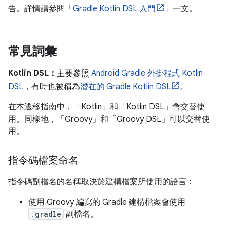
告。詳情請參閱「
Gradle Kotlin DSL 入門
」一文。
常見詞彙
Kotlin DSL：
主要參照
Android Gradle 外掛程式 Kotlin
DSL
，有時也被稱為
潛在的 Gradle Kotlin DSL
。
在本遷移指南中，「Kotlin」和「Kotlin DSL」會交替使
用。同樣地，「Groovy」和「Groovy DSL」可以交替使
用。
指令碼檔案命名
指令碼副檔名的名稱取決於建構檔案所使用的語言：
使用 Groovy 編寫的 Gradle 建構檔案會使用
.gradle
副檔名。