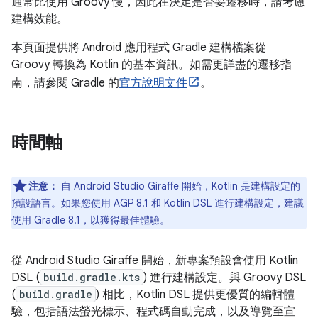
通常比使用 Groovy 慢，因此在決定是否要遷移時，請考慮
建構效能。
本頁面提供將 Android 應用程式 Gradle 建構檔案從
Groovy 轉換為 Kotlin 的基本資訊。如需更詳盡的遷移指
南，請參閱 Gradle 的
官方說明文件
。
時間軸
注意：
自 Android Studio Giraffe 開始，Kotlin 是建構設定的
預設語言。如果您使用 AGP 8.1 和 Kotlin DSL 進行建構設定，建議
使用 Gradle 8.1，以獲得最佳體驗。
從 Android Studio Giraffe 開始，新專案預設會使用 Kotlin
DSL (
build.gradle.kts
) 進行建構設定。與 Groovy DSL
(
build.gradle
) 相比，Kotlin DSL 提供更優質的編輯體
驗，包括語法螢光標示、程式碼自動完成，以及導覽至宣