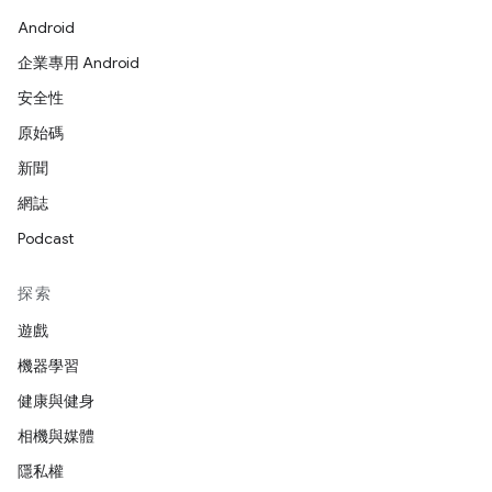
Android
企業專用 Android
安全性
原始碼
新聞
網誌
Podcast
探索
遊戲
機器學習
健康與健身
相機與媒體
隱私權