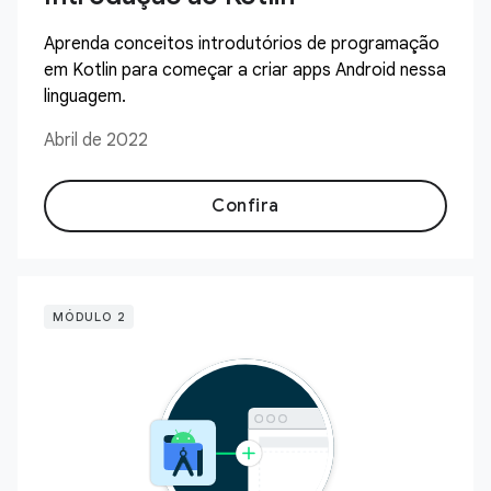
Aprenda conceitos introdutórios de programação
em Kotlin para começar a criar apps Android nessa
linguagem.
Abril de 2022
Confira
MÓDULO 2