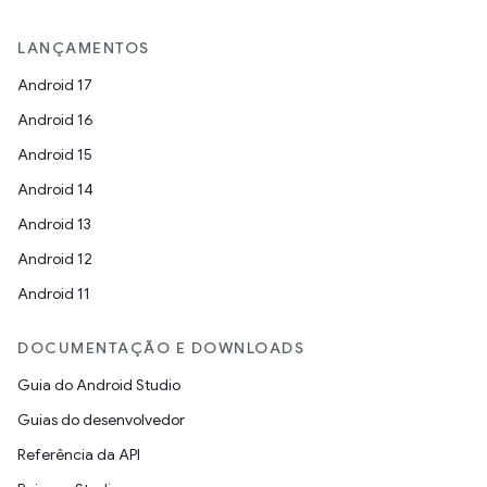
LANÇAMENTOS
Android 17
Android 16
Android 15
Android 14
Android 13
Android 12
Android 11
DOCUMENTAÇÃO E DOWNLOADS
Guia do Android Studio
Guias do desenvolvedor
Referência da API