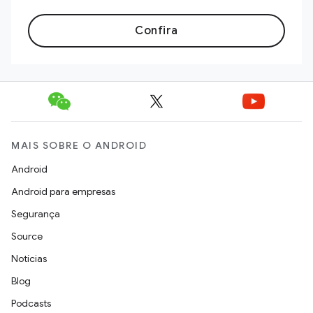
Confira
MAIS SOBRE O ANDROID
Android
Android para empresas
Segurança
Source
Notícias
Blog
Podcasts