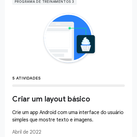
PROGRAMA DE TREINAMENTOS 3
5 ATIVIDADES
Criar um layout básico
Crie um app Android com uma interface do usuário
simples que mostre texto e imagens.
Abril de 2022