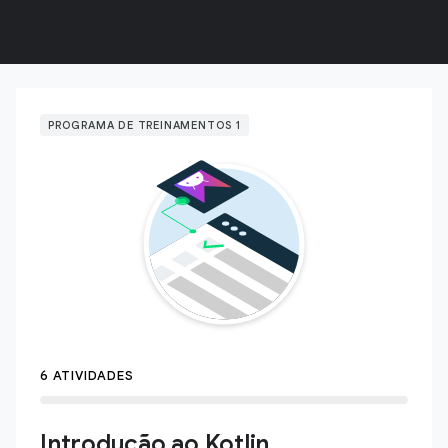
PROGRAMA DE TREINAMENTOS 1
6 ATIVIDADES
Introdução ao Kotlin