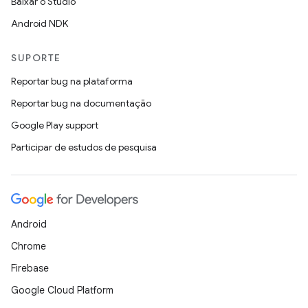
Baixar o Studio
Android NDK
SUPORTE
Reportar bug na plataforma
Reportar bug na documentação
Google Play support
Participar de estudos de pesquisa
Android
Chrome
Firebase
Google Cloud Platform