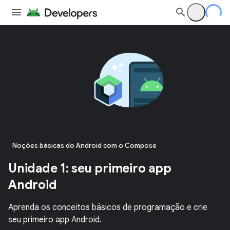
Noções básicas do Android com o Compose
Unidade 1: seu primeiro app
Android
Aprenda os conceitos básicos de programação e crie
seu primeiro app Android.