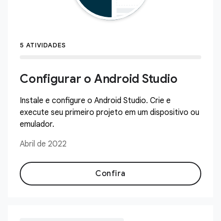
5 ATIVIDADES
Configurar o Android Studio
Instale e configure o Android Studio. Crie e
execute seu primeiro projeto em um dispositivo ou
emulador.
Abril de 2022
Confira