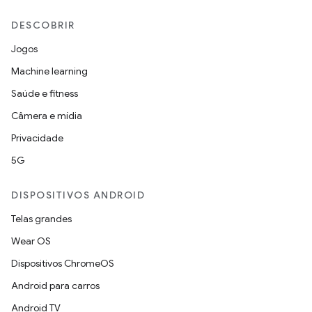
DESCOBRIR
Jogos
Machine learning
Saúde e fitness
Câmera e mídia
Privacidade
5G
DISPOSITIVOS ANDROID
Telas grandes
Wear OS
Dispositivos ChromeOS
Android para carros
Android TV