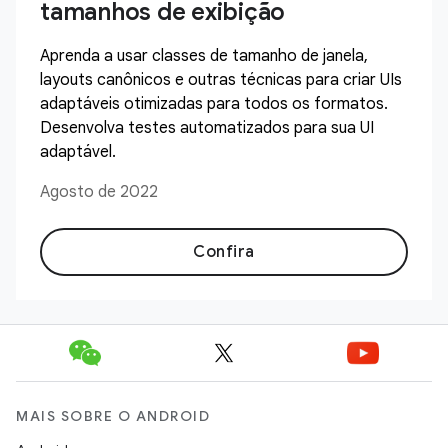
tamanhos de exibição
Aprenda a usar classes de tamanho de janela,
layouts canônicos e outras técnicas para criar UIs
adaptáveis otimizadas para todos os formatos.
Desenvolva testes automatizados para sua UI
adaptável.
Agosto de 2022
Confira
MAIS SOBRE O ANDROID