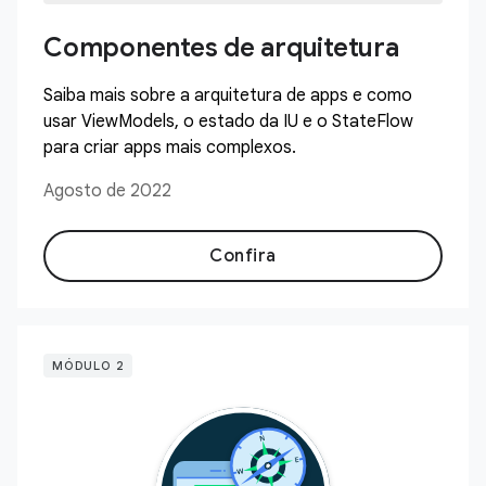
Componentes de arquitetura
Saiba mais sobre a arquitetura de apps e como
usar ViewModels, o estado da IU e o StateFlow
para criar apps mais complexos.
Agosto de 2022
Confira
MÓDULO 2