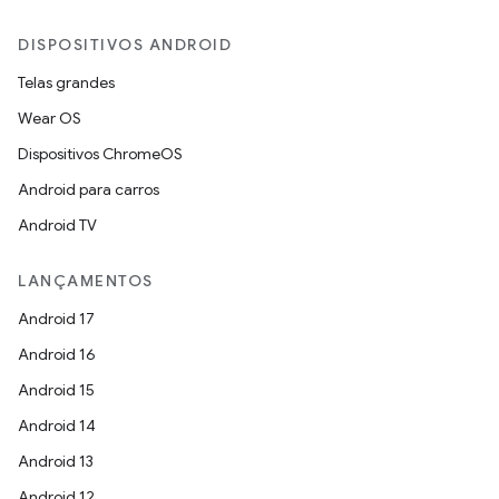
DISPOSITIVOS ANDROID
Telas grandes
Wear OS
Dispositivos ChromeOS
Android para carros
Android TV
LANÇAMENTOS
Android 17
Android 16
Android 15
Android 14
Android 13
Android 12