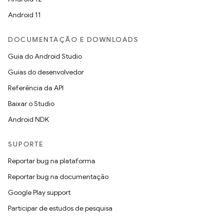
Android 11
DOCUMENTAÇÃO E DOWNLOADS
Guia do Android Studio
Guias do desenvolvedor
Referência da API
Baixar o Studio
Android NDK
SUPORTE
Reportar bug na plataforma
Reportar bug na documentação
Google Play support
Participar de estudos de pesquisa