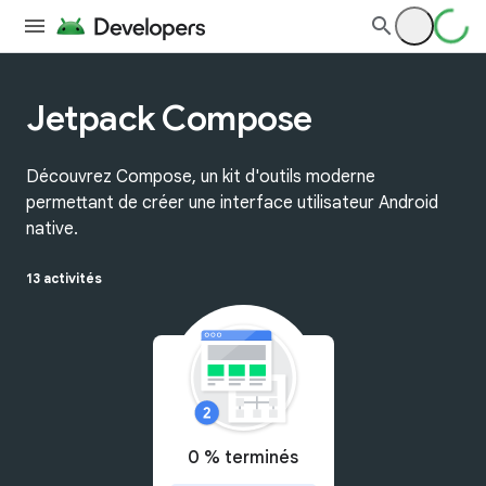
Jetpack Compose
Découvrez Compose, un kit d'outils moderne
permettant de créer une interface utilisateur Android
native.
13 activités
0 % terminés