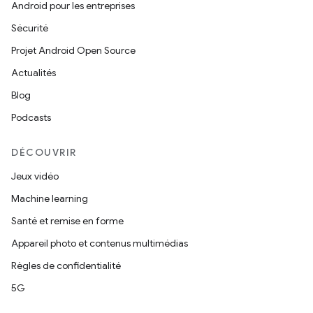
Android pour les entreprises
Sécurité
Projet Android Open Source
Actualités
Blog
Podcasts
DÉCOUVRIR
Jeux vidéo
Machine learning
Santé et remise en forme
Appareil photo et contenus multimédias
Règles de confidentialité
5G