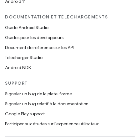
Android 11
DOCUMENTATION ET TÉLÉCHARGEMENTS
Guide Android Studio
Guides pour les développeurs
Document de référence sur les API
Télécharger Studio
Android NDK
SUPPORT
Signaler un bug de la plate-forme
Signaler un bug relatif à la documentation
Google Play support
Participer aux études sur l'expérience utilisateur