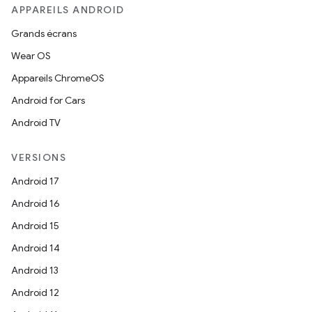
APPAREILS ANDROID
Grands écrans
Wear OS
Appareils ChromeOS
Android for Cars
Android TV
VERSIONS
Android 17
Android 16
Android 15
Android 14
Android 13
Android 12