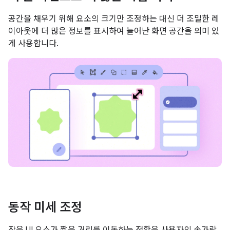
공간을 채우기 위해 요소의 크기만 조정하는 대신 더 조밀한 레
이아웃에 더 많은 정보를 표시하여 늘어난 화면 공간을 의미 있
게 사용합니다.
동작 미세 조정
작은 UI 요소가 짧은 거리를 이동하는 전환은 사용자의 손가락