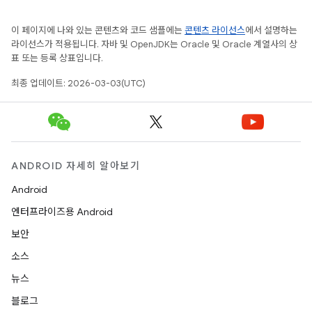
이 페이지에 나와 있는 콘텐츠와 코드 샘플에는
콘텐츠 라이선스
에서 설명하는
라이선스가 적용됩니다. 자바 및 OpenJDK는 Oracle 및 Oracle 계열사의 상
표 또는 등록 상표입니다.
최종 업데이트: 2026-03-03(UTC)
ANDROID 자세히 알아보기
Android
엔터프라이즈용 Android
보안
소스
뉴스
블로그