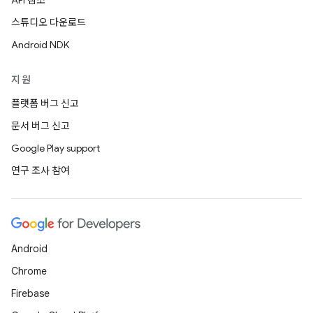
API 참조
스튜디오 다운로드
Android NDK
지원
플랫폼 버그 신고
문서 버그 신고
Google Play support
연구 조사 참여
Android
Chrome
Firebase