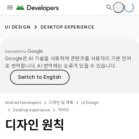
UI DESIGN
DESKTOP EXPERIENCE
Google은 AI 기술을 사용하여 콘텐츠를 사용자의 기본 언어
로 번역합니다. AI 번역에는 오류가 있을 수 있습니다.
Android Developers
디자인 및 계획
UI Design
Desktop experience
가이드
디자인 원칙