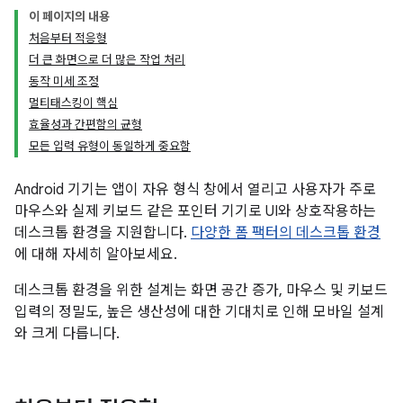
이 페이지의 내용
처음부터 적응형
더 큰 화면으로 더 많은 작업 처리
동작 미세 조정
멀티태스킹이 핵심
효율성과 간편함의 균형
모든 입력 유형이 동일하게 중요함
Android 기기는 앱이 자유 형식 창에서 열리고 사용자가 주로
마우스와 실제 키보드 같은 포인터 기기로 UI와 상호작용하는
데스크톱 환경을 지원합니다.
다양한 폼 팩터의 데스크톱 환경
에 대해 자세히 알아보세요.
데스크톱 환경을 위한 설계는 화면 공간 증가, 마우스 및 키보드
입력의 정밀도, 높은 생산성에 대한 기대치로 인해 모바일 설계
와 크게 다릅니다.