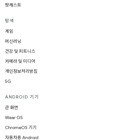
팟캐스트
탐색
게임
머신러닝
건강 및 피트니스
카메라 및 미디어
개인정보처리방침
5G
ANDROID 기기
큰 화면
Wear OS
ChromeOS 기기
자동차용 Android