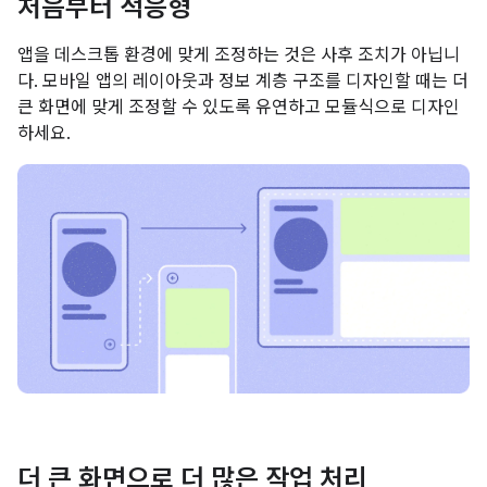
처음부터 적응형
앱을 데스크톱 환경에 맞게 조정하는 것은 사후 조치가 아닙니
다. 모바일 앱의 레이아웃과 정보 계층 구조를 디자인할 때는 더
큰 화면에 맞게 조정할 수 있도록 유연하고 모듈식으로 디자인
하세요.
더 큰 화면으로 더 많은 작업 처리