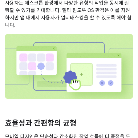
사용자는 데스크톱 환경에서 다양한 유형의 작업을 동시에 실
행할 수 있기를 기대합니다. 멀티 윈도우 OS 환경은 이를 지원
하지만 앱 내에서 사용자가 멀티태스킹을 할 수 있도록 해야 합
니다.
효율성과 간편함의 균형
모바일 디자인은 단순성과 간소화된 작업 흐름에 더 중점을 두