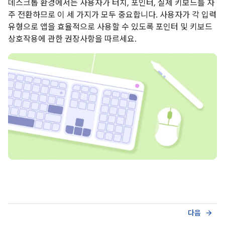
데스크톱 환경에서는 사용자가 터치, 포인터, 실제 키보드를 자
주 전환하므로 이 세 가지가 모두 중요합니다. 사용자가 각 입력
유형으로 앱을 효율적으로 사용할 수 있도록 포인터 및 키보드
상호작용에 관한 권장사항을 따르세요.
다음
arrow_forward