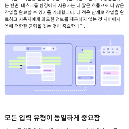
는 반면, 데스크톱 환경에서 사용자는 더 짧은 흐름으로 더 많은
작업을 완료할 수 있기를 기대합니다. 더 적은 단계로 작업을 완
료하고 사용자에게 과도한 정보를 제공하지 않는 것 사이에서
앱에 적합한 균형을 찾는 것이 중요합니다.
모든 입력 유형이 동일하게 중요함