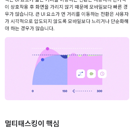
이 상호작용 후 화면을 가리지 않기 때문에 모바일보다 빠른 경
우가 많습니다. 큰 UI 요소가 먼 거리를 이동하는 전환은 사용자
가 시각적으로 압도되지 않도록 모바일보다 느리거나 단순화해
야 하는 경우가 많습니다.
멀티태스킹이 핵심