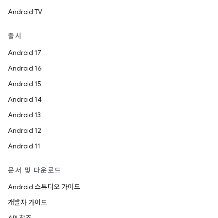
Android TV
출시
Android 17
Android 16
Android 15
Android 14
Android 13
Android 12
Android 11
문서 및 다운로드
Android 스튜디오 가이드
개발자 가이드