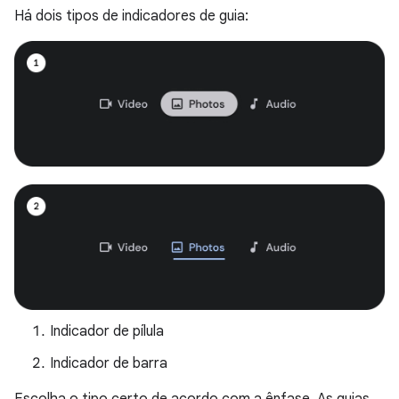
Há dois tipos de indicadores de guia:
Indicador de pílula
Indicador de barra