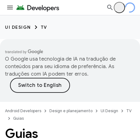
UI DESIGN
TV
O Google usa tecnologia de IA na tradução de
conteúdos para seu idioma de preferência. As
traduções com IA podem ter erros.
Android Developers
Design e planejamento
UI Design
TV
Guias
Guias