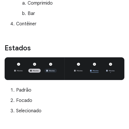
Comprimido
Bar
Contêiner
Estados
Padrão
Focado
Selecionado