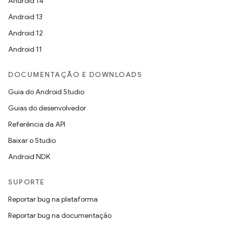
Android 14
Android 13
Android 12
Android 11
DOCUMENTAÇÃO E DOWNLOADS
Guia do Android Studio
Guias do desenvolvedor
Referência da API
Baixar o Studio
Android NDK
SUPORTE
Reportar bug na plataforma
Reportar bug na documentação