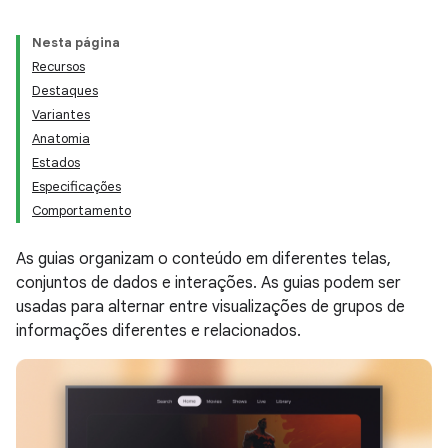
Nesta página
Recursos
Destaques
Variantes
Anatomia
Estados
Especificações
Comportamento
As guias organizam o conteúdo em diferentes telas,
conjuntos de dados e interações. As guias podem ser
usadas para alternar entre visualizações de grupos de
informações diferentes e relacionados.