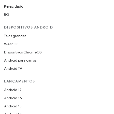
Privacidade
5G
DISPOSITIVOS ANDROID
Telas grandes
Wear OS
Dispositivos ChromeOS
Android para carros
Android TV
LANÇAMENTOS
Android 17
Android 16
Android 15