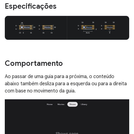
Especificações
Comportamento
Ao passar de uma guia para a próxima, o conteúdo
abaixo também desliza para a esquerda ou para a direita
com base no movimento da guia.