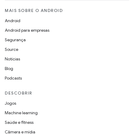
MAIS SOBRE O ANDROID
Android
Android para empresas
Segurança
Source
Notícias
Blog
Podcasts
DESCOBRIR
Jogos
Machine learning
Saúde e fitness
Câmera e mídia