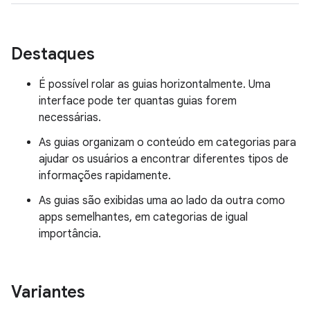
Destaques
É possível rolar as guias horizontalmente. Uma
interface pode ter quantas guias forem
necessárias.
As guias organizam o conteúdo em categorias para
ajudar os usuários a encontrar diferentes tipos de
informações rapidamente.
As guias são exibidas uma ao lado da outra como
apps semelhantes, em categorias de igual
importância.
Variantes