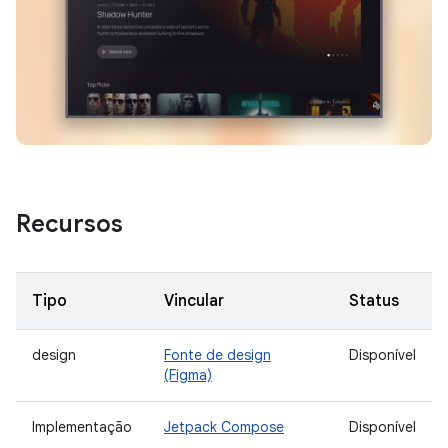
Recursos
Tipo
Vincular
Status
design
Fonte de design
Disponível
(Figma)
Implementação
Jetpack Compose
Disponível