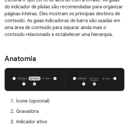
Escolha o tipo certo de acordo com a ênfase. As guias
do indicador de pílulas são recomendadas para organizar
páginas inteiras. Eles mostram os principais destinos de
conteúdo. As guias indicadoras de barra são usadas em
uma área de conteúdo para separar ainda mais o
conteúdo relacionado e estabelecer uma hierarquia.
Anatomia
Ícone (opcional)
Gravadora
Indicador ativo