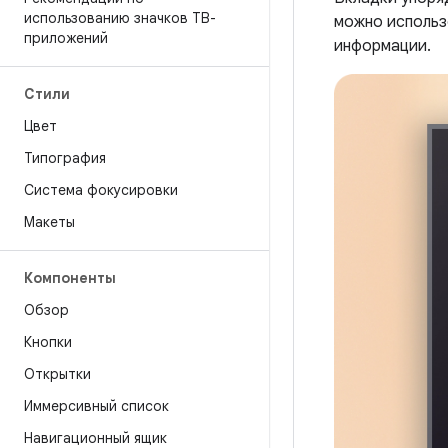
использованию значков ТВ-
можно использ
приложений
информации.
Стили
Цвет
Типография
Система фокусировки
Макеты
Компоненты
Обзор
Кнопки
Открытки
Иммерсивный список
Навигационный ящик