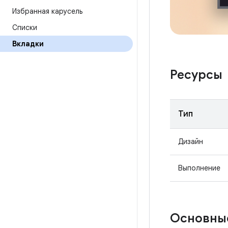
Избранная карусель
Списки
Вкладки
Ресурсы
Тип
Дизайн
Выполнение
Основны