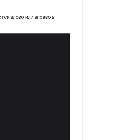
тся влево или вправо в