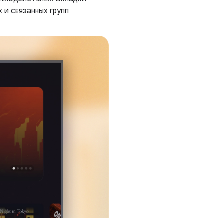
 и связанных групп