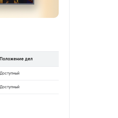
Положение дел
Доступный
Доступный