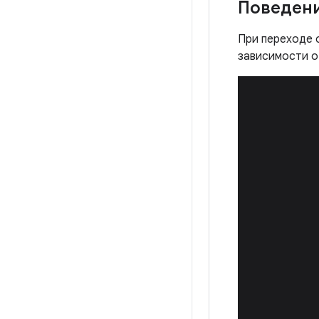
Поведен
При переходе 
зависимости о