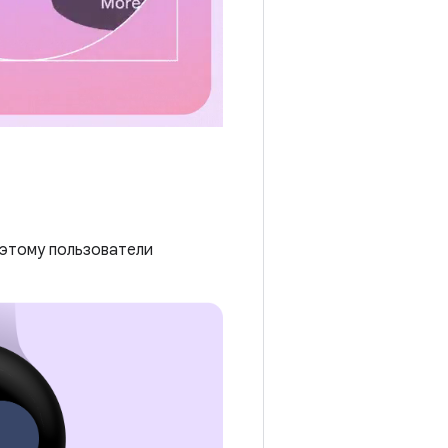
оэтому пользователи