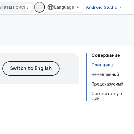
/
Android Studio
Содержание
Принципы
Немедленный
Предсказуемый
Соответствую
щий