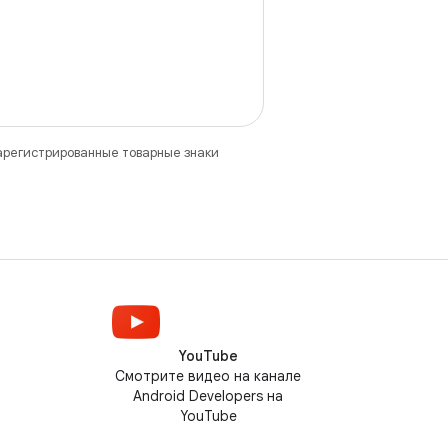
зарегистрированные товарные знаки
YouTube
Смотрите видео на канале
Android Developers на
YouTube