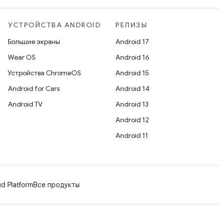
УСТРОЙСТВА ANDROID
РЕЛИЗЫ
Большие экраны
Android 17
Wear OS
Android 16
Устройства ChromeOS
Android 15
Android for Cars
Android 14
Android TV
Android 13
Android 12
Android 11
d Platform
Все продукты