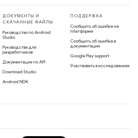
ДОКУМЕНТЫ И
ПОДДЕРЖКА
СКАЧАННЫЕ ФАЙЛЫ
Сообщить об ошибке на
платформе
Руководство по Android
Studio
Сообщить об ошибке в
документации
Руководства для
разработчиков
Google Play support
Документация по API
Участвовать в исследованиях
Download Studio
Android NDK