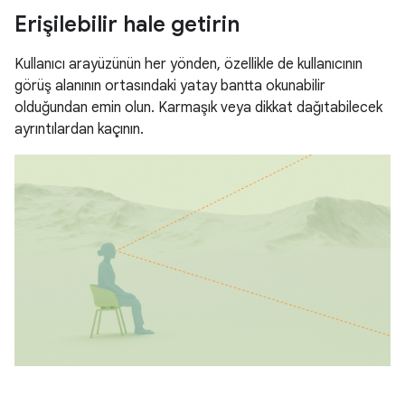
Erişilebilir hale getirin
Kullanıcı arayüzünün her yönden, özellikle de kullanıcının
görüş alanının ortasındaki yatay bantta okunabilir
olduğundan emin olun. Karmaşık veya dikkat dağıtabilecek
ayrıntılardan kaçının.