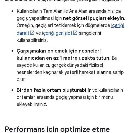
Kullanıcıların Tam Alan ile Ana Alan arasında hızlıca
geçiş yapabilmesi için
net görsel ipuçları ekleyin
.
Örneğin, geçişleri tetiklemek için düğmelerde
içeriği
daralt
ve
içeriği genişlet
simgelerini
kullanabilirsiniz.
Çarpışmaları önlemek için nesneleri
kullanıcıdan en az 1 metre uzakta tutun
. Bu
sayede kullanıcı, gerçek dünyadaki fiziksel
nesnelerden kaçınarak yeterli hareket alanına sahip
olur.
Birden fazla ortam oluşturabilir
ve kullanıcıların
ortamlar arasında geçiş yapması için bir menü
ekleyebilirsiniz.
Performans için optimize etme