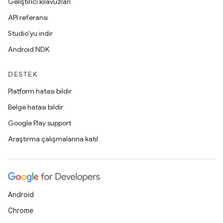
Geliştirici kılavuzları
API referansı
Studio'yu indir
Android NDK
DESTEK
Platform hatası bildir
Belge hatası bildir
Google Play support
Araştırma çalışmalarına katıl
Android
Chrome