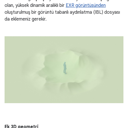
olan, yüksek dinamik aralıklı bir
EXR görüntüsünden
oluşturulmuş bir görüntü tabanlı aydınlatma (IBL) dosyası
da eklemeniz gerekir.
Ek 3D geometri