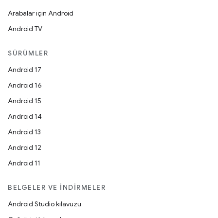
Arabalar için Android
Android TV
SÜRÜMLER
Android 17
Android 16
Android 15
Android 14
Android 13
Android 12
Android 11
BELGELER VE İNDIRMELER
Android Studio kılavuzu