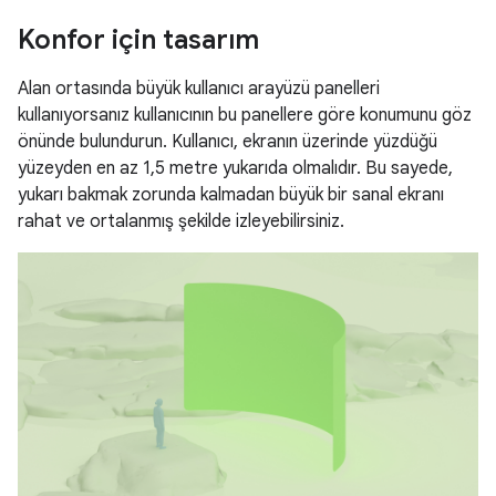
Konfor için tasarım
Alan ortasında büyük kullanıcı arayüzü panelleri
kullanıyorsanız kullanıcının bu panellere göre konumunu göz
önünde bulundurun. Kullanıcı, ekranın üzerinde yüzdüğü
yüzeyden en az 1,5 metre yukarıda olmalıdır. Bu sayede,
yukarı bakmak zorunda kalmadan büyük bir sanal ekranı
rahat ve ortalanmış şekilde izleyebilirsiniz.