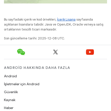
Bu sayfadaki içerik ve kod örnekleri,
İçerik Lisansı
sayfasında
açıklanan lisanslara tabidir. Java ve OpenJDK, Oracle ve/veya satış
ortaklarının tescilli ticari markasıdır.
Son güncelleme tarihi: 2025-12-08 UTC.
ANDROID HAKKINDA DAHA FAZLA
Android
İşletmeler için Android
Güvenlik
Kaynak
Haber