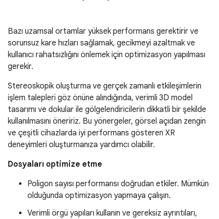
Bazı uzamsal ortamlar yüksek performans gerektirir ve
sorunsuz kare hızları sağlamak, gecikmeyi azaltmak ve
kullanıcı rahatsızlığını önlemek için optimizasyon yapılması
gerekir.
Stereoskopik oluşturma ve gerçek zamanlı etkileşimlerin
işlem talepleri göz önüne alındığında, verimli 3D model
tasarımı ve dokular ile gölgelendiricilerin dikkatli bir şekilde
kullanılmasını öneririz. Bu yönergeler, görsel açıdan zengin
ve çeşitli cihazlarda iyi performans gösteren XR
deneyimleri oluşturmanıza yardımcı olabilir.
Dosyaları optimize etme
Poligon sayısı performansı doğrudan etkiler. Mümkün
olduğunda optimizasyon yapmaya çalışın.
Verimli örgü yapıları kullanın ve gereksiz ayrıntıları,