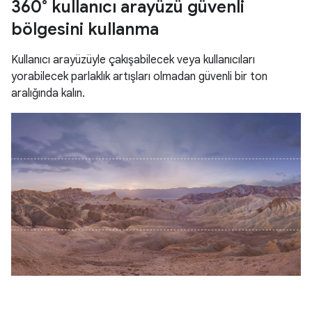
360° kullanıcı arayüzü güvenli
bölgesini kullanma
Kullanıcı arayüzüyle çakışabilecek veya kullanıcıları
yorabilecek parlaklık artışları olmadan güvenli bir ton
aralığında kalın.