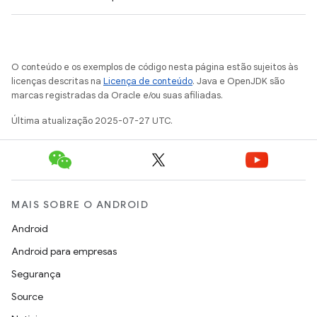
O conteúdo e os exemplos de código nesta página estão sujeitos às
licenças descritas na
Licença de conteúdo
. Java e OpenJDK são
marcas registradas da Oracle e/ou suas afiliadas.
Última atualização 2025-07-27 UTC.
MAIS SOBRE O ANDROID
Android
Android para empresas
Segurança
Source