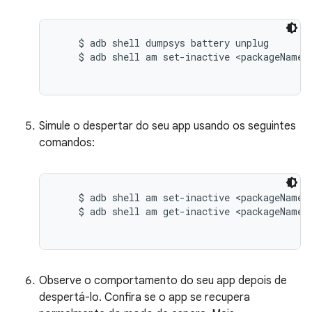
    $ adb shell dumpsys battery unplug

    $ adb shell am set-inactive <packageName> 
Simule o despertar do seu app usando os seguintes
comandos:
    $ adb shell am set-inactive <packageName> 
    $ adb shell am get-inactive <packageName>

Observe o comportamento do seu app depois de
despertá-lo. Confira se o app se recupera