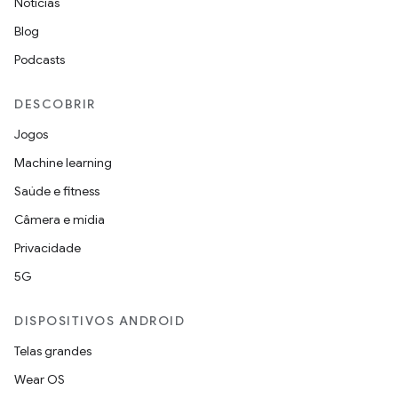
Notícias
Blog
Podcasts
DESCOBRIR
Jogos
Machine learning
Saúde e fitness
Câmera e mídia
Privacidade
5G
DISPOSITIVOS ANDROID
Telas grandes
Wear OS