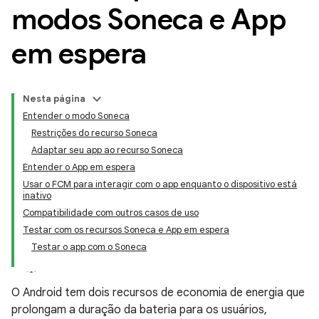
modos Soneca e App
em espera
Nesta página
Entender o modo Soneca
Restrições do recurso Soneca
Adaptar seu app ao recurso Soneca
Entender o App em espera
Usar o FCM para interagir com o app enquanto o dispositivo está
inativo
Compatibilidade com outros casos de uso
Testar com os recursos Soneca e App em espera
Testar o app com o Soneca
O Android tem dois recursos de economia de energia que
prolongam a duração da bateria para os usuários,