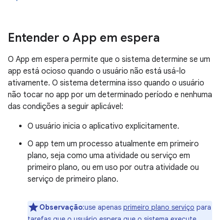
Entender o App em espera
O App em espera permite que o sistema determine se um
app está ocioso quando o usuário não está usá-lo
ativamente. O sistema determina isso quando o usuário
não tocar no app por um determinado período e nenhuma
das condições a seguir aplicável:
O usuário inicia o aplicativo explicitamente.
O app tem um processo atualmente em primeiro
plano, seja como uma atividade ou serviço em
primeiro plano, ou em uso por outra atividade ou
serviço de primeiro plano.
Observação
:use apenas
primeiro plano serviço
para
tarefas que o usuário espera que o sistema execute