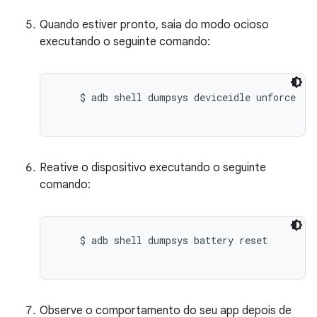
Quando estiver pronto, saia do modo ocioso
executando o seguinte comando:
    $ adb shell dumpsys deviceidle unforce

Reative o dispositivo executando o seguinte
comando:
    $ adb shell dumpsys battery reset

Observe o comportamento do seu app depois de