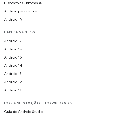
Dispositivos ChromeOS
Android para carros
Android TV
LANÇAMENTOS
Android 17
Android 16
Android 15
Android 14
Android 13
Android 12
Android 11
DOCUMENTAÇÃO E DOWNLOADS
Guia do Android Studio