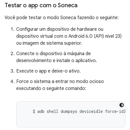
Testar o app com o Soneca
Você pode testar o modo Soneca fazendo o seguinte:
Configurar um dispositivo de hardware ou
dispositivo virtual com o Android 6.0 (API) nível 23)
ou imagem de sistema superior.
Conecte o dispositivo à máquina de
desenvolvimento e instale o aplicativo.
Execute o app e deixe-o ativo.
Force o sistema a entrar no modo ocioso
executando o seguinte comando:
    $ adb shell dumpsys deviceidle force-idle
