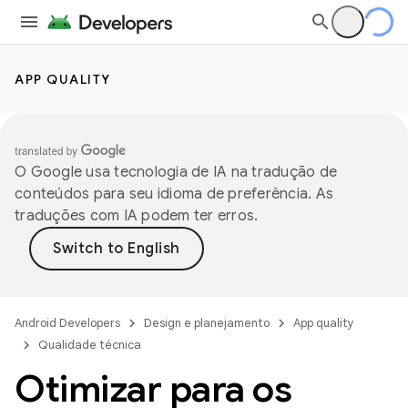
APP QUALITY
O Google usa tecnologia de IA na tradução de
conteúdos para seu idioma de preferência. As
traduções com IA podem ter erros.
Android Developers
Design e planejamento
App quality
Qualidade técnica
Otimizar para os