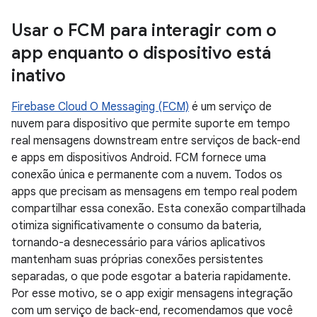
Usar o FCM para interagir com o
app enquanto o dispositivo está
inativo
Firebase Cloud O Messaging (FCM)
é um serviço de
nuvem para dispositivo que permite suporte em tempo
real mensagens downstream entre serviços de back-end
e apps em dispositivos Android. FCM fornece uma
conexão única e permanente com a nuvem. Todos os
apps que precisam as mensagens em tempo real podem
compartilhar essa conexão. Esta conexão compartilhada
otimiza significativamente o consumo da bateria,
tornando-a desnecessário para vários aplicativos
mantenham suas próprias conexões persistentes
separadas, o que pode esgotar a bateria rapidamente.
Por esse motivo, se o app exigir mensagens integração
com um serviço de back-end, recomendamos que você