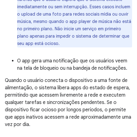
imediatamente ou sem interrupção. Esses casos incluem
o upload de uma foto para redes sociais mídia ou ouvir
música, mesmo quando o app player de música não está
no primeiro plano. Não inicie um serviço em primeiro
plano apenas para impedir o sistema de determinar que
seu app está ocioso.
O app gera uma notificação que os usuários veem
na tela de bloqueio ou na bandeja de notificações.
Quando o usuário conecta o dispositivo a uma fonte de
alimentação, o sistema libera apps do estado de espera,
permitindo que acessem livremente a rede e executem
qualquer tarefas e sincronizações pendentes. Se o
dispositivo ficar ocioso por longos períodos, o permite
que apps inativos acessem a rede aproximadamente uma
vez por dia.