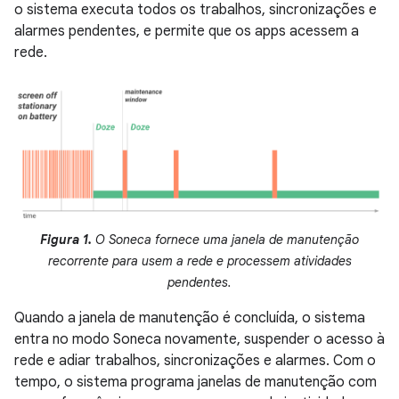
o sistema executa todos os trabalhos, sincronizações e
alarmes pendentes, e permite que os apps acessem a
rede.
Figura 1.
O Soneca fornece uma janela de manutenção
recorrente para usem a rede e processem atividades
pendentes.
Quando a janela de manutenção é concluída, o sistema
entra no modo Soneca novamente, suspender o acesso à
rede e adiar trabalhos, sincronizações e alarmes. Com o
tempo, o sistema programa janelas de manutenção com