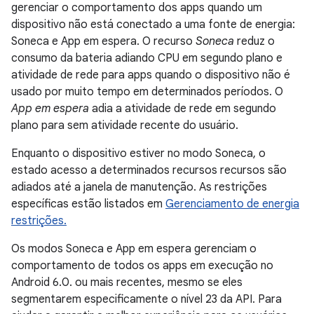
gerenciar o comportamento dos apps quando um
dispositivo não está conectado a uma fonte de energia:
Soneca e App em espera. O recurso
Soneca
reduz o
consumo da bateria adiando CPU em segundo plano e
atividade de rede para apps quando o dispositivo não é
usado por muito tempo em determinados períodos. O
App em espera
adia a atividade de rede em segundo
plano para sem atividade recente do usuário.
Enquanto o dispositivo estiver no modo Soneca, o
estado acesso a determinados recursos recursos são
adiados até a janela de manutenção. As restrições
específicas estão listados em
Gerenciamento de energia
restrições.
Os modos Soneca e App em espera gerenciam o
comportamento de todos os apps em execução no
Android 6.0. ou mais recentes, mesmo se eles
segmentarem especificamente o nível 23 da API. Para