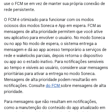
use o FCM se em vez de manter sua própria conexão de
rede persistente.
O FCM é otimizado para funcionar com os modos
ociosos dos modos Soneca e App em espera. FCM as
mensagens de alta prioridade permitem que você ative
seu aplicativo para envolver o usuário. No modo Soneca
ou no app No modo de espera, o sistema entrega a
mensagem e dá ao app acesso temporário a serviços de
rede e wakelocks parciais, depois retorna o dispositivo
ou app ao o estado inativo. Para notificações sensíveis
ao tempo e visíveis ao usuário, considere usar mensagens
prioritárias para ativar a entrega no modo Soneca.
Mensagens de alta prioridade podem resultarão em
notificações. Consulte
do FCM
sobre mensagens de alta
prioridade.
Para mensagens que não resultam em notificações,
como a manutenção do conteúdo do app atualizado em