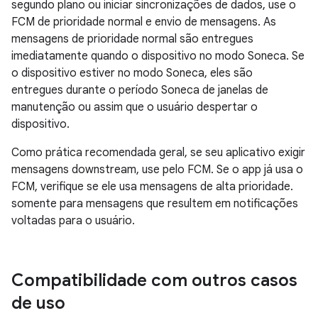
segundo plano ou iniciar sincronizações de dados, use o
FCM de prioridade normal e envio de mensagens. As
mensagens de prioridade normal são entregues
imediatamente quando o dispositivo no modo Soneca. Se
o dispositivo estiver no modo Soneca, eles são
entregues durante o período Soneca de janelas de
manutenção ou assim que o usuário despertar o
dispositivo.
Como prática recomendada geral, se seu aplicativo exigir
mensagens downstream, use pelo FCM. Se o app já usa o
FCM, verifique se ele usa mensagens de alta prioridade.
somente para mensagens que resultem em notificações
voltadas para o usuário.
Compatibilidade com outros casos
de uso