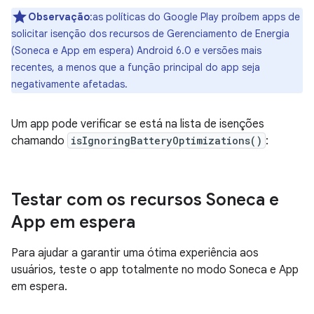
Observação
:as políticas do Google Play proíbem apps de
solicitar isenção dos recursos de Gerenciamento de Energia
(Soneca e App em espera) Android 6.0 e versões mais
recentes, a menos que a função principal do app seja
negativamente afetadas.
Um app pode verificar se está na lista de isenções
chamando
isIgnoringBatteryOptimizations()
:
Testar com os recursos Soneca e
App em espera
Para ajudar a garantir uma ótima experiência aos
usuários, teste o app totalmente no modo Soneca e App
em espera.