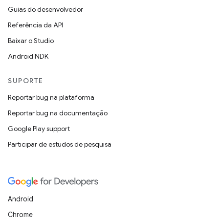
Guias do desenvolvedor
Referência da API
Baixar o Studio
Android NDK
SUPORTE
Reportar bug na plataforma
Reportar bug na documentação
Google Play support
Participar de estudos de pesquisa
Android
Chrome