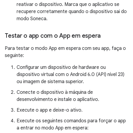
reativar o dispositivo. Marca que o aplicativo se
recupere corretamente quando o dispositivo sai do
modo Soneca.
Testar o app com o App em espera
Para testar o modo App em espera com seu app, faça o
seguinte:
Configurar um dispositivo de hardware ou
dispositivo virtual com o Android 6.0 (API) nível 23)
ou imagem de sistema superior.
Conecte o dispositivo à máquina de
desenvolvimento e instale o aplicativo.
Execute o app e deixe-o ativo.
Execute os seguintes comandos para forçar o app
a entrar no modo App em espera: