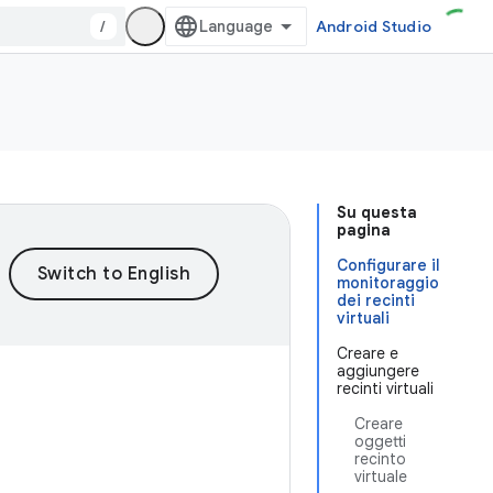
/
Android Studio
Su questa
pagina
Configurare il
monitoraggio
dei recinti
virtuali
Creare e
aggiungere
recinti virtuali
Creare
oggetti
recinto
virtuale