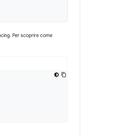
encing. Per scoprire come