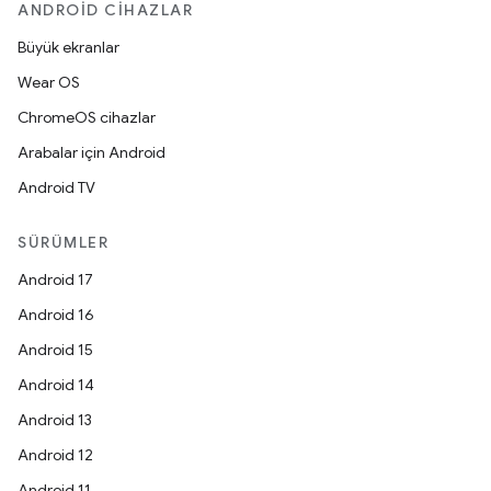
ANDROID CIHAZLAR
Büyük ekranlar
Wear OS
ChromeOS cihazlar
Arabalar için Android
Android TV
SÜRÜMLER
Android 17
Android 16
Android 15
Android 14
Android 13
Android 12
Android 11