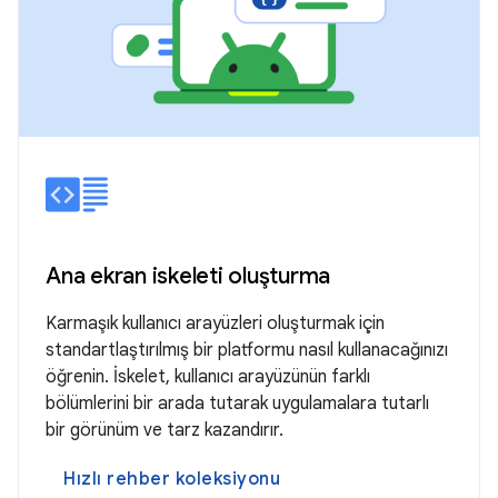
Ana ekran iskeleti oluşturma
Karmaşık kullanıcı arayüzleri oluşturmak için
standartlaştırılmış bir platformu nasıl kullanacağınızı
öğrenin. İskelet, kullanıcı arayüzünün farklı
bölümlerini bir arada tutarak uygulamalara tutarlı
bir görünüm ve tarz kazandırır.
Hızlı rehber koleksiyonu