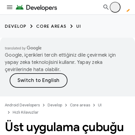
DEVELOP
CORE AREAS
UI
Google, içerikleri tercih ettiğiniz dile çevirmek için
yapay zeka teknolojisini kullanır. Yapay zeka
çevirilerinde hata olabilir.
Android Developers
Develop
Core areas
UI
Hızlı Kılavuzlar
Üst uygulama çubuğu