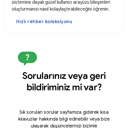
sistemine dayalı güzel kullanıcı arayüzü bileşenleri
oluşturmanızı nasıl kolaylaştırabileceğini öğrenin.
Hızlı rehber koleksiyonu
Sorularınız veya geri
bildiriminiz mi var?
Sık sorulan sorular sayfamıza giderek kısa
kılavuzlar hakkında bilgi edinebilir veya bize
ulaşarak düşüncelerinizi bizimle