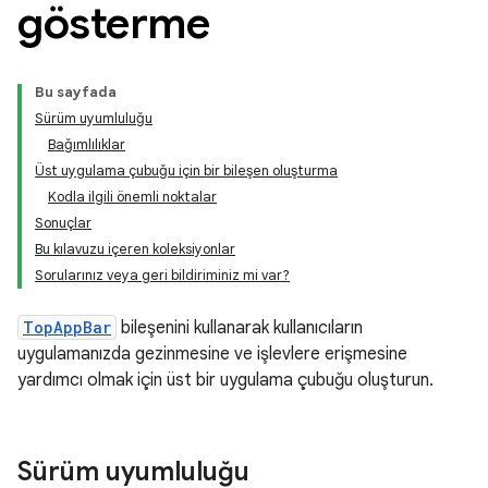
gösterme
Bu sayfada
Sürüm uyumluluğu
Bağımlılıklar
Üst uygulama çubuğu için bir bileşen oluşturma
Kodla ilgili önemli noktalar
Sonuçlar
Bu kılavuzu içeren koleksiyonlar
Sorularınız veya geri bildiriminiz mi var?
TopAppBar
bileşenini kullanarak kullanıcıların
uygulamanızda gezinmesine ve işlevlere erişmesine
yardımcı olmak için üst bir uygulama çubuğu oluşturun.
Sürüm uyumluluğu