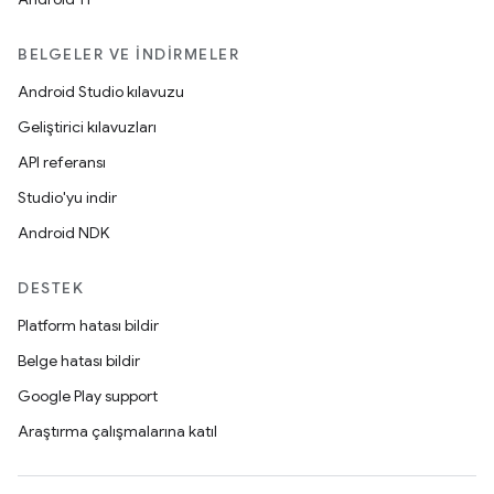
BELGELER VE İNDIRMELER
Android Studio kılavuzu
Geliştirici kılavuzları
API referansı
Studio'yu indir
Android NDK
DESTEK
Platform hatası bildir
Belge hatası bildir
Google Play support
Araştırma çalışmalarına katıl