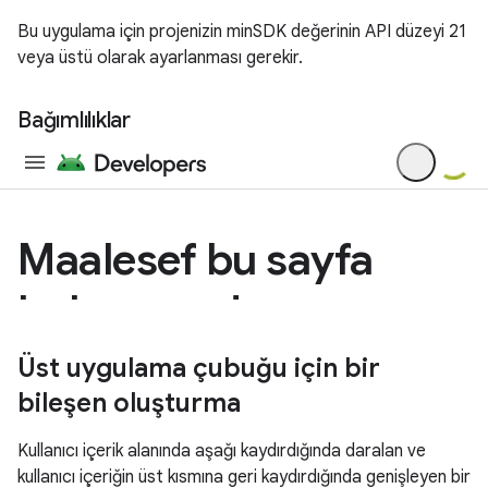
Bu uygulama için projenizin minSDK değerinin API düzeyi 21
veya üstü olarak ayarlanması gerekir.
Bağımlılıklar
Üst uygulama çubuğu için bir
bileşen oluşturma
Kullanıcı içerik alanında aşağı kaydırdığında daralan ve
kullanıcı içeriğin üst kısmına geri kaydırdığında genişleyen bir