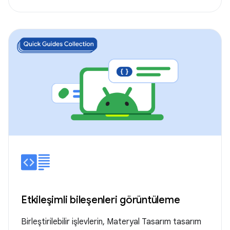
Etkileşimli bileşenleri görüntüleme
Birleştirilebilir işlevlerin, Materyal Tasarım tasarım