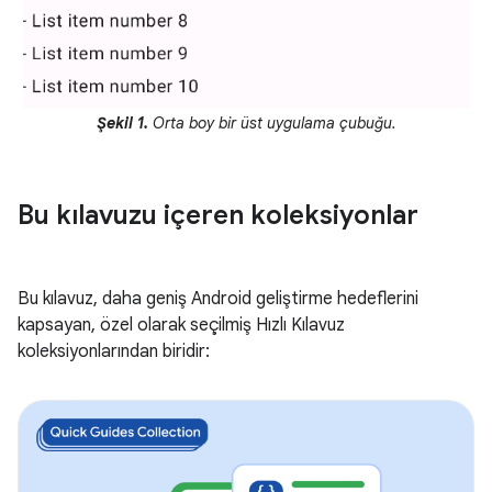
Şekil 1.
Orta boy bir üst uygulama çubuğu.
Bu kılavuzu içeren koleksiyonlar
Bu kılavuz, daha geniş Android geliştirme hedeflerini
kapsayan, özel olarak seçilmiş Hızlı Kılavuz
koleksiyonlarından biridir: