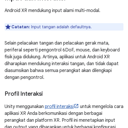
Android XR mendukung input alami multi-modal.
Catatan:
Input tangan adalah defaultnya.
Selain pelacakan tangan dan pelacakan gerak mata,
periferal seperti pengontrol 6DoF, mouse, dan keyboard
fisik juga didukung. Artinya, aplikasi untuk Android XR
diharapkan mendukung interaksi tangan, dan tidak dapat
diasumsikan bahwa semua perangkat akan dilengkapi
dengan pengontrol.
Profil Interaksi
Unity menggunakan
profil interaksi
untuk mengelola cara
aplikasi XR Anda berkomunikasi dengan berbagai
perangkat dan platform XR. Profil ini menetapkan input
dan output yang diharapkan untuk berbagai konfigurasi