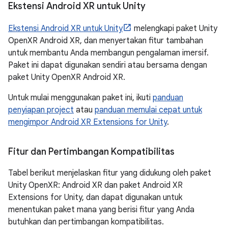
Ekstensi Android XR untuk Unity
Ekstensi Android XR untuk Unity
melengkapi paket Unity
OpenXR Android XR, dan menyertakan fitur tambahan
untuk membantu Anda membangun pengalaman imersif.
Paket ini dapat digunakan sendiri atau bersama dengan
paket Unity OpenXR Android XR.
Untuk mulai menggunakan paket ini, ikuti
panduan
penyiapan project
atau
panduan memulai cepat untuk
mengimpor Android XR Extensions for Unity
.
Fitur dan Pertimbangan Kompatibilitas
Tabel berikut menjelaskan fitur yang didukung oleh paket
Unity OpenXR: Android XR dan paket Android XR
Extensions for Unity, dan dapat digunakan untuk
menentukan paket mana yang berisi fitur yang Anda
butuhkan dan pertimbangan kompatibilitas.