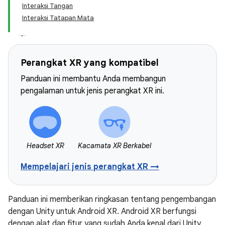
Interaksi Tangan
Interaksi Tatapan Mata
Perangkat XR yang kompatibel
Panduan ini membantu Anda membangun
pengalaman untuk jenis perangkat XR ini.
Headset XR
Kacamata XR Berkabel
Mempelajari jenis perangkat XR →
Panduan ini memberikan ringkasan tentang pengembangan
dengan Unity untuk Android XR. Android XR berfungsi
dengan alat dan fitur yang sudah Anda kenal dari Unity,