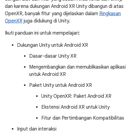
dan karena dukungan Android XR Unity dibangun di atas
OpenXR, banyak fitur yang dijelaskan dalam
Ringkasan
OpenXR
juga didukung di Unity.
Ikuti panduan ini untuk mempelajari:
Dukungan Unity untuk Android XR
Dasar-dasar Unity XR
Mengembangkan dan memublikasikan aplikasi
untuk Android XR
Paket Unity untuk Android XR
Unity OpenXR: Paket Android XR
Ekstensi Android XR untuk Unity
Fitur dan Pertimbangan Kompatibilitas
Input dan interaksi