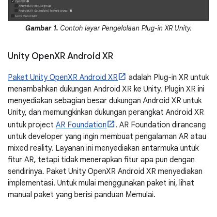
Gambar 1.
Contoh layar Pengelolaan Plug-in XR Unity.
Unity Open
XR Android XR
Paket Unity OpenXR Android XR
adalah Plug-in XR untuk
menambahkan dukungan Android XR ke Unity. Plugin XR ini
menyediakan sebagian besar dukungan Android XR untuk
Unity, dan memungkinkan dukungan perangkat Android XR
untuk project
AR Foundation
. AR Foundation dirancang
untuk developer yang ingin membuat pengalaman AR atau
mixed reality. Layanan ini menyediakan antarmuka untuk
fitur AR, tetapi tidak menerapkan fitur apa pun dengan
sendirinya. Paket Unity OpenXR Android XR menyediakan
implementasi. Untuk mulai menggunakan paket ini, lihat
manual paket yang berisi panduan Memulai.