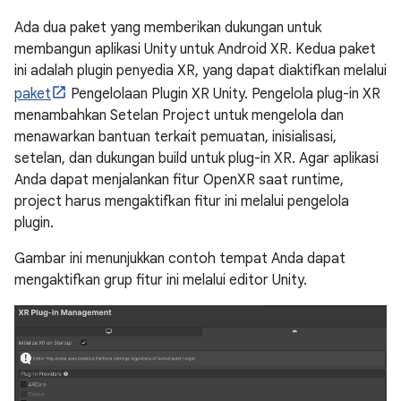
Ada dua paket yang memberikan dukungan untuk
membangun aplikasi Unity untuk Android XR. Kedua paket
ini adalah plugin penyedia XR, yang dapat diaktifkan melalui
paket
Pengelolaan Plugin XR Unity. Pengelola plug-in XR
menambahkan Setelan Project untuk mengelola dan
menawarkan bantuan terkait pemuatan, inisialisasi,
setelan, dan dukungan build untuk plug-in XR. Agar aplikasi
Anda dapat menjalankan fitur OpenXR saat runtime,
project harus mengaktifkan fitur ini melalui pengelola
plugin.
Gambar ini menunjukkan contoh tempat Anda dapat
mengaktifkan grup fitur ini melalui editor Unity.