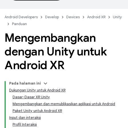
Android Developers
Develop
Devices
Android XR
Unity
Panduan
Mengembangkan
dengan Unity untuk
Android XR
Pada halaman ini
Dukungan Unity untuk Android XR
Dasar-Dasar XR Unity
Mengembangkan dan memublikasikan aplikasi untuk Android
Paket Unity untuk Android XR
Input dan interaksi
Profil Interaksi