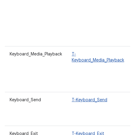
Keyboard_Media_Playback
T-
Keyboard_Media_Playback
Keyboard_Send
T-Keyboard_Send
Keyboard_Exit
T-Keyboard_Exit