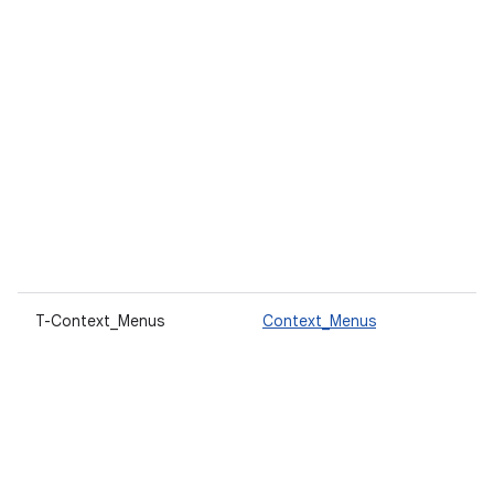
T-Context_Menus
Context_Menus