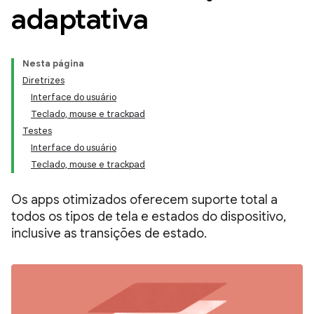
adaptativa
Nesta página
Diretrizes
Interface do usuário
Teclado, mouse e trackpad
Testes
Interface do usuário
Teclado, mouse e trackpad
Os apps otimizados oferecem suporte total a
todos os tipos de tela e estados do dispositivo,
inclusive as transições de estado.