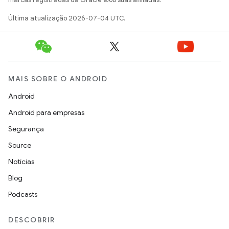
Última atualização 2026-07-04 UTC.
MAIS SOBRE O ANDROID
Android
Android para empresas
Segurança
Source
Notícias
Blog
Podcasts
DESCOBRIR