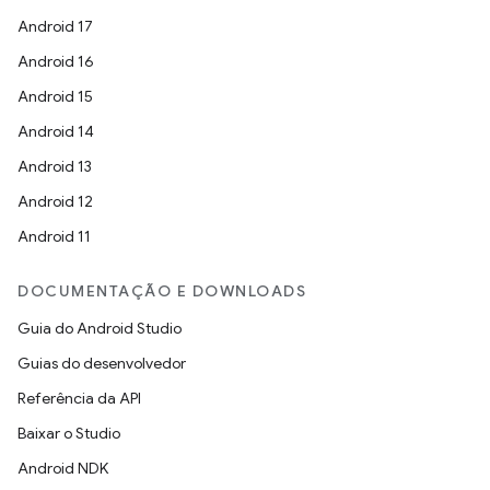
Android 17
Android 16
Android 15
Android 14
Android 13
Android 12
Android 11
DOCUMENTAÇÃO E DOWNLOADS
Guia do Android Studio
Guias do desenvolvedor
Referência da API
Baixar o Studio
Android NDK