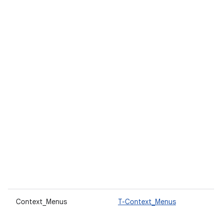
Context_Menus
T-Context_Menus