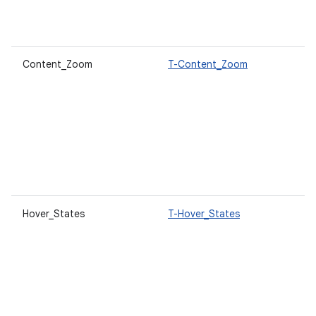
Content_Zoom
T-Content_Zoom
Hover_States
T-Hover_States