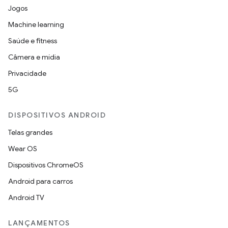
Jogos
Machine learning
Saúde e fitness
Câmera e mídia
Privacidade
5G
DISPOSITIVOS ANDROID
Telas grandes
Wear OS
Dispositivos ChromeOS
Android para carros
Android TV
LANÇAMENTOS