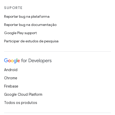
SUPORTE
Reportar bug na plataforma
Reportar bug na documentação
Google Play support
Participar de estudos de pesquisa
Android
Chrome
Firebase
Google Cloud Platform
Todos os produtos