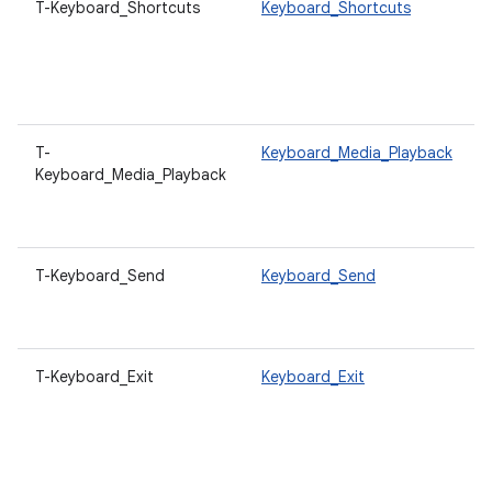
T-Keyboard_Shortcuts
Keyboard_Shortcuts
T-
Keyboard_Media_Playback
Keyboard_Media_Playback
T-Keyboard_Send
Keyboard_Send
T-Keyboard_Exit
Keyboard_Exit