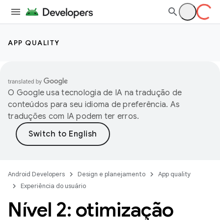
APP QUALITY
O Google usa tecnologia de IA na tradução de
conteúdos para seu idioma de preferência. As
traduções com IA podem ter erros.
Android Developers
Design e planejamento
App quality
Experiência do usuário
Nível 2: otimização