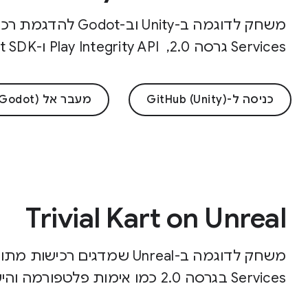
Services גרסה 2.0, ‏ Play Integrity API ו-Input SDK.
כניסה ל-GitHub (Unity)
מעבר אל GitHub (Godot)
Trivial Kart on Unreal
Services בגרסה 2.0 כמו אימות פלטפורמה והישגים.