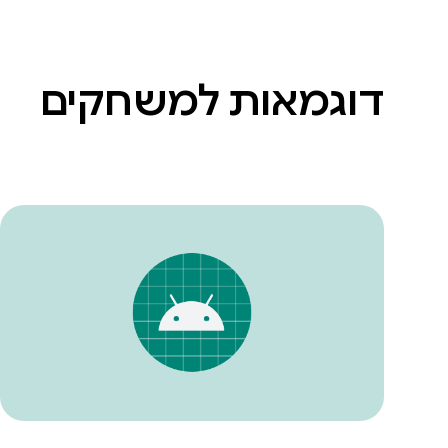
דוגמאות למשחקים