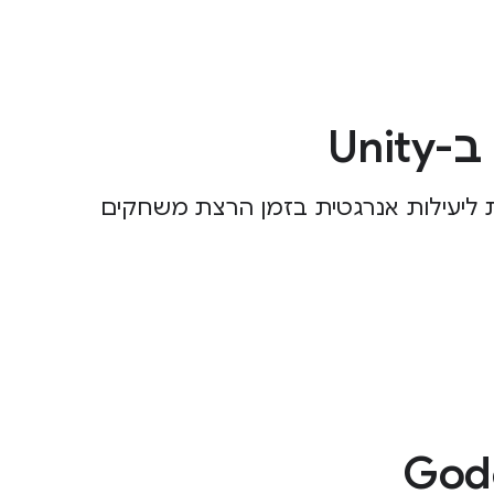
Uni
ת ליעילות אנרגטית בזמן הרצת משחקים