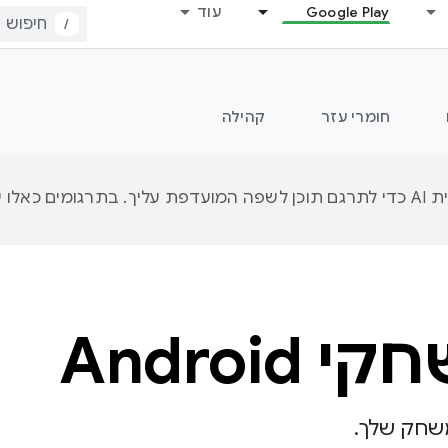
Google Play
עוד
/
חומרי עזר
קהילה
Androi
שחק שלך.