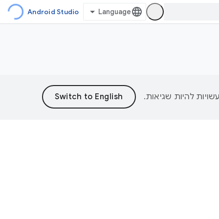
Android Studio