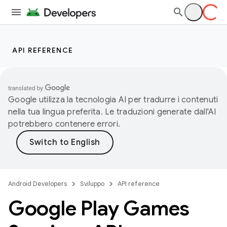
API REFERENCE
Google utilizza la tecnologia AI per tradurre i contenuti
nella tua lingua preferita. Le traduzioni generate dall'AI
potrebbero contenere errori.
Android Developers
Sviluppo
API reference
Google Play Games