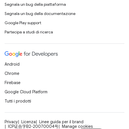
Segnala un bug della piattaforma
Segnala un bug della documentazione
Google Play support
Partecipa a studi di ricerca
Android
Chrome
Firebase
Google Cloud Platform
Tutti i prodotti
Privacy
Licenza
Linee guida per il brand
ICP证合字B2-20070004号
Manage cookies