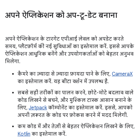
अपने ऐप्लिकेशन को अप-टू-डेट बनाना
अपने ऐप्लिकेशन के टारगेट एपीआई लेवल को अपडेट करते
समय, प्लैटफ़ॉर्म की नई सुविधाओं का इस्तेमाल करें. इससे आपके
ऐप्लिकेशन आधुनिक बनेंगे और उपयोगकर्ताओं को बेहतर अनुभव
मिलेगा.
कैमरे का ज़्यादा से ज़्यादा फ़ायदा पाने के लिए,
CameraX
का इस्तेमाल करें. यह बीटा वर्शन में उपलब्ध है.
सबसे सही तरीकों का पालन करने, छोटे-मोटे बदलाव वाले
कोड लिखने से बचने, और मुश्किल टास्क आसान बनाने के
लिए,
Jetpack
कॉम्पोनेंट का इस्तेमाल करें. इससे, आपको
अपनी ज़रूरत के कोड पर फ़ोकस करने में मदद मिलेगी.
कम कोड में और तेज़ी से बेहतर ऐप्लिकेशन लिखने के लिए,
Kotlin
का इस्तेमाल करें.