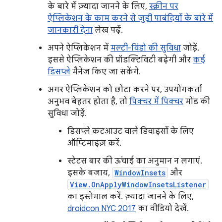
के बारे में ज़्यादा जानने के लिए,
स्क्रीन पर
ऐप्लिकेशन के काम करने से जुड़ी पाबंदियों के बारे में
जानकारी देना
लेख पढ़ें.
अपने ऐप्लिकेशन में
मल्टी-विंडो की सुविधा
जोड़ें.
इससे ऐप्लिकेशन की प्रॉडक्टिविटी बढ़ेगी और
कई
डिसप्ले
मैनेज किए जा सकेंगे.
अगर ऐप्लिकेशन को छोटा करने पर, उपयोगकर्ता
अनुभव बेहतर होता है, तो
पिक्चर में पिक्चर
मोड की
सुविधा जोड़ें.
डिसप्ले कटआउट वाले डिवाइसों के लिए
ऑप्टिमाइज़ करें.
स्टेटस बार की ऊंचाई का अनुमान न लगाएं.
इसके बजाय,
WindowInsets
और
View.OnApplyWindowInsetsListener
का इस्तेमाल करें. ज़्यादा जानने के लिए,
droidcon NYC 2017
का वीडियो देखें.