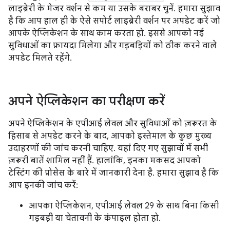
लाइब्रेरी के मेजर वर्शन से कम या उसके बराबर चुनें. हमारा सुझाव
है कि आप हाल ही के ऐसे सपोर्ट लाइब्रेरी वर्शन पर अपडेट करें जो
आपके ऐप्लिकेशन के साथ काम करता हो. इससे आपको नई
सुविधाओं का फ़ायदा मिलेगा और गड़बड़ियों को ठीक करने वाले
अपडेट मिलते रहेंगे.
अपने ऐप्लिकेशन का परीक्षण करें
अपने ऐप्लिकेशन के एपीआई लेवल और सुविधाओं को ज़रूरत के
हिसाब से अपडेट करने के बाद, आपको इस्तेमाल के कुछ मुख्य
उदाहरणों की जांच करनी चाहिए. यहां दिए गए सुझावों में सभी
ज़रूरी बातें शामिल नहीं हैं. हालांकि, इनका मकसद आपको
टेस्टिंग की प्रोसेस के बारे में जानकारी देना है. हमारा सुझाव है कि
आप इनकी जांच करें:
आपका ऐप्लिकेशन, एपीआई लेवल 29 के साथ बिना किसी
गड़बड़ी या चेतावनी के कंपाइल होता हो.