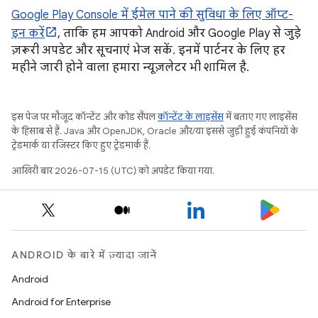
Google Play Console में ईमेल पाने की सुविधा के लिए ऑप्ट-
इन करें
, ताकि हम आपको Android और Google Play से जुड़े
ज़रूरी अपडेट और सूचनाएं भेज सकें. इनमें पार्टनर के लिए हर
महीने जारी होने वाला हमारा न्यूज़लेटर भी शामिल है.
इस पेज पर मौजूद कॉन्टेंट और कोड सैंपल
कॉन्टेंट के लाइसेंस
में बताए गए लाइसेंस
के हिसाब से हैं. Java और OpenJDK, Oracle और/या इससे जुड़ी हुई कंपनियों के
ट्रेडमार्क या रजिस्टर किए हुए ट्रेडमार्क हैं.
आखिरी बार 2026-07-15 (UTC) को अपडेट किया गया.
ANDROID के बारे में ज़्यादा जानें
Android
Android for Enterprise