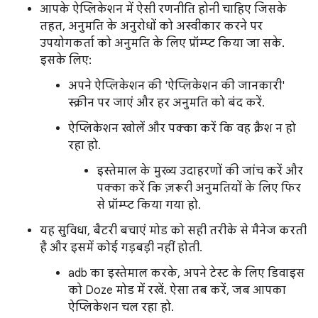
आपके ऐप्लिकेशन में ऐसी रणनीति होनी चाहिए जिसके
तहत, अनुमति के अनुरोधों को अस्वीकार करने पर
उपयोगकर्ता को अनुमति के लिए प्रॉम्प्ट किया जा सके.
इसके लिए:
अपने ऐप्लिकेशन की 'ऐप्लिकेशन की जानकारी'
स्क्रीन पर जाएं और हर अनुमति को बंद करें.
ऐप्लिकेशन खोलें और पक्का करें कि वह क्रैश न हो
रहा हो.
इस्तेमाल के मुख्य उदाहरणों की जांच करें और
पक्का करें कि ज़रूरी अनुमतियों के लिए फिर
से प्रॉम्प्ट किया गया हो.
यह सुविधा, बैटरी बचाएं मोड को सही तरीके से मैनेज करती
है और इसमें कोई गड़बड़ी नहीं होती.
adb का इस्तेमाल करके, अपने टेस्ट के लिए डिवाइस
को Doze मोड में रखें. ऐसा तब करें, जब आपका
ऐप्लिकेशन चल रहा हो.