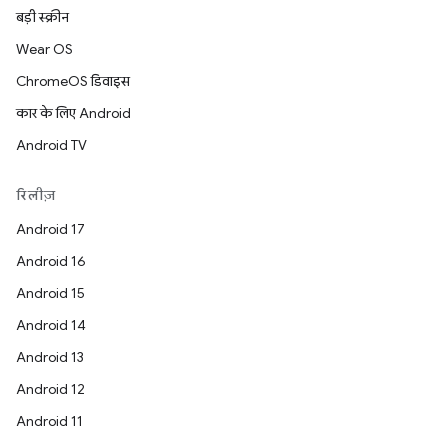
बड़ी स्क्रीन
Wear OS
ChromeOS डिवाइस
कार के लिए Android
Android TV
रिलीज़
Android 17
Android 16
Android 15
Android 14
Android 13
Android 12
Android 11