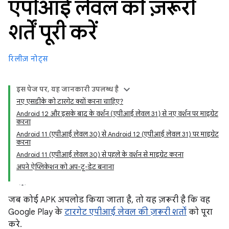
एपीआई लेवल की ज़रूरी
शर्तें पूरी करें
रिलीज़ नोट्स
इस पेज पर, यह जानकारी उपलब्ध है
नए एसडीके को टारगेट क्यों करना चाहिए?
Android 12 और इसके बाद के वर्शन (एपीआई लेवल 31) से नए वर्शन पर माइग्रेट
करना
Android 11 (एपीआई लेवल 30) से Android 12 (एपीआई लेवल 31) पर माइग्रेट
करना
Android 11 (एपीआई लेवल 30) से पहले के वर्शन से माइग्रेट करना
अपने ऐप्लिकेशन को अप-टू-डेट बनाना
जब कोई APK अपलोड किया जाता है, तो यह ज़रूरी है कि वह
Google Play के
टारगेट एपीआई लेवल की ज़रूरी शर्तों
को पूरा
करे.