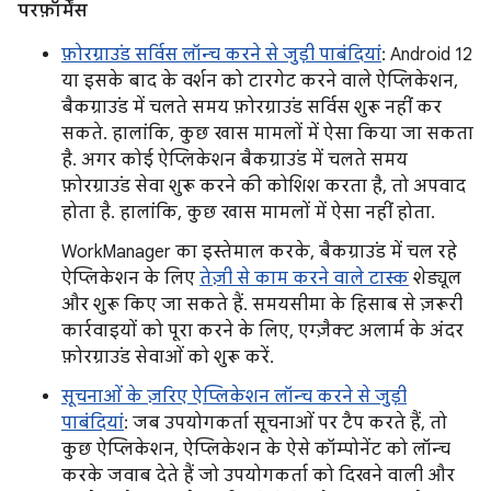
परफ़ॉर्मेंस
फ़ोरग्राउंड सर्विस लॉन्च करने से जुड़ी पाबंदियां
: Android 12
या इसके बाद के वर्शन को टारगेट करने वाले ऐप्लिकेशन,
बैकग्राउंड में चलते समय फ़ोरग्राउंड सर्विस शुरू नहीं कर
सकते. हालांकि, कुछ खास मामलों में ऐसा किया जा सकता
है. अगर कोई ऐप्लिकेशन बैकग्राउंड में चलते समय
फ़ोरग्राउंड सेवा शुरू करने की कोशिश करता है, तो अपवाद
होता है. हालांकि, कुछ खास मामलों में ऐसा नहीं होता.
WorkManager का इस्तेमाल करके, बैकग्राउंड में चल रहे
ऐप्लिकेशन के लिए
तेज़ी से काम करने वाले टास्क
शेड्यूल
और शुरू किए जा सकते हैं. समयसीमा के हिसाब से ज़रूरी
कार्रवाइयों को पूरा करने के लिए, एग्ज़ैक्ट अलार्म के अंदर
फ़ोरग्राउंड सेवाओं को शुरू करें.
सूचनाओं के ज़रिए ऐप्लिकेशन लॉन्च करने से जुड़ी
पाबंदियां
: जब उपयोगकर्ता सूचनाओं पर टैप करते हैं, तो
कुछ ऐप्लिकेशन, ऐप्लिकेशन के ऐसे कॉम्पोनेंट को लॉन्च
करके जवाब देते हैं जो उपयोगकर्ता को दिखने वाली और