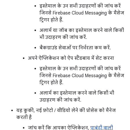
इस्तेमाल के उन सभी उदाहरणों की जांच करें
जिनसे Firebase Cloud Messaging के मैसेज
ट्रिगर होते हैं.
अलार्म या जॉब का इस्तेमाल करने वाले किसी
भी उदाहरण की जांच करें.
बैकग्राउंड सेवाओं पर निर्भरता कम करें.
अपने ऐप्लिकेशन को ऐप स्टैंडबाय में सेट करना
इस्तेमाल के उन सभी उदाहरणों की जांच करें
जिनसे Firebase Cloud Messaging के मैसेज
ट्रिगर होते हैं.
अलार्म का इस्तेमाल करने वाले किसी भी
उदाहरण की जांच करें.
यह कुकी, नई फ़ोटो / वीडियो लेने की प्रोसेस को मैनेज
करती है
जांच करें कि आपका ऐप्लिकेशन,
पाबंदी वाली