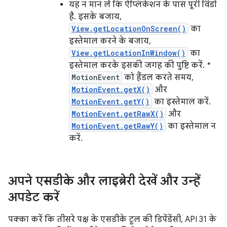
यह न मान लें कि ऐप्लिकेशन के पास पूरी विंडो
है. इसके बजाय,
View.getLocationOnScreen()
का
इस्तेमाल करने के बजाय,
View.getLocationInWindow()
का
इस्तेमाल करके इसकी जगह की पुष्टि करें. *
MotionEvent
को हैंडल करते समय,
MotionEvent.getX()
और
MotionEvent.getY()
का इस्तेमाल करें.
MotionEvent.getRawX()
और
MotionEvent.getRawY()
का इस्तेमाल न
करें.
अपने एसडीके और लाइब्रेरी देखें और उन्हें
अपडेट करें
पक्का करें कि तीसरे पक्ष के एसडीके टूल की डिपेंडेंसी, API 31 के