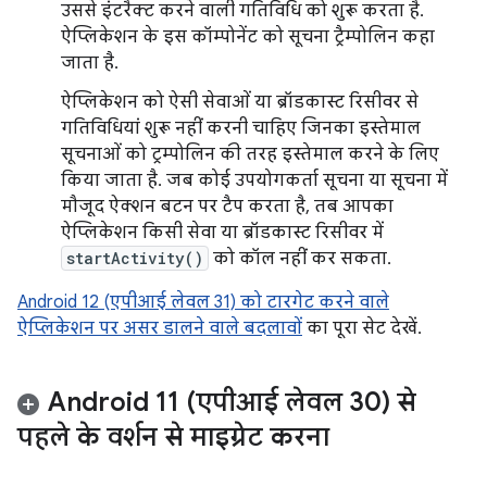
उससे इंटरैक्ट करने वाली गतिविधि को शुरू करता है.
ऐप्लिकेशन के इस कॉम्पोनेंट को सूचना ट्रैम्पोलिन कहा
जाता है.
ऐप्लिकेशन को ऐसी सेवाओं या ब्रॉडकास्ट रिसीवर से
गतिविधियां शुरू नहीं करनी चाहिए जिनका इस्तेमाल
सूचनाओं को ट्रम्पोलिन की तरह इस्तेमाल करने के लिए
किया जाता है. जब कोई उपयोगकर्ता सूचना या सूचना में
मौजूद ऐक्शन बटन पर टैप करता है, तब आपका
ऐप्लिकेशन किसी सेवा या ब्रॉडकास्ट रिसीवर में
startActivity()
को कॉल नहीं कर सकता.
Android 12 (एपीआई लेवल 31) को टारगेट करने वाले
ऐप्लिकेशन पर असर डालने वाले बदलावों
का पूरा सेट देखें.
Android 11 (एपीआई लेवल 30) से
पहले के वर्शन से माइग्रेट करना