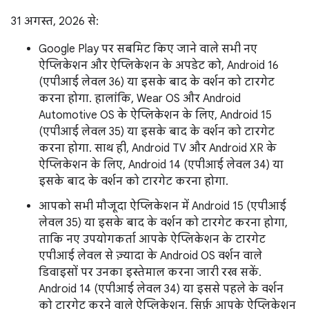
31 अगस्त, 2026 से:
Google Play पर सबमिट किए जाने वाले सभी नए
ऐप्लिकेशन और ऐप्लिकेशन के अपडेट को, Android 16
(एपीआई लेवल 36) या इसके बाद के वर्शन को टारगेट
करना होगा. हालांकि, Wear OS और Android
Automotive OS के ऐप्लिकेशन के लिए, Android 15
(एपीआई लेवल 35) या इसके बाद के वर्शन को टारगेट
करना होगा. साथ ही, Android TV और Android XR के
ऐप्लिकेशन के लिए, Android 14 (एपीआई लेवल 34) या
इसके बाद के वर्शन को टारगेट करना होगा.
आपको सभी मौजूदा ऐप्लिकेशन में Android 15 (एपीआई
लेवल 35) या इसके बाद के वर्शन को टारगेट करना होगा,
ताकि नए उपयोगकर्ता आपके ऐप्लिकेशन के टारगेट
एपीआई लेवल से ज़्यादा के Android OS वर्शन वाले
डिवाइसों पर उनका इस्तेमाल करना जारी रख सकें.
Android 14 (एपीआई लेवल 34) या इससे पहले के वर्शन
को टारगेट करने वाले ऐप्लिकेशन, सिर्फ़ आपके ऐप्लिकेशन