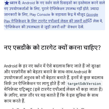
ध्यान दें:
Android के नए वर्शन वाले डिवाइसों का इस्तेमाल करने वाले
नए उपयोगकर्ताओं के लिए, पुराने ऐप्लिकेशन उपलब्ध नहीं होते. ज़्यादा
जानकारी के लिए, Play Console के सहायता केंद्र में मौजूद
Google
Play ऐप्लिकेशन के लिए टारगेट एपीआई लेवल की ज़रूरी शर्तें
लेख में,
"ऐप्लिकेशन की उपलब्धता से जुड़ी ज़रूरी शर्तें" सेक्शन देखें.
नए एसडीके को टारगेट क्यों करना चाहिए?
Android के हर नए वर्शन में ऐसे बदलाव किए जाते हैं जो सुरक्षा
और परफ़ॉर्मेंस को बेहतर बनाने के साथ-साथ Android के
उपयोगकर्ता अनुभव को भी बेहतर बनाते हैं. इनमें से कुछ बदलाव
सिर्फ़ उन ऐप्लिकेशन पर लागू होते हैं जो
targetSdkVersion
मेनिफ़ेस्ट एट्रिब्यूट (इसे टारगेट एपीआई लेवल भी कहा जाता है)
के ज़रिए, साफ़ तौर पर यह बताते हैं कि वे इस सुविधा के साथ
काम करते हैं.