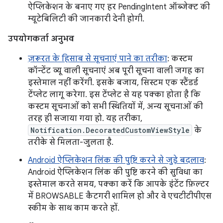
ऐप्लिकेशन के बनाए गए हर PendingIntent ऑब्जेक्ट की
म्यूटेबिलिटी की जानकारी देनी होगी.
उपयोगकर्ता अनुभव
ज़रूरत के हिसाब से सूचनाएं पाने का तरीका
: कस्टम
कॉन्टेंट व्यू वाली सूचनाएं अब पूरी सूचना वाली जगह का
इस्तेमाल नहीं करेंगी. इसके बजाय, सिस्टम एक स्टैंडर्ड
टेंप्लेट लागू करेगा. इस टेंप्लेट से यह पक्का होता है कि
कस्टम सूचनाओं को सभी स्थितियों में, अन्य सूचनाओं की
तरह ही सजाया गया हो. यह तरीका,
Notification.DecoratedCustomViewStyle
के
तरीके से मिलता-जुलता है.
Android ऐप्लिकेशन लिंक की पुष्टि करने से जुड़े बदलाव
:
Android ऐप्लिकेशन लिंक की पुष्टि करने की सुविधा का
इस्तेमाल करते समय, पक्का करें कि आपके इंटेंट फ़िल्टर
में BROWSABLE कैटगरी शामिल हो और वे एचटीटीपीएस
स्कीम के साथ काम करते हों.