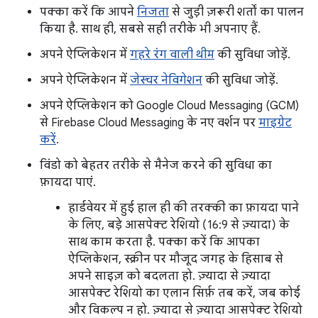
पक्का करें कि आपने
निजता
से जुड़ी ज़रूरी शर्तों का पालन
किया है. साथ ही, सबसे सही तरीके भी अपनाए हैं.
अपने ऐप्लिकेशन में
गहरे रंग वाली थीम
की सुविधा जोड़ें.
अपने ऐप्लिकेशन में
जेस्चर नेविगेशन
की सुविधा जोड़ें.
अपने ऐप्लिकेशन को Google Cloud Messaging (GCM)
से Firebase Cloud Messaging के नए वर्शन पर
माइग्रेट
करें
.
विंडो को बेहतर तरीके से मैनेज करने की सुविधा का
फ़ायदा पाएं.
हार्डवेयर में हुई हाल ही की तरक्की का फ़ायदा पाने
के लिए, बड़े आसपेक्ट रेशियो (16:9 से ज़्यादा) के
साथ काम करता है. पक्का करें कि आपका
ऐप्लिकेशन, स्क्रीन पर मौजूद जगह के हिसाब से
अपने साइज़ को बदलता हो. ज़्यादा से ज़्यादा
आसपेक्ट रेशियो का एलान सिर्फ़ तब करें, जब कोई
और विकल्प न हो. ज़्यादा से ज़्यादा आसपेक्ट रेशियो