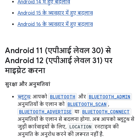
Android 14 में हुए बदलाव
Android 15 के व्यवहार में हुए बदलाव
Android 16 के व्यवहार में हुए बदलाव
Android 11 (एपीआई लेवल 30) से
Android 12 (एपीआई लेवल 31) पर
माइग्रेट करना
सुरक्षा और अनुमतियां
ब्लूटूथ
: आपको
BLUETOOTH
और
BLUETOOTH_ADMIN
अनुमतियों के एलान को
BLUETOOTH_SCAN
,
BLUETOOTH_ADVERTISE
या
BLUETOOTH_CONNECT
अनुमतियों के एलान से बदलना होगा. अब आपको ब्लूटूथ से
जुड़ी कार्रवाइयों के लिए,
LOCATION
रनटाइम की
अनुमति के अनुरोध करने की ज़रूरत नहीं है.