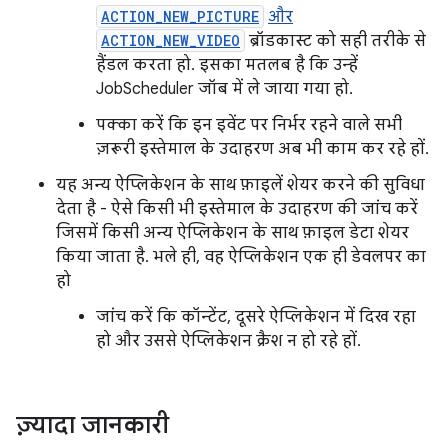
ACTION_NEW_PICTURE
और
ACTION_NEW_VIDEO
ब्रॉडकास्ट को सही तरीके से
हैंडल करता हो. इसका मतलब है कि उन्हें
JobScheduler जॉब में ले जाया गया हो.
पक्का करें कि इन इवेंट पर निर्भर रहने वाले सभी
ज़रूरी इस्तेमाल के उदाहरण अब भी काम कर रहे हों.
यह अन्य ऐप्लिकेशन के साथ फ़ाइलें शेयर करने की सुविधा
देता है - ऐसे किसी भी इस्तेमाल के उदाहरण की जांच करें
जिसमें किसी अन्य ऐप्लिकेशन के साथ फ़ाइल डेटा शेयर
किया जाता है. भले ही, वह ऐप्लिकेशन एक ही डेवलपर का
हो
जांच करें कि कॉन्टेंट, दूसरे ऐप्लिकेशन में दिख रहा
हो और उससे ऐप्लिकेशन क्रैश न हो रहे हों.
ज़्यादा जानकारी