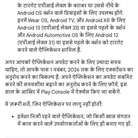
के टारगेट एपीआई लेवल के बराबर या उससे नीचे के
Android OS वर्शन वाले डिवाइसों के लिए उपलब्ध होंगे.
इनमें Wear OS, Android TV, और Android XR के लिए
Android 13 (एपीआई लेवल 33) या इससे पहले के वर्शन
और Android Automotive OS के लिए Android 12
(एपीआई लेवल 31) या इससे पहले के वर्शन को टारगेट
करने वाले ऐप्लिकेशन शामिल हैं.
अगर आपको ऐप्लिकेशन अपडेट करने के लिए ज़्यादा समय
चाहिए, तो आपके पास 1 नवंबर, 2026 तक के लिए एक्सटेंशन का
अनुरोध करने का विकल्प है. अपने ऐप्लिकेशन का अपडेट सबमिट
करने की समयसीमा बढ़ाने का अनुरोध करने के लिए फ़ॉर्म, इस
साल के आखिर में Play Console में ऐक्सेस किए जा सकेंगे.
ये ज़रूरी शर्तें, जिन ऐप्लिकेशन पर लागू नहीं होतीं:
हमेशा निजी रहने वाले ऐप्लिकेशन, जो किसी खास संगठन
में काम करने वाले उपयोगकर्ताओं के लिए ही बनाए गए हों.