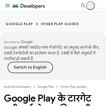
GOOGLE PLAY
OTHER PLAY GUIDES
Google आपकी पसंदीदा भाषा में कॉन्टेंट का अनुवाद करने के लिए,
एआई टेक्नोलॉजी का इस्तेमाल करता है. एआई से मिले अनुवादों में
गलतियां हो सकती हैं.
Android Developers
Google Play
Other Play guides
Google Play के टारगेट