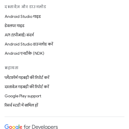
दस्तावेज़ और डाउनलोड
Android Studio गाइड
डेवलपर गाइड
API (एपीआई) संदर्भ
Android Studio डाउनलोड करें
Android एनडीके (NDK)
सहायता
प्लैटफ़ॉर्म गड़बड़ी की रिपोर्ट करें
दस्तावेज़ गड़बड़ी की रिपोर्ट करें
Google Play support
रिसर्च स्टडी में शामिल हों