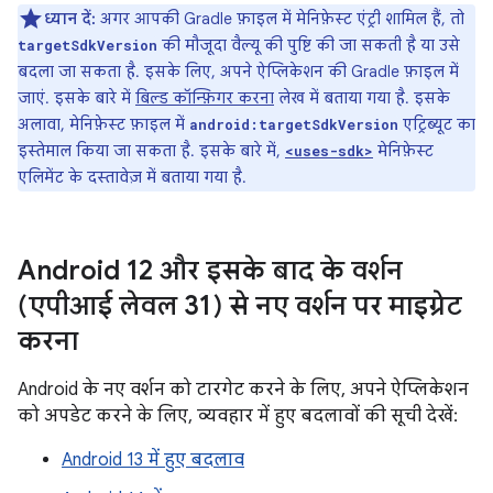
ध्यान दें:
अगर आपकी Gradle फ़ाइल में मेनिफ़ेस्ट एंट्री शामिल हैं, तो
की मौजूदा वैल्यू की पुष्टि की जा सकती है या उसे
targetSdkVersion
बदला जा सकता है. इसके लिए, अपने ऐप्लिकेशन की Gradle फ़ाइल में
जाएं. इसके बारे में
बिल्ड कॉन्फ़िगर करना
लेख में बताया गया है. इसके
अलावा, मेनिफ़ेस्ट फ़ाइल में
एट्रिब्यूट का
android:targetSdkVersion
इस्तेमाल किया जा सकता है. इसके बारे में,
मेनिफ़ेस्ट
<uses-sdk>
एलिमेंट के दस्तावेज़ में बताया गया है.
Android 12 और इसके बाद के वर्शन
(एपीआई लेवल 31) से नए वर्शन पर माइग्रेट
करना
Android के नए वर्शन को टारगेट करने के लिए, अपने ऐप्लिकेशन
को अपडेट करने के लिए, व्यवहार में हुए बदलावों की सूची देखें:
Android 13 में हुए बदलाव