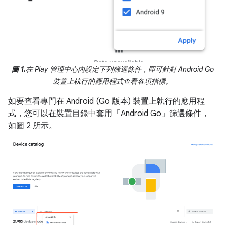
圖 1.
在 Play 管理中心內設定下列篩選條件，即可針對 Android Go
裝置上執行的應用程式查看各項指標。
如要查看專門在 Android (Go 版本) 裝置上執行的應用程
式，您可以在裝置目錄中套用「Android Go」
篩選條件，
如圖 2 所示。