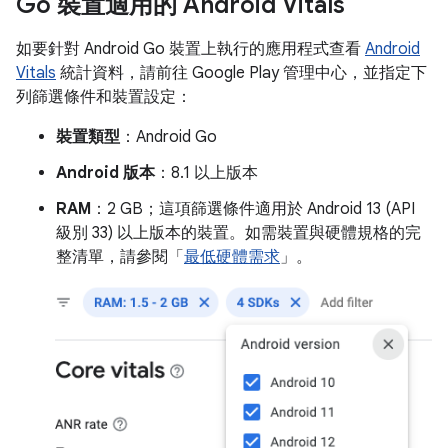
Go 裝置適用的 Android Vitals
如要針對 Android Go 裝置上執行的應用程式查看
Android
Vitals
統計資料，請前往 Google Play 管理中心，並指定下
列篩選條件和裝置設定：
裝置類型
：Android Go
Android 版本
：8.1 以上版本
RAM
：2 GB；這項篩選條件適用於 Android 13 (API
級別 33) 以上版本的裝置。如需裝置與硬體規格的完
整清單，請參閱「
最低硬體需求
」。