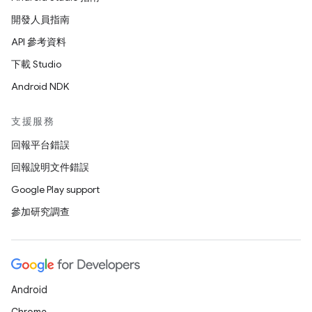
開發人員指南
API 參考資料
下載 Studio
Android NDK
支援服務
回報平台錯誤
回報說明文件錯誤
Google Play support
參加研究調查
Android