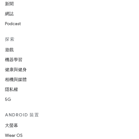
新聞
網誌
Podcast
探索
遊戲
機器學習
健康與健身
相機與媒體
隱私權
5G
ANDROID 裝置
大螢幕
Wear OS