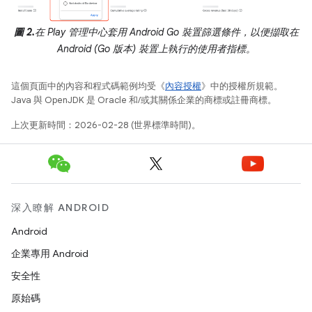
圖 2.
在 Play 管理中心套用 Android Go 裝置篩選條件，以便擷取在
Android (Go 版本) 裝置上執行的使用者指標。
這個頁面中的內容和程式碼範例均受《
內容授權
》中的授權所規範。
Java 與 OpenJDK 是 Oracle 和/或其關係企業的商標或註冊商標。
上次更新時間：2026-02-28 (世界標準時間)。
深入瞭解 ANDROID
Android
企業專用 Android
安全性
原始碼