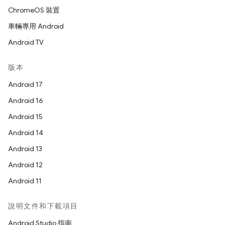
ChromeOS 裝置
車輛專用 Android
Android TV
版本
Android 17
Android 16
Android 15
Android 14
Android 13
Android 12
Android 11
說明文件和下載項目
Android Studio 指南