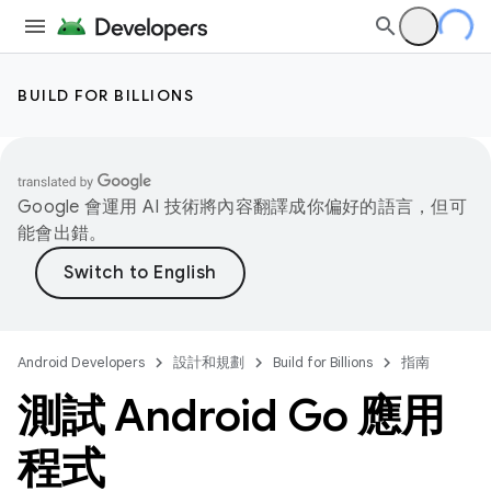
BUILD FOR BILLIONS
Google 會運用 AI 技術將內容翻譯成你偏好的語言，但可
能會出錯。
Android Developers
設計和規劃
Build for Billions
指南
測試 Android Go 應用
程式