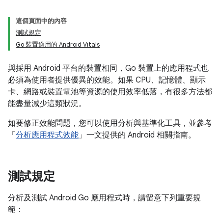
這個頁面中的內容
測試規定
Go 裝置適用的 Android Vitals
與採用 Android 平台的裝置相同，Go 裝置上的應用程式也
必須為使用者提供優異的效能。如果 CPU、記憶體、顯示
卡、網路或裝置電池等資源的使用效率低落，有很多方法都
能盡量減少這類狀況。
如要修正效能問題，您可以使用分析與基準化工具，並參考
「
分析應用程式效能
」一文提供的 Android 相關指南。
測試規定
分析及測試 Android Go 應用程式時，請留意下列重要規
範：