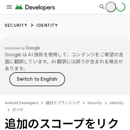
SECURITY
IDENTITY
Google は AI 技術を使用して、コンテンツをご希望の言
語に翻訳しています。AI 翻訳には誤りが含まれる場合が
あります。
Android Developers
設計とプランニング
Security
Identity
ガイド
追加のスコープをリク