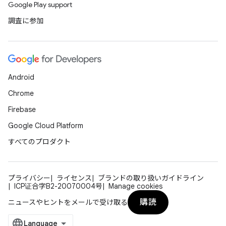
Google Play support
調査に参加
Android
Chrome
Firebase
Google Cloud Platform
すべてのプロダクト
プライバシー
ライセンス
ブランドの取り扱いガイドライン
ICP证合字B2-20070004号
Manage cookies
購読
ニュースやヒントをメールで受け取る