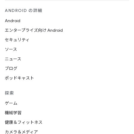
ANDROID の詳細
Android
エンタープライズ向け Android
セキュリティ
ソース
ニュース
ブログ
ポッドキャスト
探索
ゲーム
機械学習
健康＆フィットネス
カメラ＆メディア