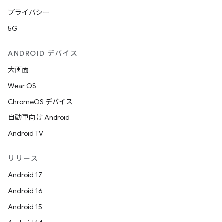
プライバシー
5G
ANDROID デバイス
大画面
Wear OS
ChromeOS デバイス
自動車向け Android
Android TV
リリース
Android 17
Android 16
Android 15