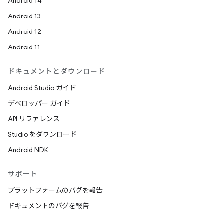
Android 14
Android 13
Android 12
Android 11
ドキュメントとダウンロード
Android Studio ガイド
デベロッパー ガイド
API リファレンス
Studio をダウンロード
Android NDK
サポート
プラットフォームのバグを報告
ドキュメントのバグを報告