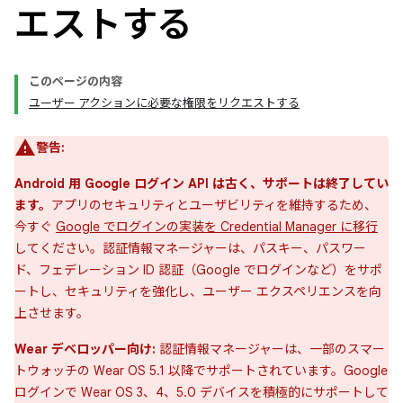
エストする
このページの内容
ユーザー アクションに必要な権限をリクエストする
警告:
Android 用 Google ログイン API は古く、サポートは終了してい
ます。
アプリのセキュリティとユーザビリティを維持するため、
今すぐ
Google でログインの実装を Credential Manager に移行
してください。認証情報マネージャーは、パスキー、パスワー
ド、フェデレーション ID 認証（Google でログインなど）をサポ
ートし、セキュリティを強化し、ユーザー エクスペリエンスを向
上させます。
Wear デベロッパー向け:
認証情報マネージャーは、一部のスマー
トウォッチの Wear OS 5.1 以降でサポートされています。Google
ログインで Wear OS 3、4、5.0 デバイスを積極的にサポートして