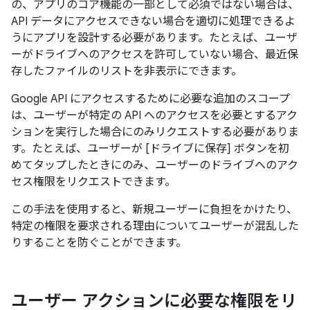
の、アプリのコア機能の一部として必須ではない場合は、
API データにアクセスできない場合を適切に処理できるよ
うにアプリを設計する必要があります。たとえば、ユーザ
ーがドライブへのアクセスを許可していない場合、最近保
存したファイルのリストを非表示にできます。
Google API にアクセスするために必要な追加のスコープ
は、ユーザーが特定の API へのアクセスを必要とするアク
ションを実行した場合にのみリクエストする必要がありま
す。たとえば、ユーザーが [ドライブに保存] ボタンを初
めてタップしたときにのみ、ユーザーのドライブへのアク
セス権限をリクエストできます。
この手法を使用すると、新規ユーザーに負担をかけたり、
特定の権限を要求される理由についてユーザーが混乱した
りすることを防ぐことができます。
ユーザー アクションに必要な権限をリ