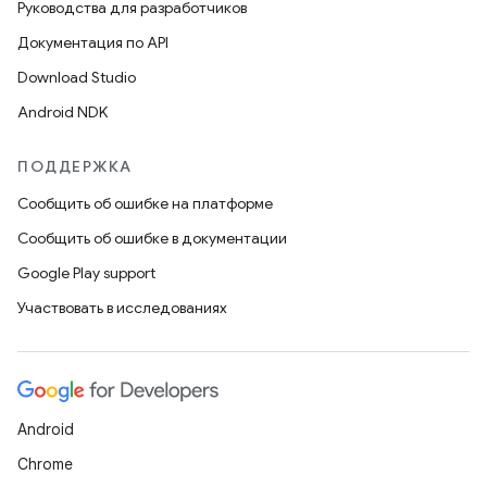
Руководства для разработчиков
Документация по API
Download Studio
Android NDK
ПОДДЕРЖКА
Сообщить об ошибке на платформе
Сообщить об ошибке в документации
Google Play support
Участвовать в исследованиях
Android
Chrome