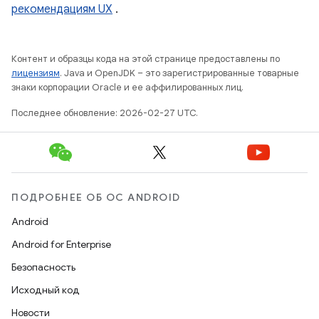
рекомендациям UX
.
Контент и образцы кода на этой странице предоставлены по
лицензиям
. Java и OpenJDK – это зарегистрированные товарные
знаки корпорации Oracle и ее аффилированных лиц.
Последнее обновление: 2026-02-27 UTC.
ПОДРОБНЕЕ ОБ ОС ANDROID
Android
Android for Enterprise
Безопасность
Исходный код
Новости