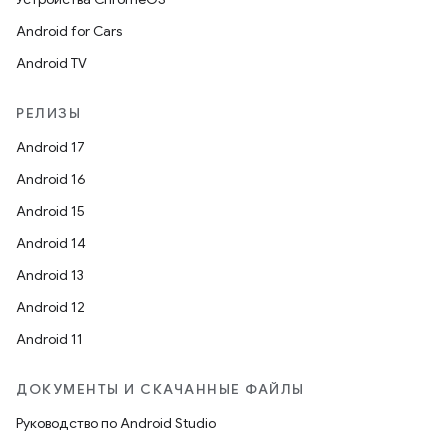
Android for Cars
Android TV
РЕЛИЗЫ
Android 17
Android 16
Android 15
Android 14
Android 13
Android 12
Android 11
ДОКУМЕНТЫ И СКАЧАННЫЕ ФАЙЛЫ
Руководство по Android Studio