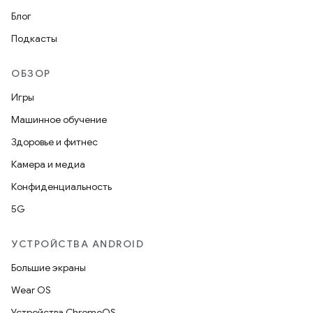
Блог
Подкасты
ОБЗОР
Игры
Машинное обучение
Здоровье и фитнес
Камера и медиа
Конфиденциальность
5G
УСТРОЙСТВА ANDROID
Большие экраны
Wear OS
Устройства ChromeOS