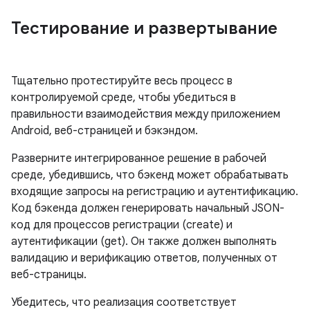
Тестирование и развертывание
Тщательно протестируйте весь процесс в
контролируемой среде, чтобы убедиться в
правильности взаимодействия между приложением
Android, веб-страницей и бэкэндом.
Разверните интегрированное решение в рабочей
среде, убедившись, что бэкенд может обрабатывать
входящие запросы на регистрацию и аутентификацию.
Код бэкенда должен генерировать начальный JSON-
код для процессов регистрации (create) и
аутентификации (get). Он также должен выполнять
валидацию и верификацию ответов, полученных от
веб-страницы.
Убедитесь, что реализация соответствует