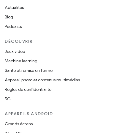
Actualités
Blog
Podcasts
DÉCOUVRIR
Jeux vidéo
Machine learning
Santé et remise en forme
Appareil photo et contenus multimédias
Règles de confidentialité
5G
APPAREILS ANDROID
Grands écrans