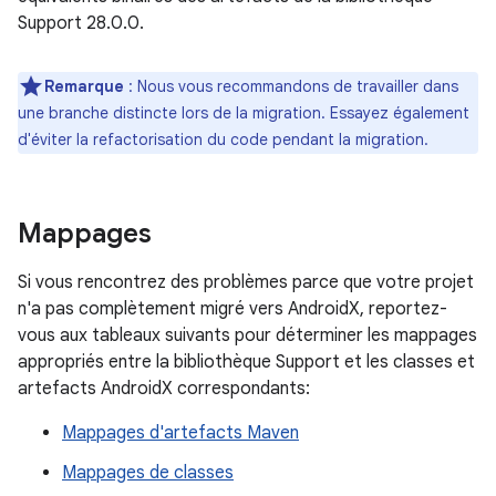
Support 28.0.0.
Remarque
: Nous vous recommandons de travailler dans
une branche distincte lors de la migration. Essayez également
d'éviter la refactorisation du code pendant la migration.
Mappages
Si vous rencontrez des problèmes parce que votre projet
n'a pas complètement migré vers AndroidX, reportez-
vous aux tableaux suivants pour déterminer les mappages
appropriés entre la bibliothèque Support et les classes et
artefacts AndroidX correspondants:
Mappages d'artefacts Maven
Mappages de classes