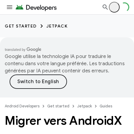
GET STARTED
JETPACK
Google utilise la technologie IA pour traduire le
contenu dans votre langue préférée. Les traductions
générées par IA peuvent contenir des erreurs.
Android Developers
Get started
Jetpack
Guides
Migrer vers Android
X