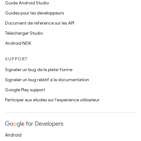
Guide Android Studio
Guides pour les développeurs
Document de référence sur les API
Télécharger Studio
Android NDK
SUPPORT
Signaler un bug de la plate-forme
Signaler un bug relatif à la documentation
Google Play support
Participer aux études sur l'expérience utilisateur
Android