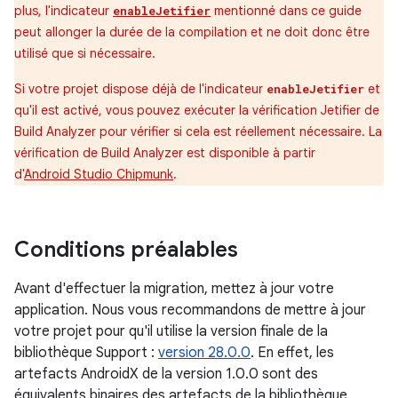
plus, l'indicateur
mentionné dans ce guide
enableJetifier
peut allonger la durée de la compilation et ne doit donc être
utilisé que si nécessaire.
Si votre projet dispose déjà de l'indicateur
et
enableJetifier
qu'il est activé, vous pouvez exécuter la vérification Jetifier de
Build Analyzer pour vérifier si cela est réellement nécessaire. La
vérification de Build Analyzer est disponible à partir
d'
Android Studio Chipmunk
.
Conditions préalables
Avant d'effectuer la migration, mettez à jour votre
application. Nous vous recommandons de mettre à jour
votre projet pour qu'il utilise la version finale de la
bibliothèque Support :
version 28.0.0
. En effet, les
artefacts AndroidX de la version 1.0.0 sont des
équivalents binaires des artefacts de la bibliothèque