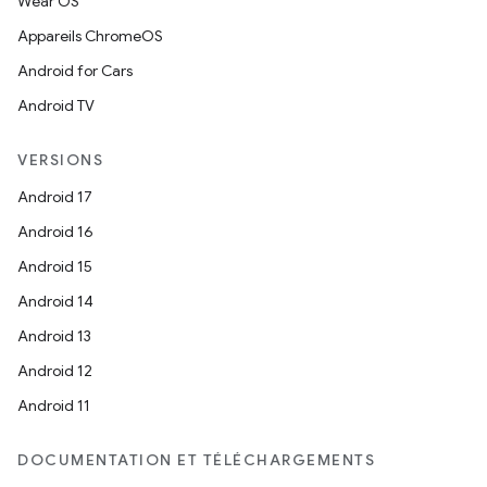
Wear OS
Appareils ChromeOS
Android for Cars
Android TV
VERSIONS
Android 17
Android 16
Android 15
Android 14
Android 13
Android 12
Android 11
DOCUMENTATION ET TÉLÉCHARGEMENTS