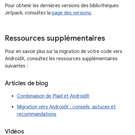
Pour obtenir les dernières versions des bibliothèques
Jetpack, consultez la
page des versions
.
Ressources supplémentaires
Pour en savoir plus sur la migration de votre code vers
AndroidX, consultez les ressources supplémentaires
suivantes :
Articles de blog
Combinaison de Plaid et AndroidX
Migration vers AndroidX : conseils, astuces et
recommandations
Vidéos