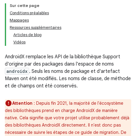
Sur cette page
Conditions préalables
Mappages
Ressources supplémentaires
Articles de blog
Vidéos
AndroidX remplace les API de la bibliothèque Support
d'origine par des packages dans l'espace de noms
androidx
. Seuls les noms de package et d'artefact
Maven ont été modifiés. Les noms de classe, de méthode
et de champs ont été conservés.
Attention
: Depuis fin 2021, la majorité de l'écosystème
des bibliothèques prend en charge AndroidX de manière
native. Cela signifie que votre projet utilise probablement déjà
des bibliothèques AndroidX directement. Il n'est donc pas
nécessaire de suivre les étapes de ce guide de migration. De