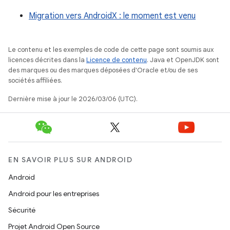
Migration vers AndroidX : le moment est venu
Le contenu et les exemples de code de cette page sont soumis aux
licences décrites dans la
Licence de contenu
. Java et OpenJDK sont
des marques ou des marques déposées d'Oracle et/ou de ses
sociétés affiliées.
Dernière mise à jour le 2026/03/06 (UTC).
EN SAVOIR PLUS SUR ANDROID
Android
Android pour les entreprises
Sécurité
Projet Android Open Source