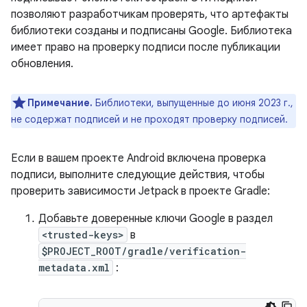
позволяют разработчикам проверять, что артефакты
библиотеки созданы и подписаны Google. Библиотека
имеет право на проверку подписи после публикации
обновления.
Примечание.
Библиотеки, выпущенные до июня 2023 г.,
не содержат подписей и не проходят проверку подписей.
Если в вашем проекте Android включена проверка
подписи, выполните следующие действия, чтобы
проверить зависимости Jetpack в проекте Gradle:
Добавьте доверенные ключи Google в раздел
<trusted-keys>
в
$PROJECT_ROOT/gradle/verification-
metadata.xml
: