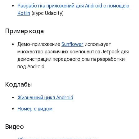
Разработка приложений для Android с помощью
Kotlin
(курс Udacity)
Пример кода
Демо-приложение
Sunflower
использует
множество различных компонентов Jetpack для
демонстрации передового опыта разработки
под Android.
Кодлабы
Жизненный цикл Android
Номер с видом
Видео