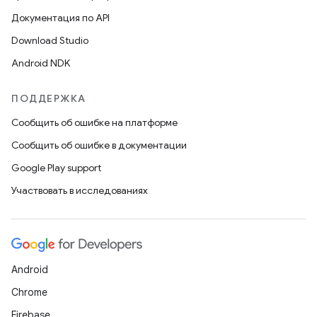
Документация по API
Download Studio
Android NDK
ПОДДЕРЖКА
Сообщить об ошибке на платформе
Сообщить об ошибке в документации
Google Play support
Участвовать в исследованиях
Android
Chrome
Firebase