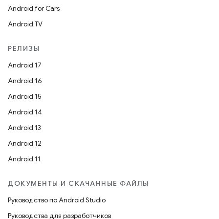
Android for Cars
Android TV
РЕЛИЗЫ
Android 17
Android 16
Android 15
Android 14
Android 13
Android 12
Android 11
ДОКУМЕНТЫ И СКАЧАННЫЕ ФАЙЛЫ
Руководство по Android Studio
Руководства для разработчиков