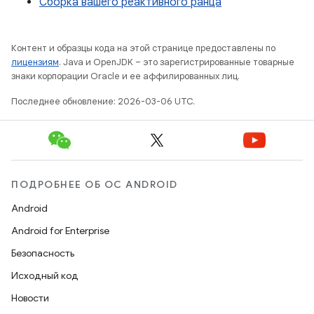
Сборка вашего реактивного ранца
Контент и образцы кода на этой странице предоставлены по
лицензиям
. Java и OpenJDK – это зарегистрированные товарные
знаки корпорации Oracle и ее аффилированных лиц.
Последнее обновление: 2026-03-06 UTC.
ПОДРОБНЕЕ ОБ ОС ANDROID
Android
Android for Enterprise
Безопасность
Исходный код
Новости