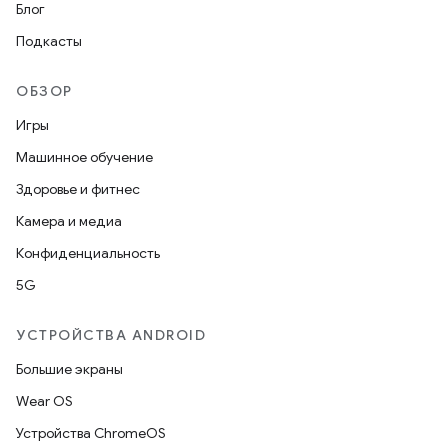
Блог
Подкасты
ОБЗОР
Игры
Машинное обучение
Здоровье и фитнес
Камера и медиа
Конфиденциальность
5G
УСТРОЙСТВА ANDROID
Большие экраны
Wear OS
Устройства ChromeOS