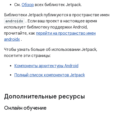
См.
Обзор
всех библиотек Jetpack.
Библиотеки Jetpack публикуются в пространстве имен
androidx
. Если ваш проект в настоящее время
использует библиотеку поддержки Android,
прочитайте, как
перейти на пространство имен
androidx
.
Чтобы узнать больше об использовании Jetpack,
посетите эти страницы:
Компоненты архитектуры Android
Полный список компонентов Jetpack
Дополнительные ресурсы
Онлайн обучение