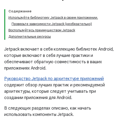
Содержание
Используйте библиотеку Jetpack в своем приложении.
Проверьте зависимости Jetpack (необязательно)
Воспользуйтесь преимуществом Jetpack
Дополнительные ресурсы
Jetpack включает в себя коллекцию библиотек Android,
которые включают в себя лучшие практики и
обеспечивают обратную совместимость в ваших
приложениях Android.
Руководство Jetpack по архитектуре приложений
содержит обзор лучших практик и рекомендуемой
архитектуры, которые следует учитывать при
создании приложения для Android.
В следующих разделах описано, как начать
использовать компоненты Jetpack.