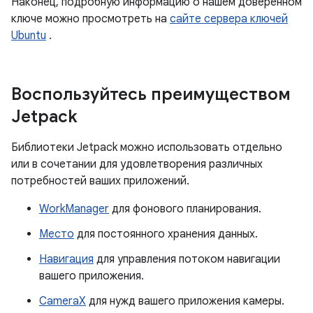
Наконец, подробную информацию о нашем доверенном
ключе можно просмотреть на
сайте сервера ключей
Ubuntu
.
Воспользуйтесь преимуществом
Jetpack
Библиотеки Jetpack можно использовать отдельно
или в сочетании для удовлетворения различных
потребностей ваших приложений.
WorkManager
для фонового планирования.
Место
для постоянного хранения данных.
Навигация
для управления потоком навигации
вашего приложения.
CameraX
для нужд вашего приложения камеры.