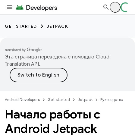
GET STARTED
JETPACK
Эта страница переведена с помощью
Cloud
Translation API
.
Android Developers
Get started
Jetpack
Руководства
Начало работы с
Android Jetpack