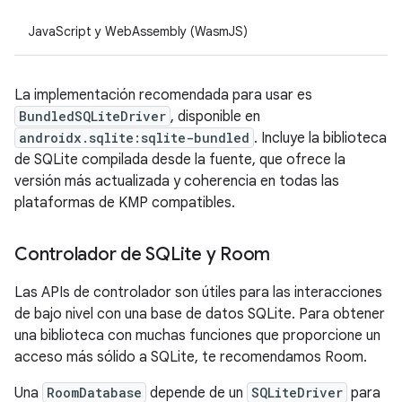
JavaScript y WebAssembly (WasmJS)
La implementación recomendada para usar es
BundledSQLiteDriver
, disponible en
androidx.sqlite:sqlite-bundled
. Incluye la biblioteca
de SQLite compilada desde la fuente, que ofrece la
versión más actualizada y coherencia en todas las
plataformas de KMP compatibles.
Controlador de SQLite y Room
Las APIs de controlador son útiles para las interacciones
de bajo nivel con una base de datos SQLite. Para obtener
una biblioteca con muchas funciones que proporcione un
acceso más sólido a SQLite, te recomendamos Room.
Una
RoomDatabase
depende de un
SQLiteDriver
para