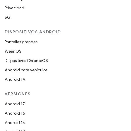
Privacidad
5G
DISPOSITIVOS ANDROID
Pantallas grandes
Wear OS
Dispositivos ChromeOS
Android para vehículos
Android TV
VERSIONES
Android 17
Android 16
Android 15