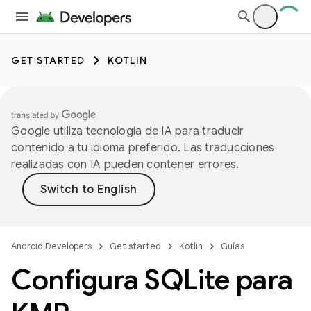
GET STARTED
KOTLIN
Google utiliza tecnología de IA para traducir
contenido a tu idioma preferido. Las traducciones
realizadas con IA pueden contener errores.
Android Developers
Get started
Kotlin
Guías
Configura SQLite para