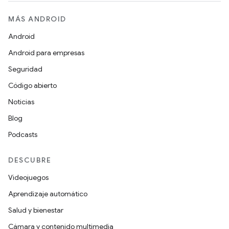
MÁS ANDROID
Android
Android para empresas
Seguridad
Código abierto
Noticias
Blog
Podcasts
DESCUBRE
Videojuegos
Aprendizaje automático
Salud y bienestar
Cámara y contenido multimedia