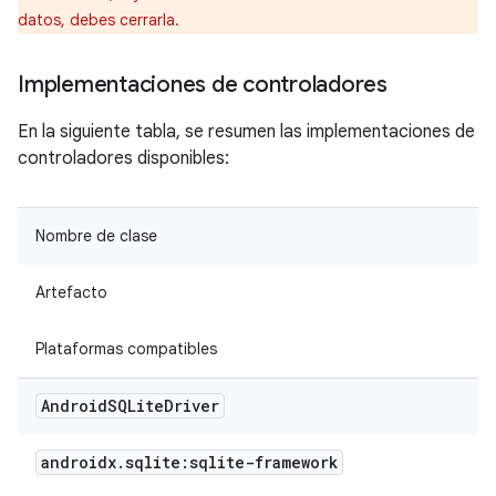
datos, debes cerrarla.
Implementaciones de controladores
En la siguiente tabla, se resumen las implementaciones de
controladores disponibles:
Nombre de clase
Artefacto
Plataformas compatibles
Android
SQLite
Driver
androidx
.
sqlite:sqlite-framework