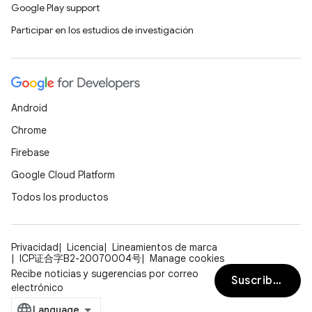
Google Play support
Participar en los estudios de investigación
Android
Chrome
Firebase
Google Cloud Platform
Todos los productos
Privacidad
Licencia
Lineamientos de marca
ICP证合字B2-20070004号
Manage cookies
Recibe noticias y sugerencias por correo
Suscribirse
electrónico