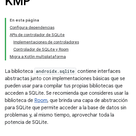
KMP
En esta página
Configura dependencias
APIs de controlador de SQLite
Implementaciones de controladores
Controlador de SQLite y Room
Migra a Kotlin multiplataforma
La biblioteca
androidx.sqlite
contiene interfaces
abstractas junto con implementaciones básicas que se
pueden usar para compilar tus propias bibliotecas que
acceden a SQLite. Se recomienda que consideres usar la
biblioteca de
Room
, que brinda una capa de abstracción
para SQLite que permite acceder a la base de datos sin
problemas y, al mismo tiempo, aprovechar toda la
potencia de SQLite.