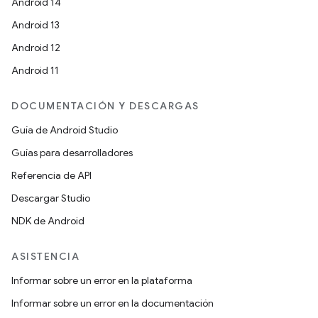
Android 14
Android 13
Android 12
Android 11
DOCUMENTACIÓN Y DESCARGAS
Guía de Android Studio
Guías para desarrolladores
Referencia de API
Descargar Studio
NDK de Android
ASISTENCIA
Informar sobre un error en la plataforma
Informar sobre un error en la documentación