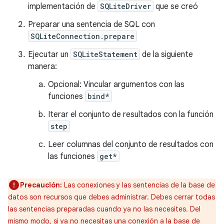
implementación de
SQLiteDriver
que se creó
Preparar una sentencia de SQL con
SQLiteConnection.prepare
Ejecutar un
SQLiteStatement
de la siguiente
manera:
Opcional: Vincular argumentos con las
funciones
bind*
Iterar el conjunto de resultados con la función
step
Leer columnas del conjunto de resultados con
las funciones
get*
Precaución:
Las conexiones y las sentencias de la base de
datos son recursos que debes administrar. Debes cerrar todas
las sentencias preparadas cuando ya no las necesites. Del
mismo modo, si ya no necesitas una conexión a la base de