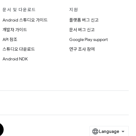
문서 및 다운로드
지원
Android 스튜디오 가이드
플랫폼 버그 신고
개발자 가이드
문서 버그 신고
API 참조
Google Play support
스튜디오 다운로드
연구 조사 참여
Android NDK