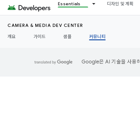
Essentials
디자인 및 계획
CAMERA & MEDIA DEV CENTER
개요
가이드
샘플
커뮤니티
Google은 AI 기술을 사