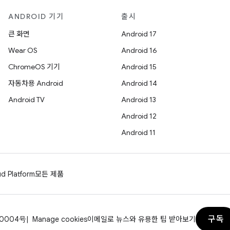
ANDROID 기기
출시
큰 화면
Android 17
Wear OS
Android 16
ChromeOS 기기
Android 15
자동차용 Android
Android 14
Android TV
Android 13
Android 12
Android 11
d Platform
모든 제품
구독
70004号
Manage cookies
이메일로 뉴스와 유용한 팁 받아보기