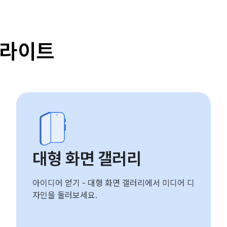
이라이트
대형 화면 갤러리
아이디어 얻기 - 대형 화면 갤러리에서 미디어 디
자인을 둘러보세요.