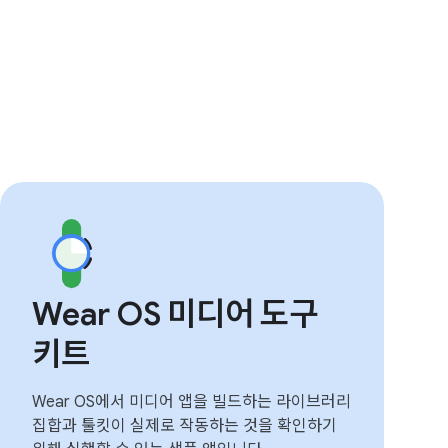
Wear OS 미디어 도구
키트
Wear OS에서 미디어 앱을 빌드하는 라이브러리
집합과 툴킷이 실제로 작동하는 것을 확인하기