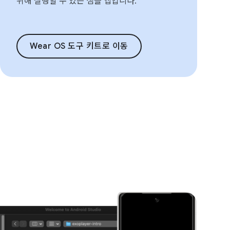
위해 실행할 수 있는 샘플 앱입니다.
Wear OS 도구 키트로 이동