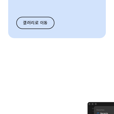
갤러리로 이동