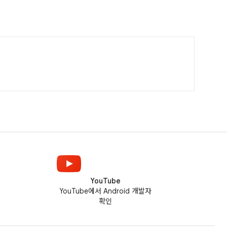
YouTube
YouTube에서 Android 개발자
확인