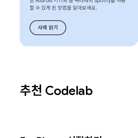
한 Android 기기와 폼 팩터에서 Spotify를 사용
할 수 있게 된 방법을 알아보세요.
사례 읽기
추천 Codelab