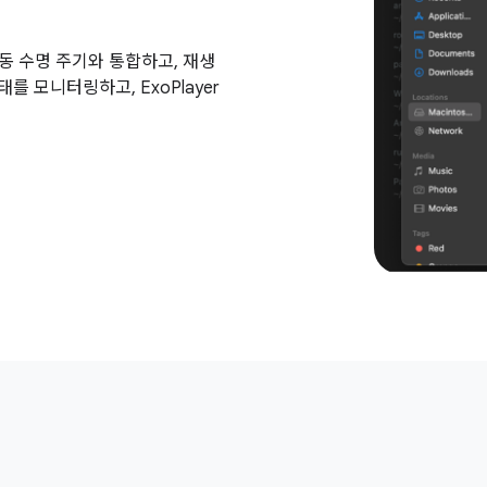
활동 수명 주기와 통합하고, 재생
 모니터링하고, ExoPlayer