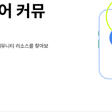
디어 커뮤
 커뮤니티 리소스를 찾아보