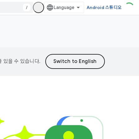
/
Android 스튜디오
가 있을 수 있습니다.