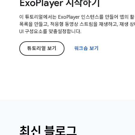
ExoPlayer 시작하기
이 튜토리얼에서는 ExoPlayer 인스턴스를 만들어 앱의 
목록을 만들고, 적응형 동영상 스트림을 재생하고, 재생 상태를
UI 구성요소를 맞춤설정합니다.
튜토리얼 보기
워크숍 보기
최신 블로그