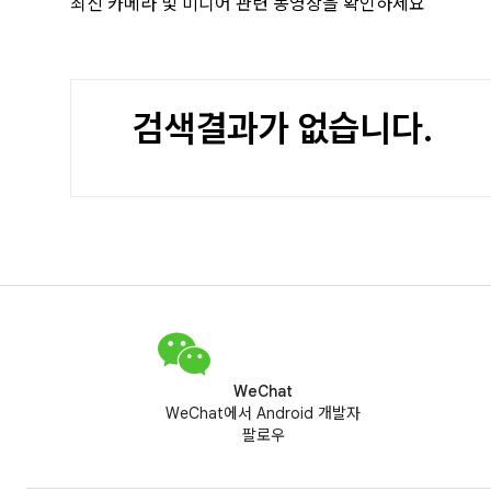
최신 카메라 및 미디어 관련 동영상을 확인하세요
검색결과가 없습니다.
WeChat
WeChat에서 Android 개발자
팔로우