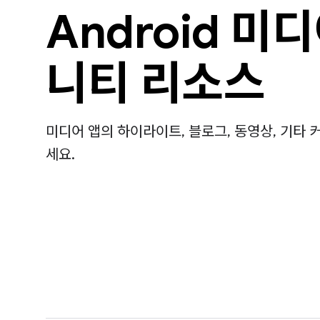
Android 미
니티 리소스
미디어 앱의 하이라이트, 블로그, 동영상, 기타
세요.