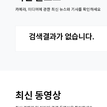
카메라, 미디어에 관한 최신 뉴스와 기사를 확인하세요
검색결과가 없습니다.
최신 동영상