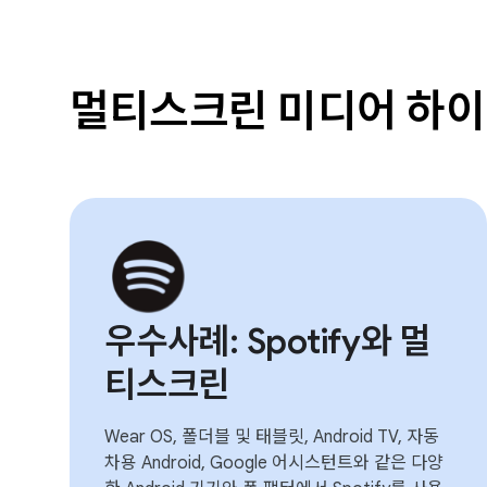
멀티스크린 미디어 하
우수사례: Spotify와 멀
티스크린
Wear OS, 폴더블 및 태블릿, Android TV, 자동
차용 Android, Google 어시스턴트와 같은 다양