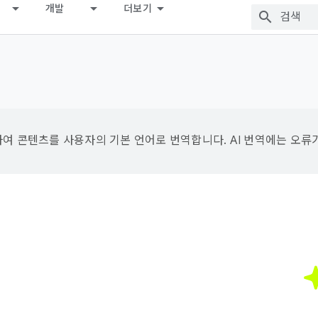
개발
더보기
용하여 콘텐츠를 사용자의 기본 언어로 번역합니다. AI 번역에는 오류