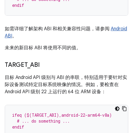
endif
如需详细了解架构 ABI 和相关兼容性问题，请参阅
Android
ABI
。
未来的新目标 ABI 将使用不同的值。
TARGET
_
ABI
目标 Android API 级别与 ABI 的串联，特别适用于要针对实
际设备测试特定目标系统映像的情况。例如，要检查在
Android API 级别 22 上运行的 64 位 ARM 设备：
ifeq ($(TARGET_ABI),android-22-arm64-v8a)
  # ... do something ...
endif