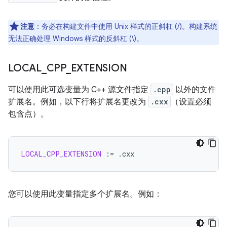
注意
：务必在构建文件中使用 Unix 样式的正斜杠 (/)。构建系统
无法正确处理 Windows 样式的反斜杠 (\)。
LOCAL
_
CPP
_
EXTENSION
可以使用此可选变量为 C++ 源文件指定
.cpp
以外的文件
扩展名。例如，以下行将扩展名更改为
.cxx
（设置必须
包含点）。
LOCAL_CPP_EXTENSION
:=
您可以使用此变量指定多个扩展名。例如：