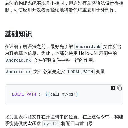
语法的构建系统实现并不相同，但通过有意将语法设计得相
似，可使应用开发者更轻松地将源代码重复用于外部库。
基础知识
在详细了解语法之前，最好先了解
Android.mk
文件所含
内容的基本信息。为此，本部分使用 Hello-JNI 示例中的
Android.mk
文件解释文件中每一行的作用。
Android.mk
文件必须先定义
LOCAL_PATH
变量：
LOCAL_PATH
:=
$(
call
my-dir
)
此变量表示源文件在开发树中的位置。在上述命令中，构建
系统提供的宏函数
my-dir
将返回当前目录