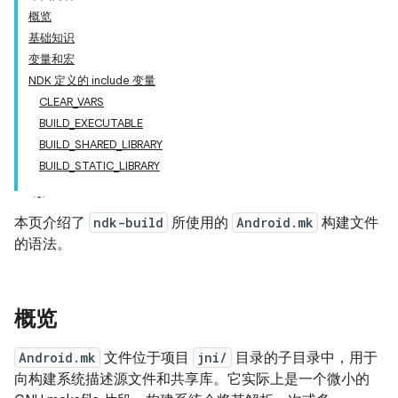
概览
基础知识
变量和宏
NDK 定义的 include 变量
CLEAR_VARS
BUILD_EXECUTABLE
BUILD_SHARED_LIBRARY
BUILD_STATIC_LIBRARY
本页介绍了
ndk-build
所使用的
Android.mk
构建文件
的语法。
概览
Android.mk
文件位于项目
jni/
目录的子目录中，用于
向构建系统描述源文件和共享库。它实际上是一个微小的