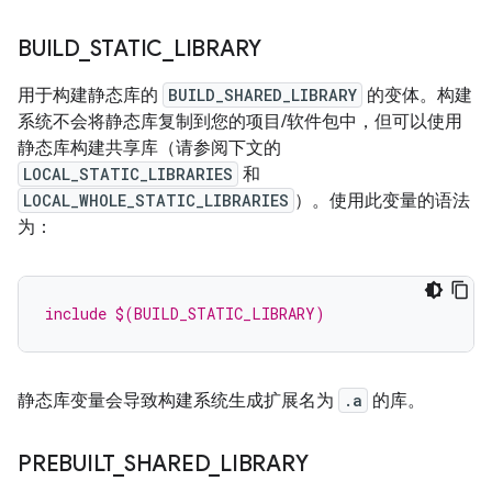
BUILD
_
STATIC
_
LIBRARY
用于构建静态库的
BUILD_SHARED_LIBRARY
的变体。构建
系统不会将静态库复制到您的项目/软件包中，但可以使用
静态库构建共享库（请参阅下文的
LOCAL_STATIC_LIBRARIES
和
LOCAL_WHOLE_STATIC_LIBRARIES
）。使用此变量的语法
为：
include $(BUILD_STATIC_LIBRARY)
静态库变量会导致构建系统生成扩展名为
.a
的库。
PREBUILT
_
SHARED
_
LIBRARY