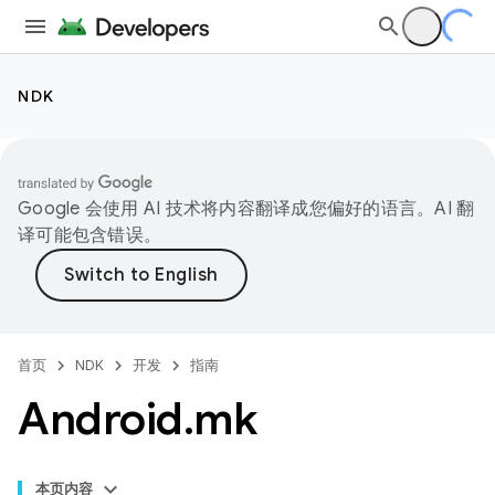
NDK
Google 会使用 AI 技术将内容翻译成您偏好的语言。AI 翻
译可能包含错误。
首页
NDK
开发
指南
Android
.
mk
本页内容