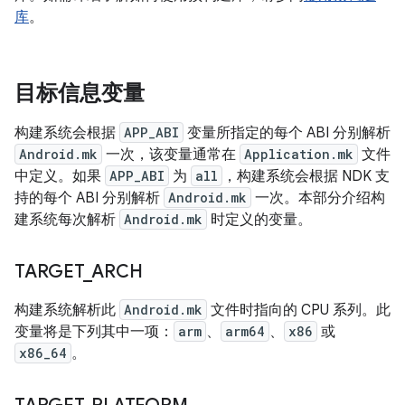
库
。
目标信息变量
构建系统会根据
APP_ABI
变量所指定的每个 ABI 分别解析
Android.mk
一次，该变量通常在
Application.mk
文件
中定义。如果
APP_ABI
为
all
，构建系统会根据 NDK 支
持的每个 ABI 分别解析
Android.mk
一次。本部分介绍构
建系统每次解析
Android.mk
时定义的变量。
TARGET
_
ARCH
构建系统解析此
Android.mk
文件时指向的 CPU 系列。此
变量将是下列其中一项：
arm
、
arm64
、
x86
或
x86_64
。