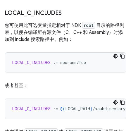
LOCAL
_
C
_
INCLUDES
您可使用此可选变量指定相对于 NDK
root
目录的路径列
表，以便在编译所有源文件（C、C++ 和 Assembly）时添
加到 include 搜索路径中。例如：
LOCAL_C_INCLUDES
:=
或者甚至：
LOCAL_C_INCLUDES
:=
$(
LOCAL_PATH
)