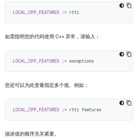
LOCAL_CPP_FEATURES
:=
如需指明您的代码使用 C++ 异常，请输入：
LOCAL_CPP_FEATURES
:=
您还可以为此变量指定多个值。例如：
LOCAL_CPP_FEATURES
:=
rtti
描述值的顺序无关紧要。