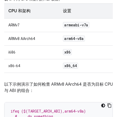
CPU 和架构
设置
armeabi-v7a
ARMv7
arm64-v8a
ARMv8 AArch64
x86
i686
x86
_
64
x86-64
以下示例演示了如何检查 ARMv8 AArch64 是否为目标 CPU
与 ABI 的组合：
ifeq ($(TARGET_ARCH_ABI),arm64-v8a)
  # ... do something ...