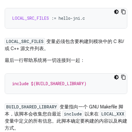
LOCAL_SRC_FILES
:=
LOCAL_SRC_FILES
变量必须包含要构建到模块中的 C 和/
或 C++ 源文件列表。
最后一行帮助系统将一切连接到一起：
include $(BUILD_SHARED_LIBRARY)
BUILD_SHARED_LIBRARY
变量指向一个 GNU Makefile 脚
本，该脚本会收集您自最近
include
以来在
LOCAL_XXX
变量中定义的所有信息。此脚本确定要构建的内容以及构建
方式。