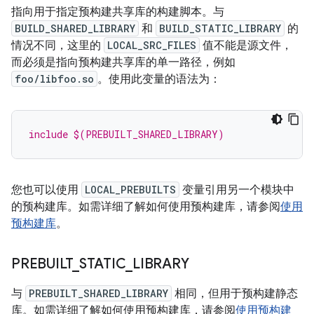
指向用于指定预构建共享库的构建脚本。与
BUILD_SHARED_LIBRARY
和
BUILD_STATIC_LIBRARY
的
情况不同，这里的
LOCAL_SRC_FILES
值不能是源文件，
而必须是指向预构建共享库的单一路径，例如
foo/libfoo.so
。使用此变量的语法为：
include $(PREBUILT_SHARED_LIBRARY)
您也可以使用
LOCAL_PREBUILTS
变量引用另一个模块中
的预构建库。如需详细了解如何使用预构建库，请参阅
使用
预构建库
。
PREBUILT
_
STATIC
_
LIBRARY
与
PREBUILT_SHARED_LIBRARY
相同，但用于预构建静态
库。如需详细了解如何使用预构建库，请参阅
使用预构建