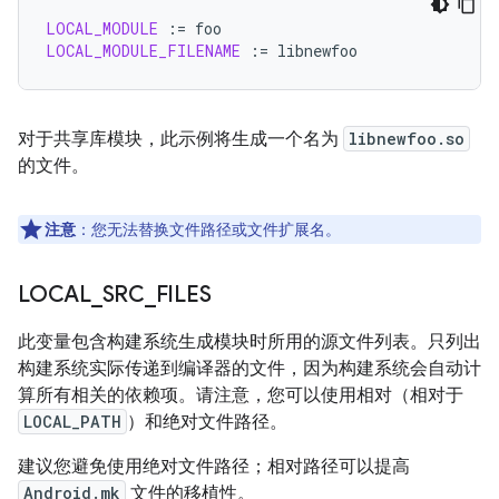
LOCAL_MODULE
:=
LOCAL_MODULE_FILENAME
:=
对于共享库模块，此示例将生成一个名为
libnewfoo.so
的文件。
注意
：您无法替换文件路径或文件扩展名。
LOCAL
_
SRC
_
FILES
此变量包含构建系统生成模块时所用的源文件列表。只列出
构建系统实际传递到编译器的文件，因为构建系统会自动计
算所有相关的依赖项。请注意，您可以使用相对（相对于
LOCAL_PATH
）和绝对文件路径。
建议您避免使用绝对文件路径；相对路径可以提高
Android.mk
文件的移植性。