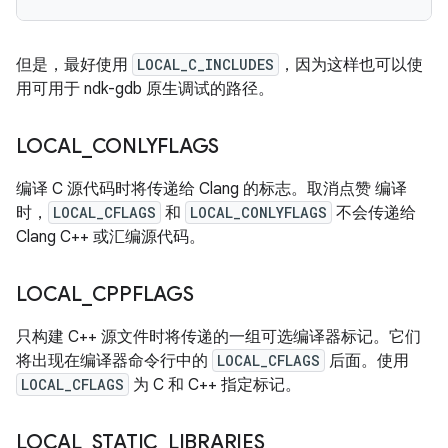
但是，最好使用
LOCAL_C_INCLUDES
，因为这样也可以使
用可用于 ndk-gdb 原生调试的路径。
LOCAL
_
CONLYFLAGS
编译 C 源代码时将传递给 Clang 的标志。取消点赞 编译
时，
LOCAL_CFLAGS
和
LOCAL_CONLYFLAGS
不会传递给
Clang C++ 或汇编源代码。
LOCAL
_
CPPFLAGS
只构建 C++ 源文件时将传递的一组可选编译器标记。
它们
将出现在编译器命令行中的
LOCAL_CFLAGS
后面。使用
LOCAL_CFLAGS
为 C 和 C++ 指定标记。
LOCAL
_
STATIC
_
LIBRARIES