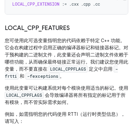
LOCAL_CPP_EXTENSION
:=
.cxx
.cpp
LOCAL
_
CPP
_
FEATURES
您可使用此可选变量指明您的代码依赖于特定 C++ 功能。
它会在构建过程中启用正确的编译器标记和链接器标记。对
于预构建的二进制文件，此变量还会声明二进制文件依赖于
哪些功能，从而确保最终链接正常运行。我们建议您使用此
变量，而不要直接在
LOCAL_CPPFLAGS
定义中启用
-
frtti
和
-fexceptions
。
使用此变量可让构建系统对每个模块使用适当的标记。使用
LOCAL_CPPFLAGS
会导致编译器将所有指定的标记用于所
有模块，而不管实际需求如何。
例如，如需指明您的代码使用 RTTI（运行时类型信息），
请写入：