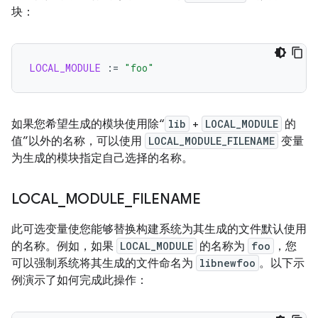
块：
LOCAL_MODULE
:=
"foo"
如果您希望生成的模块使用除“
lib
+
LOCAL_MODULE
的
值”以外的名称，可以使用
LOCAL_MODULE_FILENAME
变量
为生成的模块指定自己选择的名称。
LOCAL
_
MODULE
_
FILENAME
此可选变量使您能够替换构建系统为其生成的文件默认使用
的名称。例如，如果
LOCAL_MODULE
的名称为
foo
，您
可以强制系统将其生成的文件命名为
libnewfoo
。以下示
例演示了如何完成此操作：