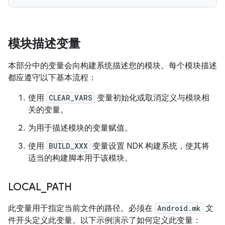
模块描述变量
本部分中的变量会向构建系统描述您的模块。每个模块描述
都应遵守以下基本流程：
使用
CLEAR_VARS
变量初始化或取消定义与模块相
关的变量。
为用于描述模块的变量赋值。
使用
BUILD_XXX
变量设置 NDK 构建系统，使其将
适当的构建脚本用于该模块。
LOCAL
_
PATH
此变量用于指定当前文件的路径。必须在
Android.mk
文
件开头定义此变量。以下示例演示了如何定义此变量：