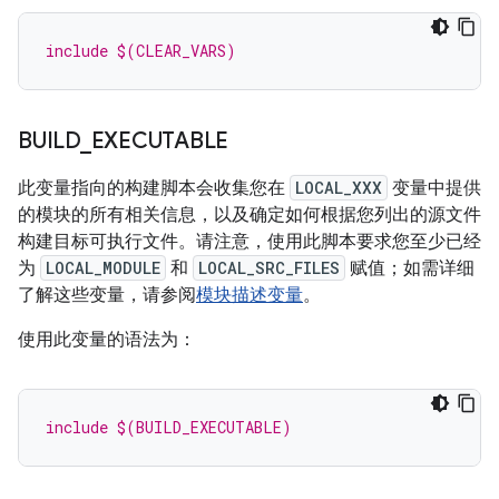
include $(CLEAR_VARS)
BUILD
_
EXECUTABLE
此变量指向的构建脚本会收集您在
LOCAL_XXX
变量中提供
的模块的所有相关信息，以及确定如何根据您列出的源文件
构建目标可执行文件。请注意，使用此脚本要求您至少已经
为
LOCAL_MODULE
和
LOCAL_SRC_FILES
赋值；如需详细
了解这些变量，请参阅
模块描述变量
。
使用此变量的语法为：
include $(BUILD_EXECUTABLE)