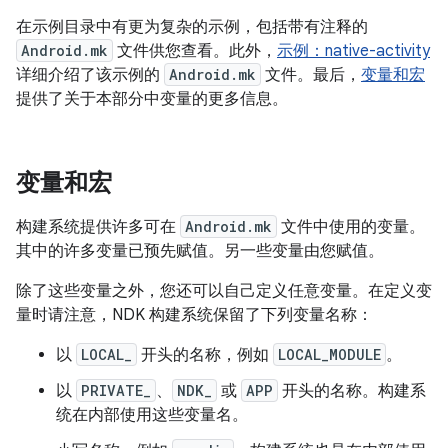
在示例目录中有更为复杂的示例，包括带有注释的
Android.mk
文件供您查看。此外，
示例：native-activity
详细介绍了该示例的
Android.mk
文件。最后，
变量和宏
提供了关于本部分中变量的更多信息。
变量和宏
构建系统提供许多可在
Android.mk
文件中使用的变量。
其中的许多变量已预先赋值。另一些变量由您赋值。
除了这些变量之外，您还可以自己定义任意变量。在定义变
量时请注意，NDK 构建系统保留了下列变量名称：
以
LOCAL_
开头的名称，例如
LOCAL_MODULE
。
以
PRIVATE_
、
NDK_
或
APP
开头的名称。构建系
统在内部使用这些变量名。