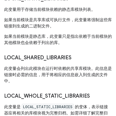
此变量用于存储当前模块依赖的静态库模块列表。
如果当前模块是共享库或可执行文件，此变量将强制这些库
链接到生成的二进制文件。
如果当前模块是静态库，此变量只是指出依赖于当前模块的
其他模块也会依赖于列出的库。
LOCAL
_
SHARED
_
LIBRARIES
此变量会列出此模块在运行时依赖的共享库模块。
此信息是
链接时必需的信息，用于将相应的信息嵌入到生成的文件
中。
LOCAL
_
WHOLE
_
STATIC
_
LIBRARIES
此变量是
LOCAL_STATIC_LIBRARIES
的变体，表示链接
器应将相关的库模块视为完整归档。
如需详细了解完整归