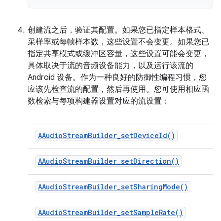
创建流之后，验证其配置。如果您已指定样本格式、
采样率或每帧样本数，这些设置不会变更。如果您已
指定共享模式或缓冲区容量，这些设置可能会变更，
具体取决于流的音频设备能力，以及运行该流的
Android 设备。作为一种良好的防御性编程习惯，您
应该先检查流的配置，然后再使用。您可使用相应函
数检索与每项构建器设置对应的流设置：
AAudioStreamBuilder_setDeviceId()
AAudioStreamBuilder_setDirection()
AAudioStreamBuilder_setSharingMode()
AAudioStreamBuilder_setSampleRate()