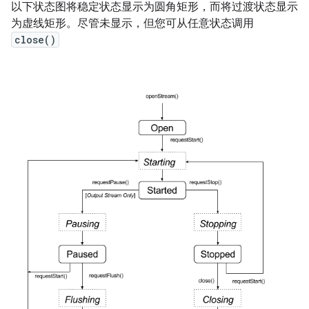
以下状态图将稳定状态显示为圆角矩形，而将过渡状态显示
为虚线矩形。尽管未显示，但您可从任意状态调用
close()