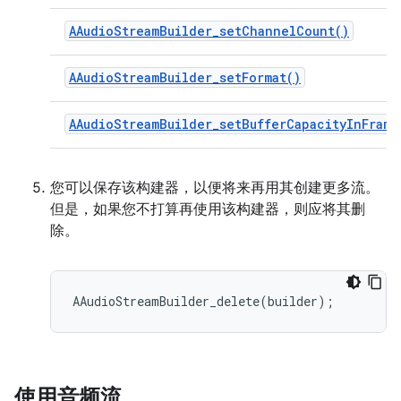
AAudioStreamBuilder_setChannelCount()
AAudioStreamBuilder_setFormat()
AAudioStreamBuilder_setBufferCapacityInFrame
您可以保存该构建器，以便将来再用其创建更多流。
但是，如果您不打算再使用该构建器，则应将其删
除。
使用音频流