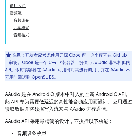
使用入门
音频流
音频设备
共享模式
音频格式
注意：
开发者应考虑使用开源 Oboe 库，这个库可在
GitHub
上获得。Oboe 是一个 C++ 封装容器，提供与 AAudio 非常相似的
API。该封装容器在 AAudio 可用时对其进行调用，并在 AAudio 不
可用时回退到
OpenSL ES
。
AAudio 是在 Android O 版本中引入的全新 Android C API。
此 API 专为需要低延迟的高性能音频应用而设计。应用通过
读取数据并将数据写入流来与 AAudio 进行通信。
AAudio API 采用最精简的设计，不执行以下功能：
音频设备枚举