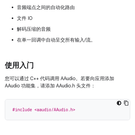
音频端点之间的自动化路由
文件 IO
解码压缩的音频
在单一回调中自动呈交所有输入/流。
使用入门
您可以通过 C++ 代码调用 AAudio。若要向应用添加
AAudio 功能集，请添加 AAudio.h 头文件：
#include <aaudio/AAudio.h>