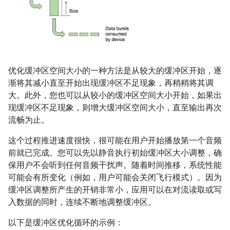
优化缓冲区空间大小的一种方法是从较大的缓冲区开始，逐
渐将其减小直至开始出现缓冲区不足现象，再稍稍将其调
大。此外，您也可以从较小的缓冲区空间大小开始，如果出
现缓冲区不足现象，则增大缓冲区空间大小，直至输出再次
流畅为止。
这个过程推进速度很快，很可能在用户开始播放第一个音频
前就已完成。您可以先以静音执行初始缓冲区大小调整，确
保用户不会听到任何音频干扰声。随着时间推移，系统性能
可能会有所变化（例如，用户可能会关闭飞行模式）。因为
缓冲区调整所产生的开销非常小，应用可以在对流读取或写
入数据的同时，连续不断地调整缓冲区。
以下是缓冲区优化循环的示例：