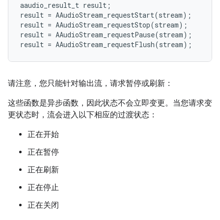
aaudio_result_t
result
;
result
=
AAudioStream_requestStart
(
stream
);
result
=
AAudioStream_requestStop
(
stream
);
result
=
AAudioStream_requestPause
(
stream
);
result
=
AAudioStream_requestFlush
(
stream
);
请注意，您只能针对输出流，请求暂停或刷新：
这些函数是异步函数，因此状态不会立即变更。当您请求变
更状态时，流会进入以下相应的过渡状态：
正在开始
正在暂停
正在刷新
正在停止
正在关闭