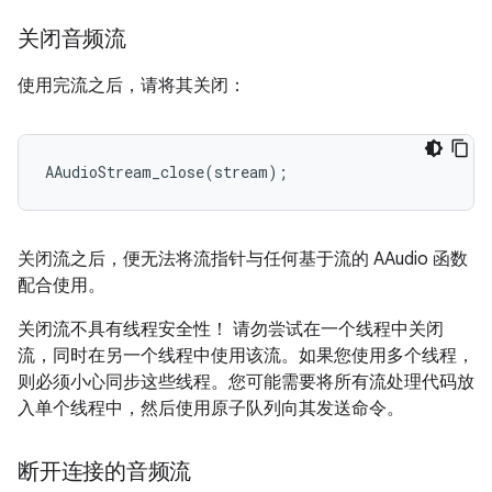
关闭音频流
使用完流之后，请将其关闭：
AAudioStream_close
(
stream
);
关闭流之后，便无法将流指针与任何基于流的 AAudio 函数
配合使用。
关闭流不具有线程安全性！ 请勿尝试在一个线程中关闭
流，同时在另一个线程中使用该流。如果您使用多个线程，
则必须小心同步这些线程。您可能需要将所有流处理代码放
入单个线程中，然后使用原子队列向其发送命令。
断开连接的音频流