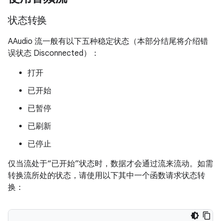
状态转换
AAudio 流一般有以下五种稳定状态（本部分结尾将介绍错
误状态 Disconnected）：
打开
已开始
已暂停
已刷新
已停止
仅当流处于“已开始”状态时，数据才会通过流来流动。如需
转换流所处的状态，请使用以下其中一个函数请求状态转
换：