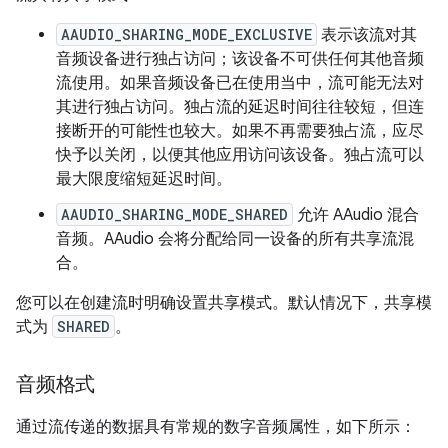
AAUDIO_SHARING_MODE_EXCLUSIVE
表示该流对其
音频设备进行独占访问；该设备不可供任何其他音频
流使用。如果音频设备已在使用当中，流可能无法对
其进行独占访问。独占流的延迟时间往往较短，但连
接断开的可能性也较大。如果不再需要独占流，应尽
快予以关闭，以便其他应用访问该设备。独占流可以
最大限度缩短延迟时间。
AAUDIO_SHARING_MODE_SHARED
允许 AAudio 混合
音频。AAudio 会将分配给同一设备的所有共享流混
合。
您可以在创建流时明确设置共享模式。默认情况下，共享模
式为
SHARED
。
音频格式
通过流传递的数据具有常规的数字音频属性，如下所示：