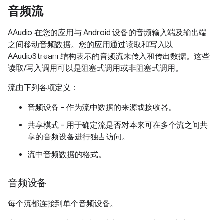
音频流
AAudio 在您的应用与 Android 设备的音频输入端及输出端
之间移动音频数据。您的应用通过读取和写入以
AAudioStream 结构表示的音频流来传入和传出数据。
这些
读取/写入调用可以是阻塞式调用或非阻塞式调用。
流由下列各项定义：
音频设备 - 作为流中数据的来源或接收器。
共享模式 - 用于确定流是否对本来可在多个流之间共
享的音频设备进行独占访问。
流中音频数据的格式。
音频设备
每个流都连接到单个音频设备。