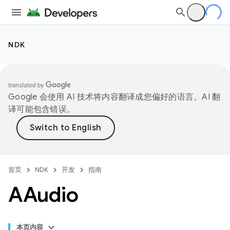
NDK
Google 会使用 AI 技术将内容翻译成您偏好的语言。AI 翻
译可能包含错误。
首页
NDK
开发
指南
AAudio
本页内容