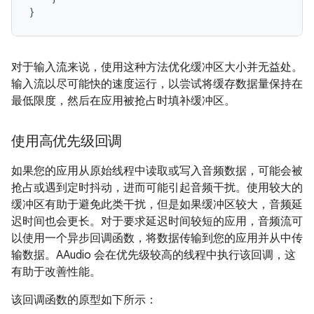
}
对于输入流来说，使用这种方法优化缓冲区大小并无益处。
输入流以尽可能快的速度运行，以尝试将缓存数据量保持在
最低限度，然后在应用被抢占时填补缓冲区。
使用高优先级回调
如果您的应用从原始线程中读取或写入音频数据，可能会被
抢占或遇到定时抖动，进而可能引起音频干扰。使用较大的
缓冲区有助于避免此类干扰，但是如果缓冲区较大，音频延
迟时间也会更长。对于要求延迟时间较短的应用，音频流可
以使用一个异步回调函数，将数据传输到您的应用并从中传
输数据。AAudio 会在优先级较高的线程中执行该回调，这
有助于改善性能。
该回调函数的原型如下所示：