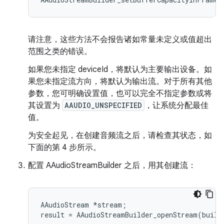
请注意，这些方法不会报告诸如常量未定义或值超出
范围之类的错误。
如果您未指定 deviceId，将默认为主要输出设备。如
果您未指定流方向，将默认为输出流。对于所有其他
参数，您可明确设置值，也可以完全不指定参数或将
其设置为
AAUDIO_UNSPECIFIED
，让系统分配最佳
值。
为安全起见，在创建音频流之后，请检查其状态，如
下面的第 4 步所示。
配置 AAudioStreamBuilder 之后，用其创建流：
AAudioStream *stream;
