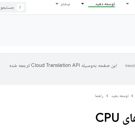
توسعه دهید
بیشتر
/
این صفحه به‌وسیله
ترجمه شده
توسعه دهید
راهنما
 CPU