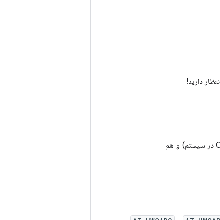
تظار دارید!