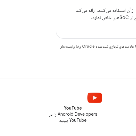
از آن استفاده می‌کنند، ارائه می‌کند.
دارد.
هستند. جاوا و OpenJDK علامت‌های تجاری یا علامت‌های تجاری ثبت‌شده Oracle و/یا وابسته‌های
YouTube
Android Developers را در
YouTube ببینید