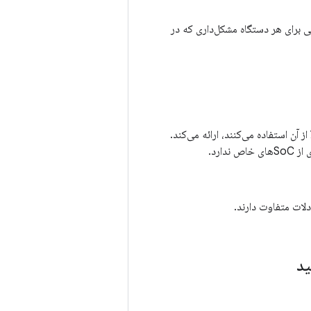
Googl نگهداری می‌شود و راه‌حل‌هایی برای هر دستگاه مشکل‌داری که در
از آن استفاده می‌کنند، ارائه می‌کند.
دارد.