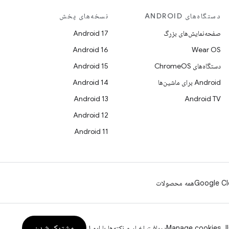
دستگاه‌های ANDROID
نسخه‌های پخش
صفحه‌نمایش‌های بزرگ
Android 17
Android 16
Wear OS
دستگاه‌های ChromeOS
Android 15
Android برای ماشین‌ها
Android 14
Android 13
Android TV
Android 12
Android 11
Google Cl
همه محصولات
مشترک شدن
Manage cookies
دریافت اخبار و نکته‌ها با ایمیل