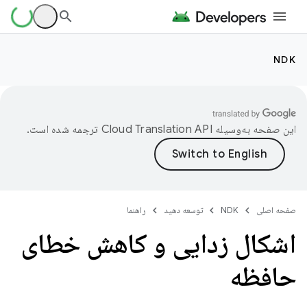
NDK
این صفحه به‌وسیله
ترجمه شده است.
صفحه اصلی
NDK
توسعه دهید
راهنما
اشکال زدایی و کاهش خطای
حافظه