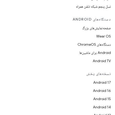
نسل پنجم شبکه تلفن همراه
دستگاه‌های ANDROID
صفحه‌نمایش‌های بزرگ
Wear OS
دستگاه‌های ChromeOS
Android برای ماشین‌ها
Android TV
نسخه‌های پخش
Android 17
Android 16
Android 15
Android 14