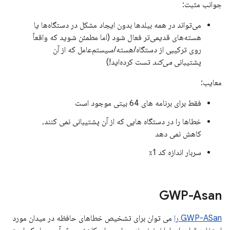
جوانب مثبت:
می‌تواند در همه بیلدها بدون ایجاد مشکل در دستگاه‌ها یا
هسته‌های قدیمی‌تر فعال شود (اما مطمئن شوید که واقعاً
روی ترکیبی از دستگاه/هسته/سیستم‌عامل که از آن
پشتیبانی
می‌کند
تست کرده‌اید!)
معایب:
فقط برای برنامه های 64 بیتی موجود است
خطاها را در دستگاه هایی که از آن پشتیبانی نمی کنند،
کاهش نمی دهد
سربار اندازه کد 1٪
GWP-Asan
GWP-ASan را
می توان برای تشخیص خطاهای حافظه در میدان مورد