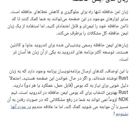
زبان امن حافظه تنها راه برای جلوگیری و کاهش خطاهای حافظه است.
سایر ابزارهای موجود در این صفحه می‌توانند به شما کمک کنند تا کد
ناامن حافظه خود را ایمن‌تر و قابل اعتمادتر کنید، اما استفاده از یک زبان
ایمن حافظه کل مشکلات را برطرف می‌کند.
زبان‌های ایمن حافظه رسمی پشتیبانی شده برای اندروید جاوا و کاتلین
هستند. توسعه اکثر برنامه های اندروید به یکی از آن زبان ها آسان تر
است.
با این اوصاف، کدهای ارسال برنامه‌نویسان برنامه وجود دارد که به زبان
Rust نوشته شده‌اند، و اگر در حال خواندن این صفحه هستید، احتمالاً
دلیل خوبی برای نیاز به کد بومی (قابل حمل، عملکرد یا هر دو) دارید.
Rust بهترین انتخاب برای کد بومی ایمن حافظه در اندروید است. تیم
NDK لزوماً نمی تواند به شما در رفع مشکلاتی که در صورت رفتن به آن
مسیر با آن مواجه می شوید کمک کند، اما ما علاقه مندیم
در مورد آنها
بشنویم
!