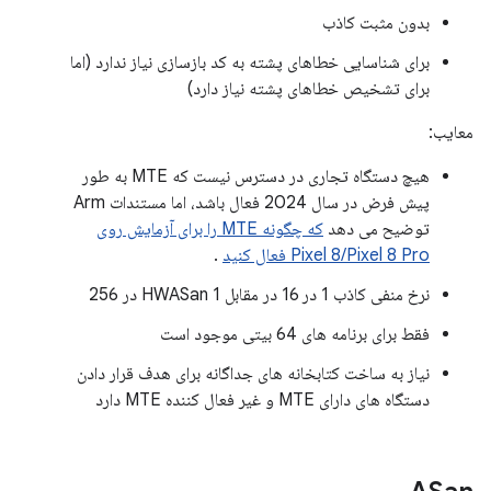
بدون مثبت کاذب
برای شناسایی خطاهای پشته به کد بازسازی نیاز ندارد (اما
برای تشخیص خطاهای پشته نیاز دارد)
معایب:
هیچ دستگاه تجاری در دسترس نیست که MTE به طور
پیش فرض در سال 2024 فعال باشد، اما مستندات Arm
توضیح می دهد
که چگونه MTE را برای آزمایش روی
Pixel 8/Pixel 8 Pro فعال کنید
.
نرخ منفی کاذب 1 در 16 در مقابل HWASan 1 در 256
فقط برای برنامه های 64 بیتی موجود است
نیاز به ساخت کتابخانه های جداگانه برای هدف قرار دادن
دستگاه های دارای MTE و غیر فعال کننده MTE دارد