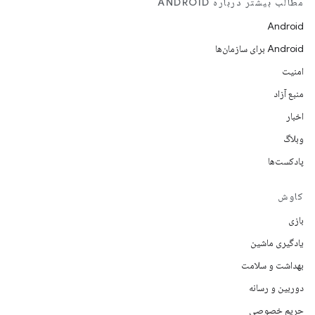
مطالب بیشتر درباره ANDROID
Android
Android برای سازمان‌ها
امنیت
منبع آزاد
اخبار
وبلاگ
پادکست‌ها
کاوش
بازی
یادگیری ماشین
بهداشت و سلامت
دوربین و رسانه
حریم خصوصی