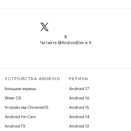
X
Читайте @AndroidDev в X
УСТРОЙСТВА ANDROID
РЕЛИЗЫ
Большие экраны
Android 17
Wear OS
Android 16
Устройства ChromeOS
Android 15
Android for Cars
Android 14
Android TV
Android 13