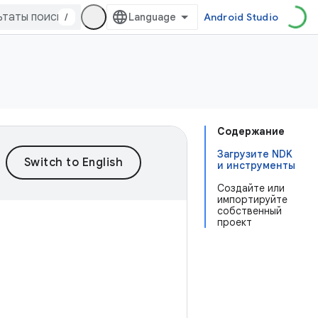
/
Android Studio
Содержание
Загрузите NDK
и инструменты
Создайте или
импортируйте
собственный
проект