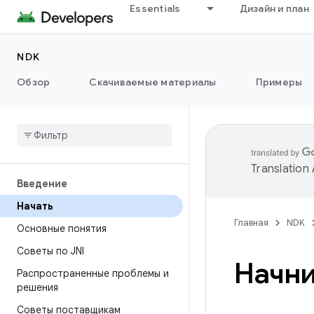
Essentials
Дизайн и план
NDK
Обзор
Скачиваемые материалы
Примеры
Translation
Введение
Начать
Главная
NDK
Основные понятия
Советы по JNI
Начни
Распространенные проблемы и
решения
Советы поставщикам