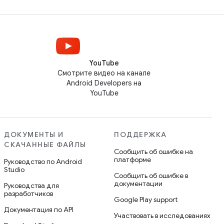
YouTube
Смотрите видео на канале
Android Developers на
YouTube
ДОКУМЕНТЫ И
ПОДДЕРЖКА
СКАЧАННЫЕ ФАЙЛЫ
Сообщить об ошибке на
платформе
Руководство по Android
Studio
Сообщить об ошибке в
документации
Руководства для
разработчиков
Google Play support
Документация по API
Участвовать в исследованиях