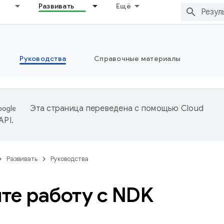
Развивать
Ещё
Руководства
Справочные материалы
Эта страница переведена с помощью
Cloud
 API
.
Развивать
Руководства
те работу с NDK