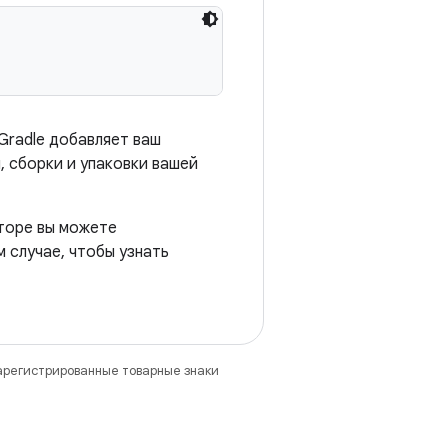
 Gradle добавляет ваш
, сборки и упаковки вашей
яторе вы можете
м случае, чтобы узнать
зарегистрированные товарные знаки