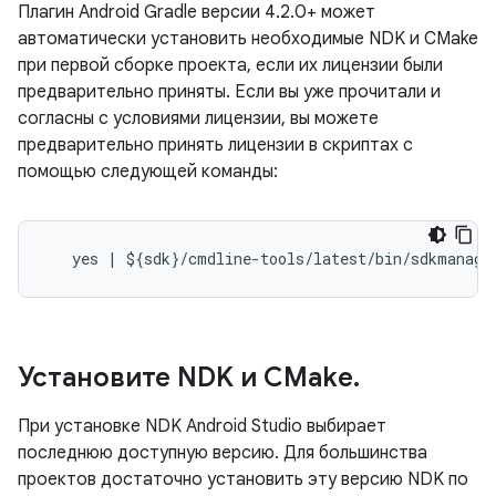
Плагин Android Gradle версии 4.2.0+ может
автоматически установить необходимые NDK и CMake
при первой сборке проекта, если их лицензии были
предварительно приняты. Если вы уже прочитали и
согласны с условиями лицензии, вы можете
предварительно принять лицензии в скриптах с
помощью следующей команды:
Установите NDK и CMake
.
При установке NDK Android Studio выбирает
последнюю доступную версию. Для большинства
проектов достаточно установить эту версию NDK по