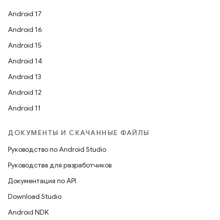
Android 17
Android 16
Android 15
Android 14
Android 13
Android 12
Android 11
ДОКУМЕНТЫ И СКАЧАННЫЕ ФАЙЛЫ
Руководство по Android Studio
Руководства для разработчиков
Документация по API
Download Studio
Android NDK