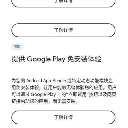
了解详情
了解详情
功能
提供 Google Play 免安装体验
为您的 Android App Bundle 或特定动态功能模块启
用免安装体验，让用户能够无缝体验您的应用。用户
可以通过 Google Play 上的“立即试用”按钮以及网页
链接启动您的应用，而无需安装。
了解详情