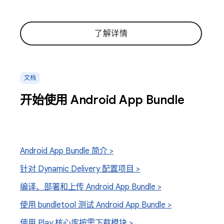
了解详情
文档
开始使用 Android App Bundle
Android App Bundle 简介 >
针对 Dynamic Delivery 配置项目 >
编译、部署和上传 Android App Bundle >
使用 bundletool 测试 Android App Bundle >
使用 Play 核心库按需下载模块 >