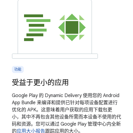
功能
受益于更小的应用
Google Play 的 Dynamic Delivery 使用您的 Android
App Bundle 来编译和提供已针对每项设备配置进行
优化的 APK。这意味着用户获取的应用下载包更
小，其中不再包含其他设备所需而本设备不使用的代
码和资源。您可以通过 Google Play 管理中心内全新
的
应用大小报告
跟踪应用的大小。