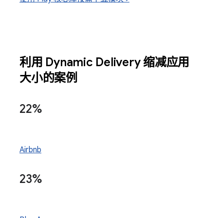
利用 Dynamic Delivery 缩减应用
大小的案例
22%
Airbnb
23%