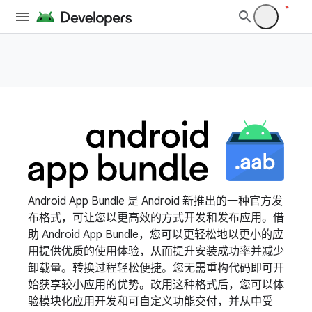
Android App Bundle 是 Android 新推出的一种官方发
布格式，可让您以更高效的方式开发和发布应用。借
助 Android App Bundle，您可以更轻松地以更小的应
用提供优质的使用体验，从而提升安装成功率并减少
卸载量。转换过程轻松便捷。您无需重构代码即可开
始获享较小应用的优势。改用这种格式后，您可以体
验模块化应用开发和可自定义功能交付，并从中受