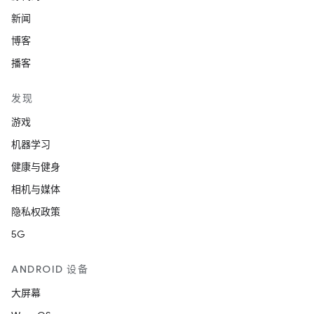
新闻
博客
播客
发现
游戏
机器学习
健康与健身
相机与媒体
隐私权政策
5G
ANDROID 设备
大屏幕