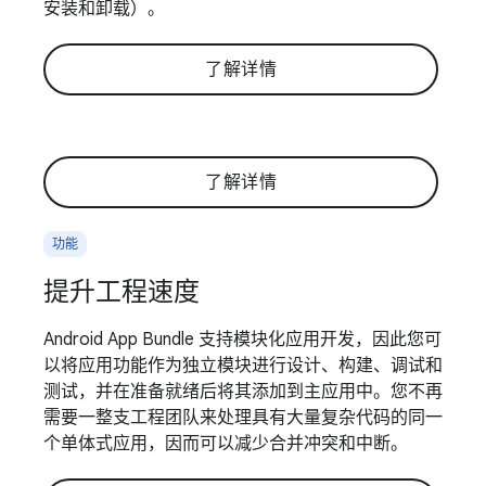
安装和卸载）。
了解详情
了解详情
功能
提升工程速度
Android App Bundle 支持模块化应用开发，因此您可
以将应用功能作为独立模块进行设计、构建、调试和
测试，并在准备就绪后将其添加到主应用中。您不再
需要一整支工程团队来处理具有大量复杂代码的同一
个单体式应用，因而可以减少合并冲突和中断。