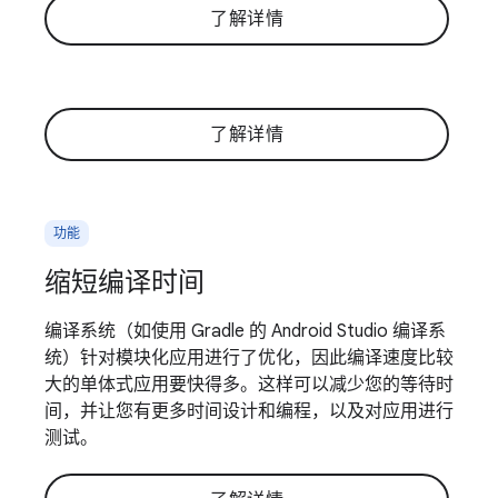
了解详情
了解详情
功能
缩短编译时间
编译系统（如使用 Gradle 的 Android Studio 编译系
统）针对模块化应用进行了优化，因此编译速度比较
大的单体式应用要快得多。这样可以减少您的等待时
间，并让您有更多时间设计和编程，以及对应用进行
测试。