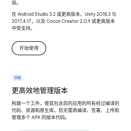
益。
在 Android Studio 3.2 或更高版本、Unity 2018.3 与
2017.4.17，以及 Cocos Creator 2.0.9 或更高版本
中受支持。
开始使用
功能
更高效地管理版本
构建一个工件，使其包含您的应用的所有经过编译的
代码、资源和原生库。您无需再编译、签署、上传和
管理多个 APK 的版本代码。