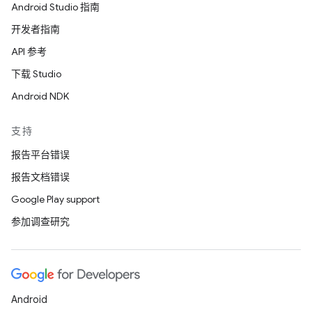
Android Studio 指南
开发者指南
API 参考
下载 Studio
Android NDK
支持
报告平台错误
报告文档错误
Google Play support
参加调查研究
Android