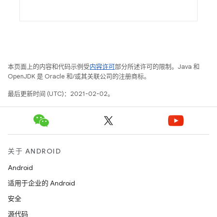
本页面上的内容和代码示例受
内容许可
部分所述许可的限制。Java 和
OpenJDK 是 Oracle 和/或其关联公司的注册商标。
最后更新时间 (UTC)：2021-02-02。
关于 ANDROID
Android
适用于企业的 Android
安全
源代码