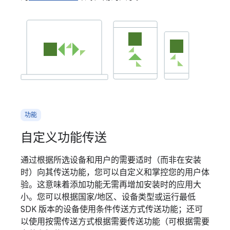
功能
自定义功能传送
通过根据所选设备和用户的需要适时（而非在安装
时）向其传送功能，您可以自定义和掌控您的用户体
验。这意味着添加功能无需再增加安装时的应用大
小。您可以根据国家/地区、设备类型或运行最低
SDK 版本的设备使用条件传送方式传送功能；还可
以使用按需传送方式根据需要传送功能（可根据需要