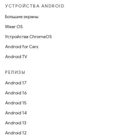
УСТРОЙСТВА ANDROID
Большие экраны
Wear OS
Устройства ChromeOS
Android for Cars
Android TV
РЕЛИЗЫ
Android 17
Android 16
Android 15
Android 14
Android 13
Android 12