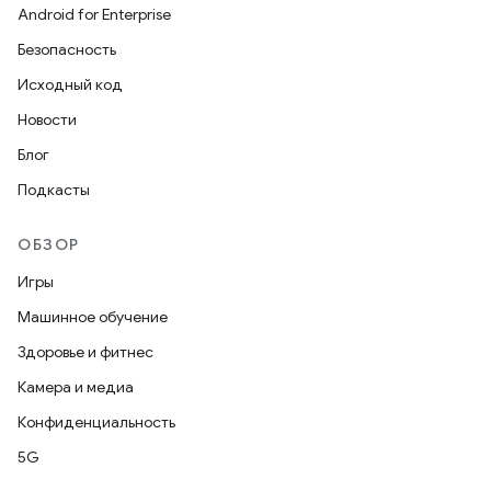
Android for Enterprise
Безопасность
Исходный код
Новости
Блог
Подкасты
ОБЗОР
Игры
Машинное обучение
Здоровье и фитнес
Камера и медиа
Конфиденциальность
5G