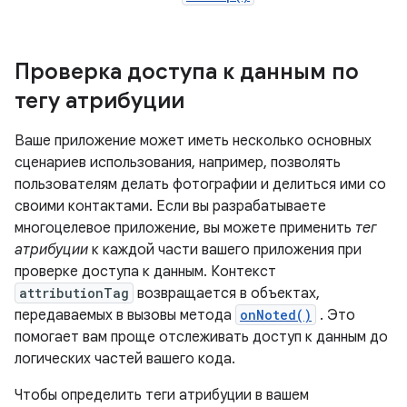
Проверка доступа к данным по
тегу атрибуции
Ваше приложение может иметь несколько основных
сценариев использования, например, позволять
пользователям делать фотографии и делиться ими со
своими контактами. Если вы разрабатываете
многоцелевое приложение, вы можете применить
тег
атрибуции
к каждой части вашего приложения при
проверке доступа к данным. Контекст
attributionTag
возвращается в объектах,
передаваемых в вызовы метода
onNoted()
. Это
помогает вам проще отслеживать доступ к данным до
логических частей вашего кода.
Чтобы определить теги атрибуции в вашем