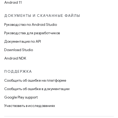
Android 11
ДОКУМЕНТЫ И СКАЧАННЫЕ ФАЙЛЫ
Руководство по Android Studio
Руководства для разработчиков
Документация по API
Download Studio
Android NDK
ПОДДЕРЖКА
Сообщить об ошибке на платформе
Сообщить об ошибке в документации
Google Play support
Участвовать в исследованиях