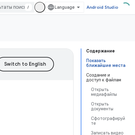
/
Android Studio
Содержание
Показать
ближайшие места
Создание и
доступ к файлам
Открыть
медиафайлы
Открыть
документы
Сфотографируй
те
Записать видео