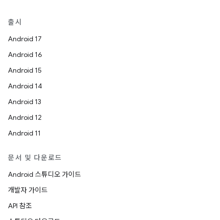
출시
Android 17
Android 16
Android 15
Android 14
Android 13
Android 12
Android 11
문서 및 다운로드
Android 스튜디오 가이드
개발자 가이드
API 참조