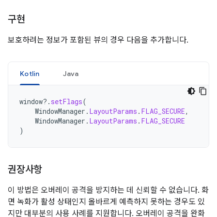
구현
보호하려는 정보가 포함된 뷰의 경우 다음을 추가합니다.
Kotlin
Java
window
?.
setFlags
(
WindowManager
.
LayoutParams
.
FLAG_SECURE
,
WindowManager
.
LayoutParams
.
FLAG_SECURE
)
권장사항
이 방법은 오버레이 공격을 방지하는 데 신뢰할 수 없습니다. 화
면 녹화가 활성 상태인지 올바르게 예측하지 못하는 경우도 있
지만 대부분의 사용 사례를 지원합니다. 오버레이 공격을 완화