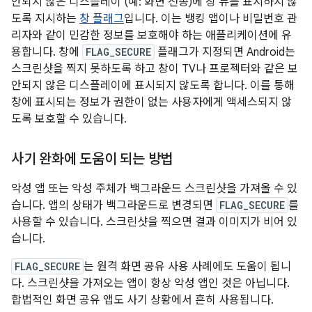
안되지 않은 디스플레이 (예: 화면 전송)에 창 뷰를 표시하지 않
도록 지시하는
창 플래그
입니다. 이는 뱅킹 앱이나 비밀번호 관
리자와 같이 민감한 정보를 보호해야 하는 애플리케이션에 유
용합니다. 창에
FLAG_SECURE
플래그가 지정되면 Android는
스크린샷을 찍지 못하도록 하고 창이 TV나 프로젝터와 같은 보
안되지 않은 디스플레이에 표시되지 않도록 합니다. 이를 통해
창에 표시되는 정보가 권한이 없는 사용자에게 액세스되지 않
도록 보호할 수 있습니다.
사기 완화에 도움이 되는 방법
악성 앱 또는 악성 주체가 백그라운드 스크린샷을 가져올 수 있
습니다. 앱의 상태가 백그라운드로 변경되면
FLAG_SECURE
를
사용할 수 있습니다. 스크린샷을 찍으면 결과 이미지가 비어 있
습니다.
FLAG_SECURE
는 원격 화면 공유 사용 사례에도 도움이 됩니
다. 스크린샷을 가져오는 앱이 항상 악성 앱인 것은 아닙니다.
합법적인 화면 공유 앱도 사기 상황에서 흔히 사용됩니다.