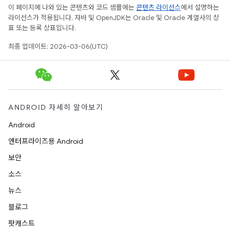
이 페이지에 나와 있는 콘텐츠와 코드 샘플에는
콘텐츠 라이선스
에서 설명하는
라이선스가 적용됩니다. 자바 및 OpenJDK는 Oracle 및 Oracle 계열사의 상
표 또는 등록 상표입니다.
최종 업데이트: 2026-03-06(UTC)
ANDROID 자세히 알아보기
Android
엔터프라이즈용 Android
보안
소스
뉴스
블로그
팟캐스트