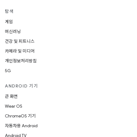
탐색
게임
머신러닝
건강 및 피트니스
카메라 및 미디어
개인정보처리방침
5G
ANDROID 기기
큰 화면
Wear OS
ChromeOS 기기
자동차용 Android
Android TV