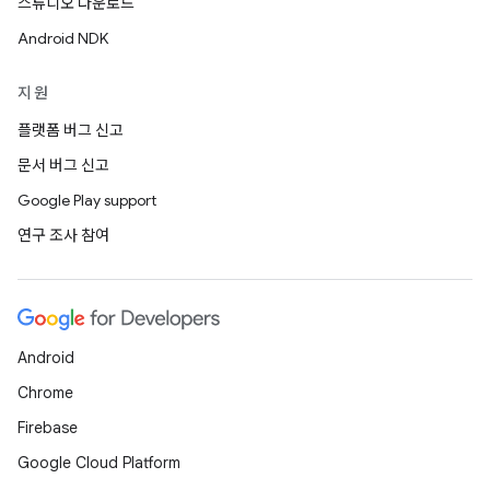
스튜디오 다운로드
Android NDK
지원
플랫폼 버그 신고
문서 버그 신고
Google Play support
연구 조사 참여
Android
Chrome
Firebase
Google Cloud Platform