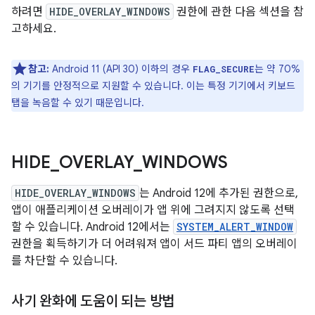
하려면
HIDE_OVERLAY_WINDOWS
권한에 관한 다음 섹션을 참
고하세요.
참고:
Android 11 (API 30) 이하의 경우
는 약 70%
FLAG_SECURE
의 기기를 안정적으로 지원할 수 있습니다. 이는 특정 기기에서 키보드
탭을 녹음할 수 있기 때문입니다.
HIDE
_
OVERLAY
_
WINDOWS
HIDE_OVERLAY_WINDOWS
는 Android 12에 추가된 권한으로,
앱이 애플리케이션 오버레이가 앱 위에 그려지지 않도록 선택
할 수 있습니다. Android 12에서는
SYSTEM_ALERT_WINDOW
권한을 획득하기가 더 어려워져 앱이 서드 파티 앱의 오버레이
를 차단할 수 있습니다.
사기 완화에 도움이 되는 방법