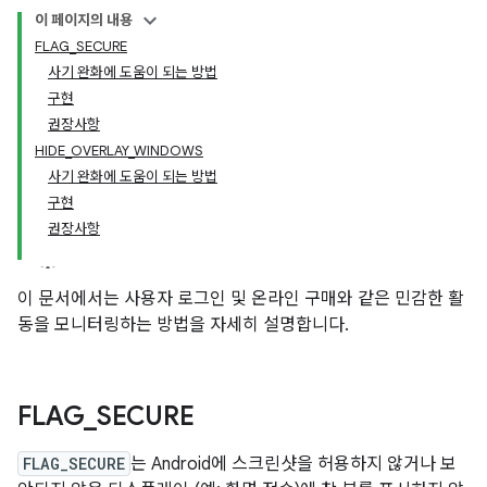
이 페이지의 내용
FLAG_SECURE
사기 완화에 도움이 되는 방법
구현
권장사항
HIDE_OVERLAY_WINDOWS
사기 완화에 도움이 되는 방법
구현
권장사항
이 문서에서는 사용자 로그인 및 온라인 구매와 같은 민감한 활
동을 모니터링하는 방법을 자세히 설명합니다.
FLAG
_
SECURE
FLAG_SECURE
는 Android에 스크린샷을 허용하지 않거나 보