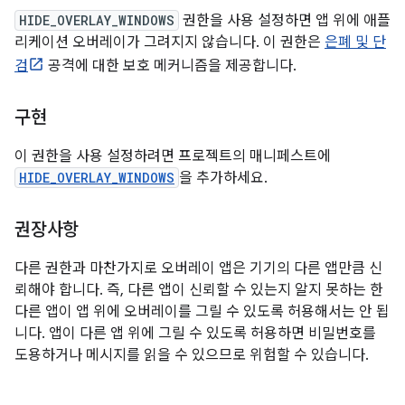
HIDE_OVERLAY_WINDOWS
권한을 사용 설정하면 앱 위에 애플
리케이션 오버레이가 그려지지 않습니다. 이 권한은
은폐 및 단
검
공격에 대한 보호 메커니즘을 제공합니다.
구현
이 권한을 사용 설정하려면 프로젝트의 매니페스트에
HIDE_OVERLAY_WINDOWS
을 추가하세요.
권장사항
다른 권한과 마찬가지로 오버레이 앱은 기기의 다른 앱만큼 신
뢰해야 합니다. 즉, 다른 앱이 신뢰할 수 있는지 알지 못하는 한
다른 앱이 앱 위에 오버레이를 그릴 수 있도록 허용해서는 안 됩
니다. 앱이 다른 앱 위에 그릴 수 있도록 허용하면 비밀번호를
도용하거나 메시지를 읽을 수 있으므로 위험할 수 있습니다.