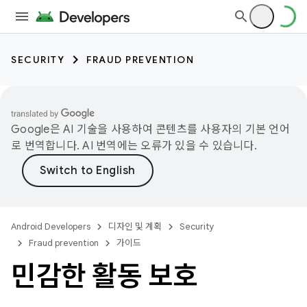
SECURITY
FRAUD PREVENTION
Google은 AI 기술을 사용하여 콘텐츠를 사용자의 기본 언어
로 번역합니다. AI 번역에는 오류가 있을 수 있습니다.
Android Developers
디자인 및 계획
Security
Fraud prevention
가이드
민감한 활동 보호