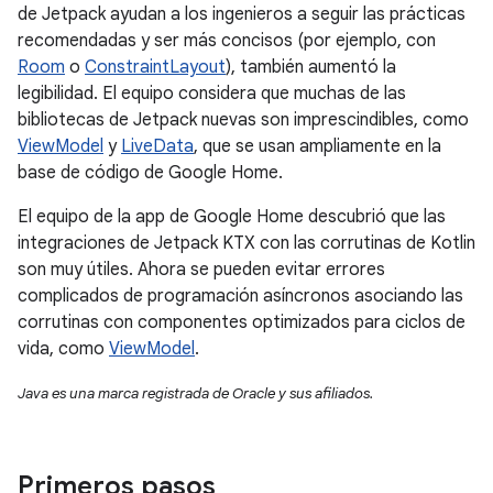
de Jetpack ayudan a los ingenieros a seguir las prácticas
recomendadas y ser más concisos (por ejemplo, con
Room
o
ConstraintLayout
), también aumentó la
legibilidad. El equipo considera que muchas de las
bibliotecas de Jetpack nuevas son imprescindibles, como
ViewModel
y
LiveData
, que se usan ampliamente en la
base de código de Google Home.
El equipo de la app de Google Home descubrió que las
integraciones de Jetpack KTX con las corrutinas de Kotlin
son muy útiles. Ahora se pueden evitar errores
complicados de programación asíncronos asociando las
corrutinas con componentes optimizados para ciclos de
vida, como
ViewModel
.
Java es una marca registrada de Oracle y sus afiliados.
Primeros pasos