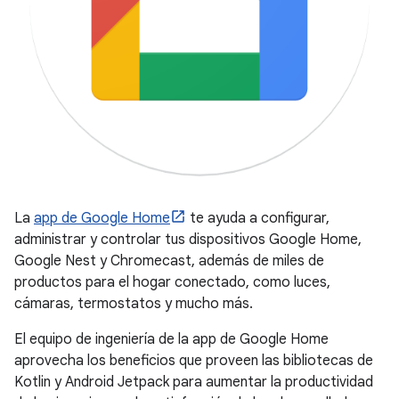
La
app de Google Home
te ayuda a configurar,
administrar y controlar tus dispositivos Google Home,
Google Nest y Chromecast, además de miles de
productos para el hogar conectado, como luces,
cámaras, termostatos y mucho más.
El equipo de ingeniería de la app de Google Home
aprovecha los beneficios que proveen las bibliotecas de
Kotlin y Android Jetpack para aumentar la productividad