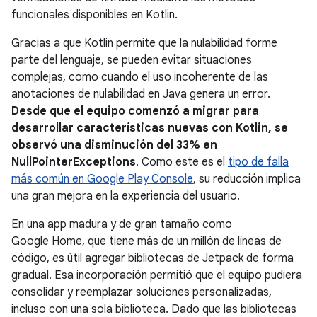
funcionales disponibles en Kotlin.
Gracias a que Kotlin permite que la nulabilidad forme
parte del lenguaje, se pueden evitar situaciones
complejas, como cuando el uso incoherente de las
anotaciones de nulabilidad en Java genera un error.
Desde que el equipo comenzó a migrar para
desarrollar características nuevas con Kotlin, se
observó una disminución del 33% en
NullPointerExceptions
. Como este es el
tipo de falla
más común en Google Play Console
, su reducción implica
una gran mejora en la experiencia del usuario.
En una app madura y de gran tamaño como
Google Home, que tiene más de un millón de líneas de
código, es útil agregar bibliotecas de Jetpack de forma
gradual. Esa incorporación permitió que el equipo pudiera
consolidar y reemplazar soluciones personalizadas,
incluso con una sola biblioteca. Dado que las bibliotecas