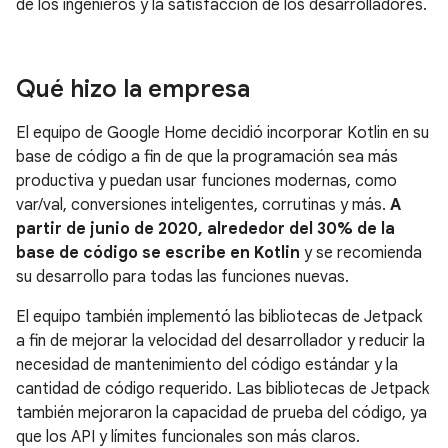
de los ingenieros y la satisfacción de los desarrolladores.
Qué hizo la empresa
El equipo de Google Home decidió incorporar Kotlin en su
base de código a fin de que la programación sea más
productiva y puedan usar funciones modernas, como
var/val, conversiones inteligentes, corrutinas y más.
A
partir de junio de 2020, alrededor del 30% de la
base de código se escribe en Kotlin
y se recomienda
su desarrollo para todas las funciones nuevas.
El equipo también implementó las bibliotecas de Jetpack
a fin de mejorar la velocidad del desarrollador y reducir la
necesidad de mantenimiento del código estándar y la
cantidad de código requerido. Las bibliotecas de Jetpack
también mejoraron la capacidad de prueba del código, ya
que los API y límites funcionales son más claros.