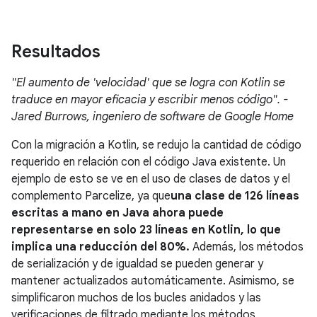
Resultados
"El aumento de 'velocidad' que se logra con Kotlin se
traduce en mayor eficacia y escribir menos código". -
Jared Burrows, ingeniero de software de Google Home
Con la migración a Kotlin, se redujo la cantidad de código
requerido en relación con el código Java existente. Un
ejemplo de esto se ve en el uso de clases de datos y el
complemento Parcelize, ya que
una clase de 126 líneas
escritas a mano en Java ahora puede
representarse en solo 23 líneas en Kotlin, lo que
implica una reducción del 80%.
Además, los métodos
de serialización y de igualdad se pueden generar y
mantener actualizados automáticamente. Asimismo, se
simplificaron muchos de los bucles anidados y las
verificaciones de filtrado mediante los métodos