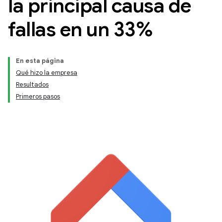
la principal causa de
fallas en un 33%
En esta página
Qué hizo la empresa
Resultados
Primeros pasos