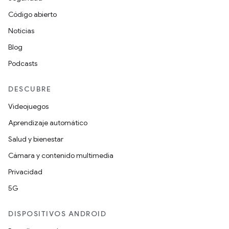
Código abierto
Noticias
Blog
Podcasts
DESCUBRE
Videojuegos
Aprendizaje automático
Salud y bienestar
Cámara y contenido multimedia
Privacidad
5G
DISPOSITIVOS ANDROID