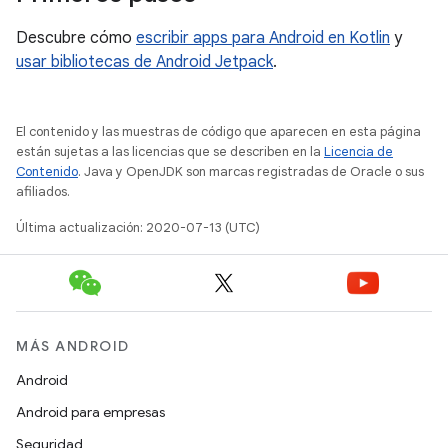
Descubre cómo
escribir apps para Android en Kotlin
y
usar bibliotecas de Android Jetpack
.
El contenido y las muestras de código que aparecen en esta página
están sujetas a las licencias que se describen en la
Licencia de
Contenido
. Java y OpenJDK son marcas registradas de Oracle o sus
afiliados.
Última actualización: 2020-07-13 (UTC)
MÁS ANDROID
Android
Android para empresas
Seguridad