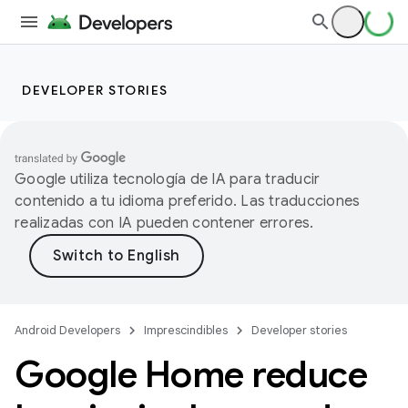
DEVELOPER STORIES
Google utiliza tecnología de IA para traducir
contenido a tu idioma preferido. Las traducciones
realizadas con IA pueden contener errores.
Android Developers
Imprescindibles
Developer stories
Google Home reduce