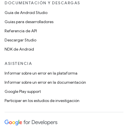
DOCUMENTACIÓN Y DESCARGAS
Guía de Android Studio
Guías para desarrolladores
Referencia de API
Descargar Studio
NDK de Android
ASISTENCIA
Informar sobre un error en la plataforma
Informar sobre un error en la documentación
Google Play support
Participar en los estudios de investigación