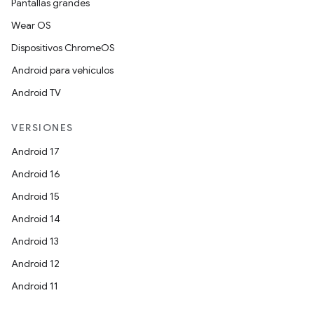
Pantallas grandes
Wear OS
Dispositivos ChromeOS
Android para vehículos
Android TV
VERSIONES
Android 17
Android 16
Android 15
Android 14
Android 13
Android 12
Android 11