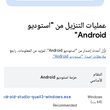
عمليات التنزيل من "استوديو
Android"
نزِّل أحدث إصدار من "استوديو Android". لمزيد من المعلومات، راجِع
ملاحظات إصدار "استوديو Android"
.
النظام
حزمة استوديو Android
الأساسي
android-studio-quail3-windows.exe
‫Windows
(64 بت)
Recommended