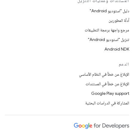
المستندات وعمليات التنزيل
دليل "استوديو Android"
أدلّة المطورين
مرجع واجهة برمجة التطبيقات
تنزيل "استوديو Android"
Android NDK
الدعم
الإبلاغ عن خطأ في النظام الأساسي
الإبلاغ عن خطأ في المستندات
Google Play support
المشاركة في الدراسات البحثية