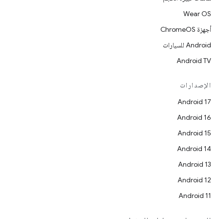
Wear OS
أجهزة ChromeOS
Android للسيارات
Android TV
الإصدارات
Android 17
Android 16
Android 15
Android 14
Android 13
Android 12
Android 11