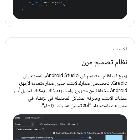
الإصدار
نظام تصميم مرن
يتيح لك نظام التصميم في Android Studio، المستنِد إلى
Gradle، تخصيص إصدارك لإنشاء صيغ إصدار متعددة لأجهزة
Android مختلفة من مشروع واحد. بعد ذلك، يمكنك تحليل أداء
عمليات الإنشاء ومعرفة المشاكل المحتملة في الإنشاء في
مشروعك باستخدام "أداة تحليل عمليات الإنشاء".