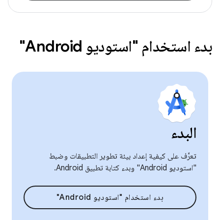
بدء استخدام "استوديو Android"
البدء
تعرَّف على كيفية إعداد بيئة تطوير التطبيقات وضبط
"استوديو Android" وبدء كتابة تطبيق Android.
بدء استخدام "استوديو Android"