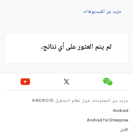
مزيد من الفيديوهات
لم يتم العثور على أي نتائج.
مزيد من المعلومات حول نظام التشغيل ANDROID
Android
Android for Enterprise
الأمان