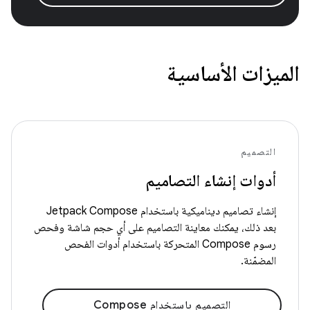
الميزات الأساسية
التصميم
أدوات إنشاء التصاميم
إنشاء تصاميم ديناميكية باستخدام Jetpack Compose
بعد ذلك، يمكنك معاينة التصاميم على أي حجم شاشة وفحص
رسوم Compose المتحركة باستخدام أدوات الفحص
المضمّنة.
التصميم باستخدام Compose