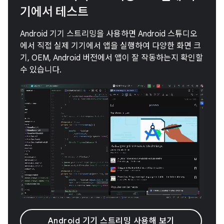
기에서 테스트
Android 기기 스트리밍을 사용하면 Android 스튜디오
에서 직접 실제 기기에서 앱을 실행하여 다양한 화면 크
기, OEM, Android 버전에서 앱이 잘 작동하는지 확인할
수 있습니다.
Android 기기 스트리밍 사용해 보기