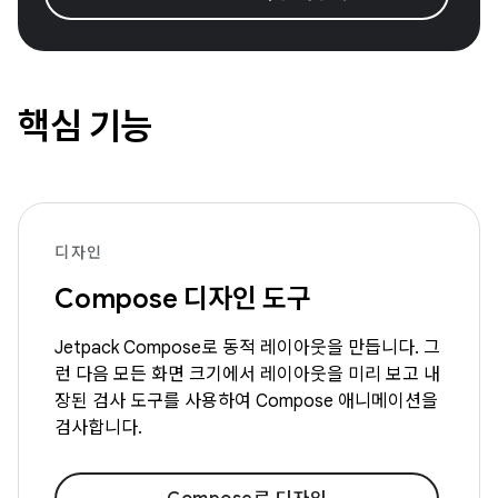
핵심 기능
디자인
Compose 디자인 도구
Jetpack Compose로 동적 레이아웃을 만듭니다. 그
런 다음 모든 화면 크기에서 레이아웃을 미리 보고 내
장된 검사 도구를 사용하여 Compose 애니메이션을
검사합니다.