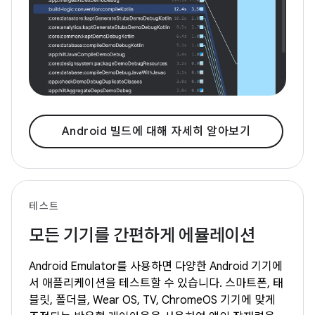
Android 빌드에 대해 자세히 알아보기
테스트
모든 기기를 간편하게 에뮬레이션
Android Emulator를 사용하면 다양한 Android 기기에
서 애플리케이션을 테스트할 수 있습니다. 스마트폰, 태
블릿, 폴더블, Wear OS, TV, ChromeOS 기기에 맞게