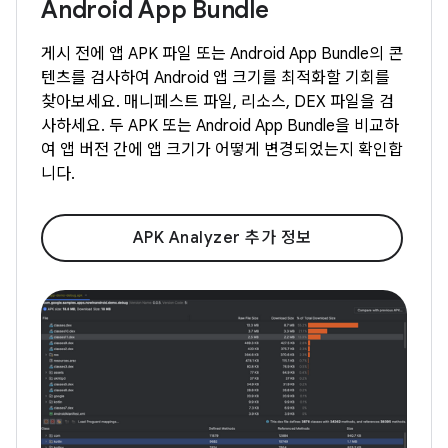
Android App Bundle
게시 전에 앱 APK 파일 또는 Android App Bundle의 콘
텐츠를 검사하여 Android 앱 크기를 최적화할 기회를
찾아보세요. 매니페스트 파일, 리소스, DEX 파일을 검
사하세요. 두 APK 또는 Android App Bundle을 비교하
여 앱 버전 간에 앱 크기가 어떻게 변경되었는지 확인합
니다.
APK Analyzer 추가 정보