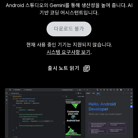
Android 스튜디오의 Gemini를 통해 생산성을 높여 줍니다. AI
기반 코딩 어시스턴트입니다.
다운로드 불가
현재 사용 중인 기기는 지원되지 않습니다.
시스템 요구사항 보기
.
출시 노트 읽기