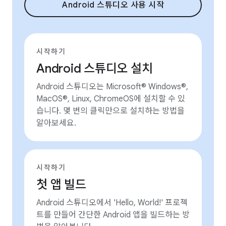
Android 스튜디오 사용 시작
시작하기
Android 스튜디오 설치
Android 스튜디오는 Microsoft® Windows®,
MacOS®, Linux, ChromeOS에 설치할 수 있
습니다. 몇 번의 클릭만으로 설치하는 방법을
알아보세요.
시작하기
첫 앱 빌드
Android 스튜디오에서 'Hello, World!' 프로젝
트를 만들어 간단한 Android 앱을 빌드하는 방