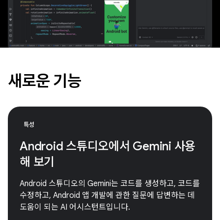
새로운 기능
특성
Android 스튜디오에서 Gemini 사용
해 보기
Android 스튜디오의 Gemini는 코드를 생성하고, 코드를
수정하고, Android 앱 개발에 관한 질문에 답변하는 데
도움이 되는 AI 어시스턴트입니다.