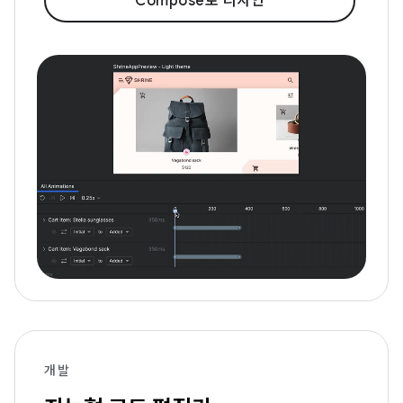
Compose로 디자인
개발