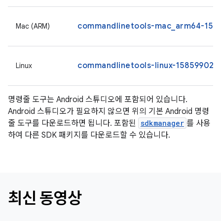
commandlinetools-mac_arm64-1585
Mac (ARM)
commandlinetools-linux-15859902_l
Linux
명령줄 도구는 Android 스튜디오에 포함되어 있습니다.
Android 스튜디오가 필요하지 않으면 위의 기본 Android 명령
줄 도구를 다운로드하면 됩니다. 포함된
sdkmanager
를 사용
하여 다른 SDK 패키지를 다운로드할 수 있습니다.
최신 동영상