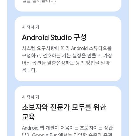
법을 알아봅니다.
시작하기
Android Studio 구성
시스템 요구사항에 따라 Android 스튜디오를
구성하고, 선호하는 기본 설정을 만들고, 가상
머신 옵션을 맞춤설정하는 등의 방법을 알아
봅니다.
시작하기
초보자와 전문가 모두를 위한
교육
Android 앱 개발이 처음이든 초보자이든 상관
없이 Google Play에서는 다양한 수준과 주제