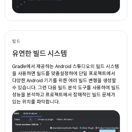
빌드
유연한 빌드 시스템
Gradle에서 제공하는 Android 스튜디오의 빌드 시스템
을 사용하면 빌드를 맞춤설정하여 단일 프로젝트에서
다양한 Android 기기를 위한 여러 빌드 변형을 생성할
수 있습니다. 그런 다음 빌드 분석 도구를 사용하여 빌드
성능을 분석하고 프로젝트에서 잠재적인 빌드 문제가
있는 위치를 파악합니다.