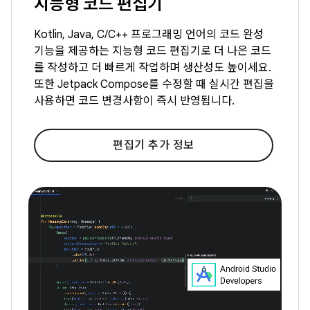
지능형 코드 편집기
Kotlin, Java, C/C++ 프로그래밍 언어의 코드 완성
기능을 제공하는 지능형 코드 편집기로 더 나은 코드
를 작성하고 더 빠르게 작업하며 생산성도 높이세요.
또한 Jetpack Compose를 수정할 때 실시간 편집을
사용하면 코드 변경사항이 즉시 반영됩니다.
편집기 추가 정보