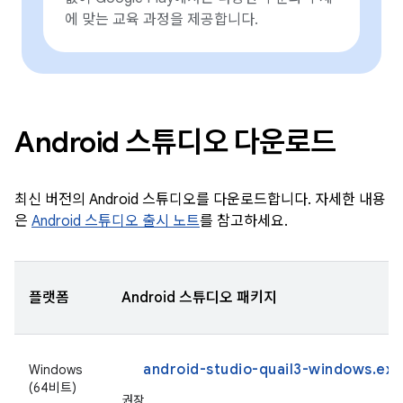
에 맞는 교육 과정을 제공합니다.
Android 스튜디오 다운로드
최신 버전의 Android 스튜디오를 다운로드합니다. 자세한 내용
은
Android 스튜디오 출시 노트
를 참고하세요.
플랫폼
Android 스튜디오 패키지
android-studio-quail3-windows.exe
Windows
(64비트)
권장