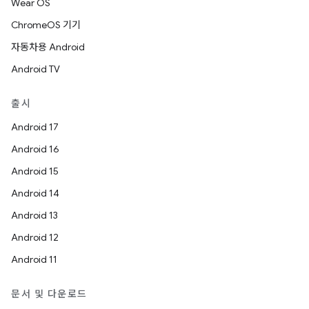
Wear OS
ChromeOS 기기
자동차용 Android
Android TV
출시
Android 17
Android 16
Android 15
Android 14
Android 13
Android 12
Android 11
문서 및 다운로드