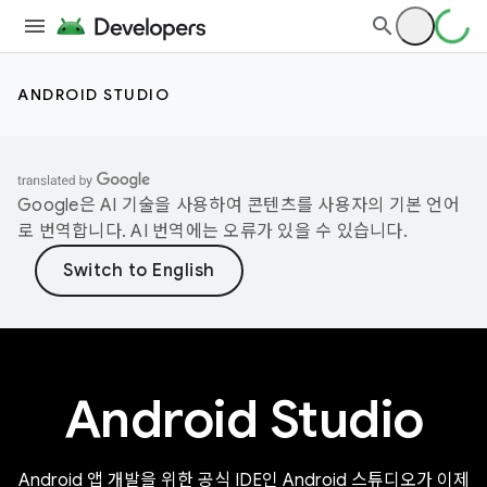
ANDROID STUDIO
Google은 AI 기술을 사용하여 콘텐츠를 사용자의 기본 언어
로 번역합니다. AI 번역에는 오류가 있을 수 있습니다.
Android Studio
Android 앱 개발을 위한 공식 IDE인 Android 스튜디오가 이제