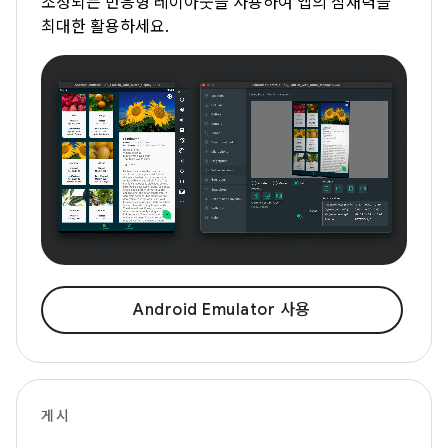
조정되는 반응형 레이아웃을 사용하여 앱의 잠재력을
최대한 활용하세요.
Android Emulator 사용
게시