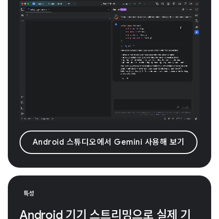
Android 스튜디오에서 Gemini 사용해 보기
특성
Android 기기 스트리밍으로 실제 기