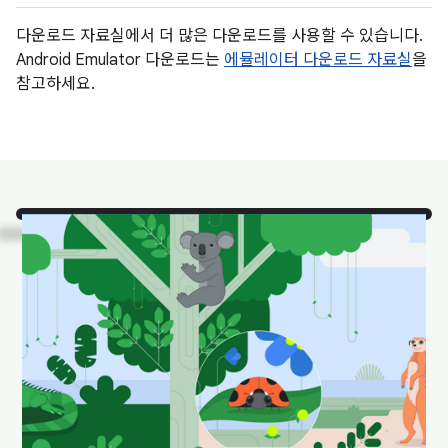
다운로드 자료실에서 더 많은 다운로드를 사용할 수 있습니다.
Android Emulator 다운로드는
에뮬레이터 다운로드 자료실
을
참고하세요.
보세요
. 자연 서식지에 있는
Android 스튜디오의 인기 동
물입니다.
다운로드하여 배경화면으로 설정하면 바탕화면이 재미
있고 산뜻한 느낌을 줍니다.