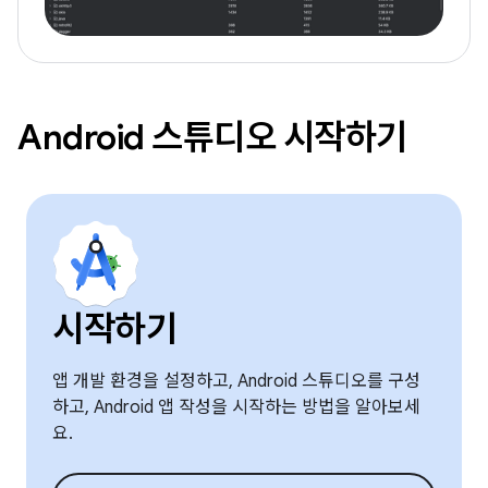
Android 스튜디오 시작하기
시작하기
앱 개발 환경을 설정하고, Android 스튜디오를 구성
하고, Android 앱 작성을 시작하는 방법을 알아보세
요.