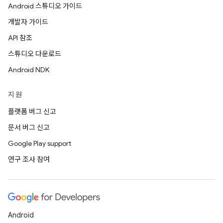
Android 스튜디오 가이드
개발자 가이드
API 참조
스튜디오 다운로드
Android NDK
지원
플랫폼 버그 신고
문서 버그 신고
Google Play support
연구 조사 참여
Android