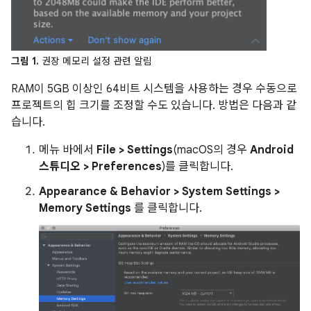
그림 1.
권장 메모리 설정 관련 알림
RAM이 5GB 이상인 64비트 시스템을 사용하는 경우 수동으로
프로젝트의 힙 크기를 조정할 수도 있습니다. 방법은 다음과 같
습니다.
메뉴 바에서
File > Settings
(macOS의 경우
Android
스튜디오 > Preferences
)를 클릭합니다.
Appearance & Behavior > System Settings >
Memory Settings
를 클릭합니다.