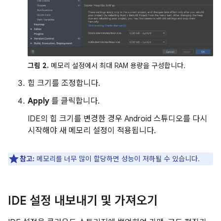
그림 2.
메모리 설정에서 최대 RAM 용량을 구성합니다.
힙 크기를 조정합니다.
Apply
를 클릭합니다.
IDE의 힙 크기를 변경한 경우 Android 스튜디오를 다시
시작해야 새 메모리 설정이 적용됩니다.
참고:
메모리를 너무 많이 할당하면 성능이 저하될 수 있습니다.
IDE 설정 내보내기 및 가져오기