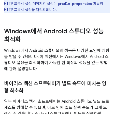
HTTP 프록시 설정 페이지의 설정이
파일의
gradle.properties
HTTP 프록시 설정을 재정의합니다.
Windows에서 Android 스튜디오 성능
최적화
Windows에서 Android 스튜디오의 성능은 다양한 요인에 영향
을 받을 수 있습니다. 이 섹션에서는 Windows에서 Android 스
튜디오 설정을 최적화하여 가능한 한 최상의 성능을 얻는 방법
에 관해 설명합니다.
바이러스 백신 소프트웨어가 빌드 속도에 미치는 영
향 최소화
일부 바이러스 백신 소프트웨어는 Android 스튜디오 빌드 프로
세스를 방해할 수 있으며, 이로 인해 빌드 실행 속도가 크게 느
려질 수 있습니다. Android 스튜디오에서 빌드를 실행하면