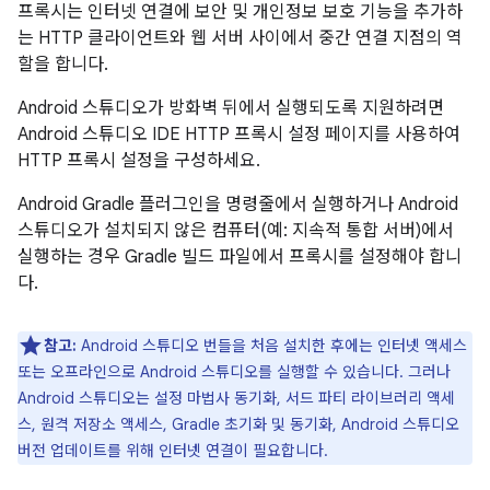
프록시는 인터넷 연결에 보안 및 개인정보 보호 기능을 추가하
는 HTTP 클라이언트와 웹 서버 사이에서 중간 연결 지점의 역
할을 합니다.
Android 스튜디오가 방화벽 뒤에서 실행되도록 지원하려면
Android 스튜디오 IDE HTTP 프록시 설정 페이지를 사용하여
HTTP 프록시 설정을 구성하세요.
Android Gradle 플러그인을 명령줄에서 실행하거나 Android
스튜디오가 설치되지 않은 컴퓨터(예: 지속적 통합 서버)에서
실행하는 경우 Gradle 빌드 파일에서 프록시를 설정해야 합니
다.
참고:
Android 스튜디오 번들을 처음 설치한 후에는 인터넷 액세스
또는 오프라인으로 Android 스튜디오를 실행할 수 있습니다. 그러나
Android 스튜디오는 설정 마법사 동기화, 서드 파티 라이브러리 액세
스, 원격 저장소 액세스, Gradle 초기화 및 동기화, Android 스튜디오
버전 업데이트를 위해 인터넷 연결이 필요합니다.