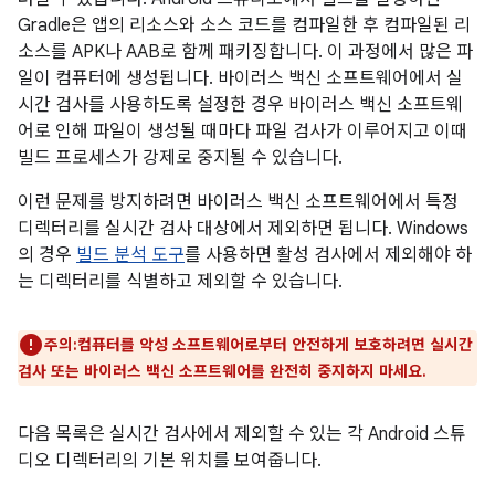
Gradle은 앱의 리소스와 소스 코드를 컴파일한 후 컴파일된 리
소스를 APK나 AAB로 함께 패키징합니다. 이 과정에서 많은 파
일이 컴퓨터에 생성됩니다. 바이러스 백신 소프트웨어에서 실
시간 검사를 사용하도록 설정한 경우 바이러스 백신 소프트웨
어로 인해 파일이 생성될 때마다 파일 검사가 이루어지고 이때
빌드 프로세스가 강제로 중지될 수 있습니다.
이런 문제를 방지하려면 바이러스 백신 소프트웨어에서 특정
디렉터리를 실시간 검사 대상에서 제외하면 됩니다. Windows
의 경우
빌드 분석 도구
를 사용하면 활성 검사에서 제외해야 하
는 디렉터리를 식별하고 제외할 수 있습니다.
주의:컴퓨터를 악성 소프트웨어로부터 안전하게 보호하려면 실시간
검사 또는 바이러스 백신 소프트웨어를 완전히 중지하지 마세요.
다음 목록은 실시간 검사에서 제외할 수 있는 각 Android 스튜
디오 디렉터리의 기본 위치를 보여줍니다.