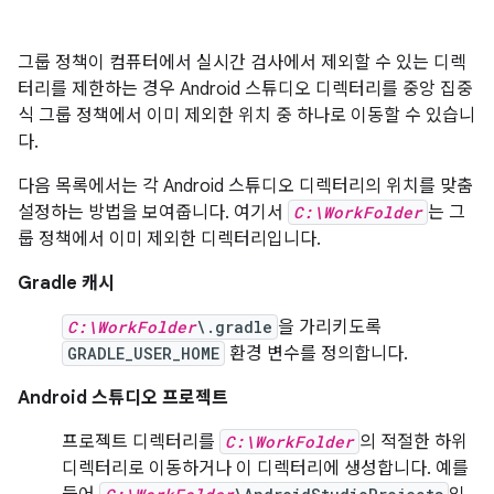
그룹 정책이 컴퓨터에서 실시간 검사에서 제외할 수 있는 디렉
터리를 제한하는 경우 Android 스튜디오 디렉터리를 중앙 집중
식 그룹 정책에서 이미 제외한 위치 중 하나로 이동할 수 있습니
다.
다음 목록에서는 각 Android 스튜디오 디렉터리의 위치를 맞춤
설정하는 방법을 보여줍니다. 여기서
C:\WorkFolder
는 그
룹 정책에서 이미 제외한 디렉터리입니다.
Gradle 캐시
C:\WorkFolder
\.gradle
을 가리키도록
GRADLE_USER_HOME
환경 변수를 정의합니다.
Android 스튜디오 프로젝트
프로젝트 디렉터리를
C:\WorkFolder
의 적절한 하위
디렉터리로 이동하거나 이 디렉터리에 생성합니다. 예를