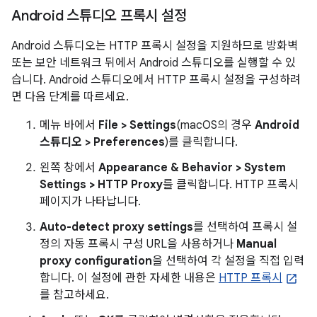
Android 스튜디오 프록시 설정
Android 스튜디오는 HTTP 프록시 설정을 지원하므로 방화벽
또는 보안 네트워크 뒤에서 Android 스튜디오를 실행할 수 있
습니다. Android 스튜디오에서 HTTP 프록시 설정을 구성하려
면 다음 단계를 따르세요.
메뉴 바에서
File > Settings
(macOS의 경우
Android
스튜디오 > Preferences
)를 클릭합니다.
왼쪽 창에서
Appearance & Behavior > System
Settings > HTTP Proxy
를 클릭합니다. HTTP 프록시
페이지가 나타납니다.
Auto-detect proxy settings
를 선택하여 프록시 설
정의 자동 프록시 구성 URL을 사용하거나
Manual
proxy configuration
을 선택하여 각 설정을 직접 입력
합니다. 이 설정에 관한 자세한 내용은
HTTP 프록시
를 참고하세요.