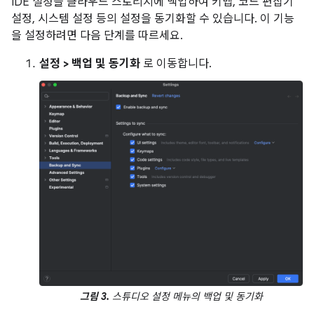
IDE 설정을 클라우드 스토리지에 백업하여 키맵, 코드 편집기
설정, 시스템 설정 등의 설정을 동기화할 수 있습니다. 이 기능
을 설정하려면 다음 단계를 따르세요.
설정 > 백업 및 동기화
로 이동합니다.
그림 3.
스튜디오 설정 메뉴의 백업 및 동기화