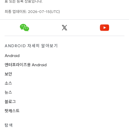
표 또는 등록 상표입니다.
최종 업데이트: 2026-07-15(UTC)
ANDROID 자세히 알아보기
Android
엔터프라이즈용 Android
보안
소스
뉴스
블로그
팟캐스트
탐색