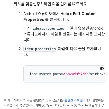
위치를 맞춤설정하려면 다음 단계를 따르세요.
Android 스튜디오에서
Help > Edit Custom
Properties
를 클릭합니다.
아직
idea.properties
파일이 없으면 Android
스튜디오에서 이 파일을 만들라는 메시지를 표시합
니다.
idea.properties
파일에 다음 줄을 추가합니
다.
idea.system.path=
c:/workfolder
이 페이지에 나와 있는 콘텐츠와 코드 샘플에는
콘텐츠 라이선스
에서 설명하는
라이선스가 적용됩니다. 자바 및 OpenJDK는 Oracle 및 Oracle 계열사의 상