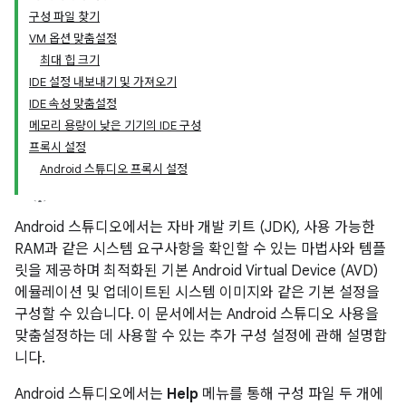
구성 파일 찾기
VM 옵션 맞춤설정
최대 힙 크기
IDE 설정 내보내기 및 가져오기
IDE 속성 맞춤설정
메모리 용량이 낮은 기기의 IDE 구성
프록시 설정
Android 스튜디오 프록시 설정
Android 스튜디오에서는 자바 개발 키트 (JDK), 사용 가능한
RAM과 같은 시스템 요구사항을 확인할 수 있는 마법사와 템플
릿을 제공하며 최적화된 기본 Android Virtual Device (AVD)
에뮬레이션 및 업데이트된 시스템 이미지와 같은 기본 설정을
구성할 수 있습니다. 이 문서에서는 Android 스튜디오 사용을
맞춤설정하는 데 사용할 수 있는 추가 구성 설정에 관해 설명합
니다.
Android 스튜디오에서는
Help
메뉴를 통해 구성 파일 두 개에