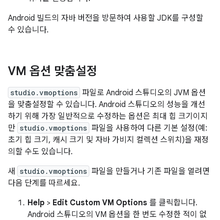
Android 빌드의 자바 버전을 방문하여 사용할 JDK를 구성할
수 있습니다.
VM 옵션 맞춤설정
studio.vmoptions
파일로 Android 스튜디오의 JVM 옵션
을 맞춤설정할 수 있습니다. Android 스튜디오의 성능을 개선
하기 위해 가장 일반적으로 수정하는 옵션은 최대 힙 크기이지
만
studio.vmoptions
파일을 사용하여 다른 기본 설정(예:
초기 힙 크기, 캐시 크기 및 자바 가비지 컬렉션 스위치)을 재정
의할 수도 있습니다.
새
studio.vmoptions
파일을 만들거나 기존 파일을 열려면
다음 단계를 따르세요.
Help
>
Edit Custom VM Options
를 클릭합니다.
Android 스튜디오의 VM 옵션을 한 번도 수정한 적이 없