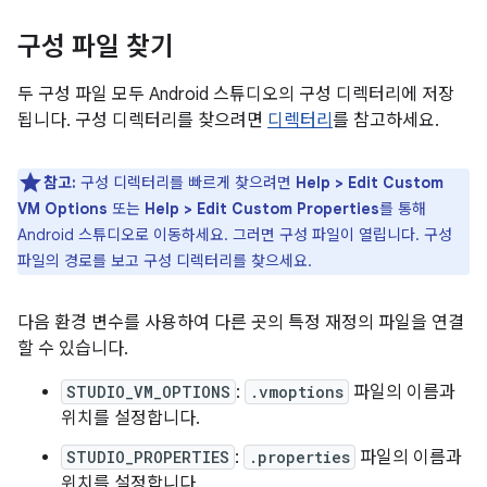
구성 파일 찾기
두 구성 파일 모두 Android 스튜디오의 구성 디렉터리에 저장
됩니다. 구성 디렉터리를 찾으려면
디렉터리
를 참고하세요.
참고:
구성 디렉터리를 빠르게 찾으려면
Help > Edit Custom
VM Options
또는
Help > Edit Custom Properties
를 통해
Android 스튜디오로 이동하세요. 그러면 구성 파일이 열립니다. 구성
파일의 경로를 보고 구성 디렉터리를 찾으세요.
다음 환경 변수를 사용하여 다른 곳의 특정 재정의 파일을 연결
할 수 있습니다.
STUDIO_VM_OPTIONS
:
.vmoptions
파일의 이름과
위치를 설정합니다.
STUDIO_PROPERTIES
:
.properties
파일의 이름과
위치를 설정합니다.