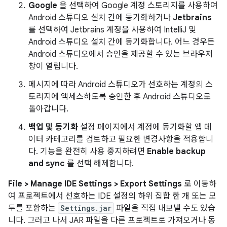
Google
을 선택하여 Google 계정 스토리지를 사용하여
Android 스튜디오 설치 간에 동기화하거나
Jetbrains
를 선택하여 Jetbrains 계정을 사용하여 IntelliJ 및
Android 스튜디오 설치 간에 동기화합니다. 어느 경우든
Android 스튜디오에서 승인을 제공할 수 있는 브라우저
창이 열립니다.
메시지에 따라 Android 스튜디오가 선호하는 계정의 스
토리지에 액세스하도록 승인한 후 Android 스튜디오로
돌아갑니다.
백업 및 동기화
설정 페이지에서 계정에 동기화할 앱 데
이터 카테고리를 검토하고 필요한 변경사항을 적용합니
다. 기능을 완전히 사용 중지하려면
Enable backup
and sync
를 선택 해제합니다.
File > Manage IDE Settings > Export Settings
로 이동하
여 프로젝트에서 선호하는 IDE 설정의 하위 집합 한 개 또는 모
두를 포함하는
Settings.jar
파일을 직접 내보낼 수도 있습
니다. 그러고 나서 JAR 파일을 다른 프로젝트로 가져오거나 동