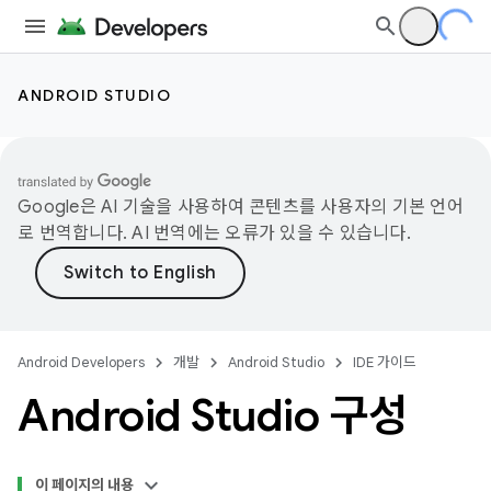
ANDROID STUDIO
Google은 AI 기술을 사용하여 콘텐츠를 사용자의 기본 언어
로 번역합니다. AI 번역에는 오류가 있을 수 있습니다.
Android Developers
개발
Android Studio
IDE 가이드
Android Studio 구성
이 페이지의 내용