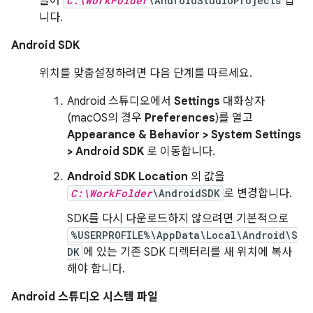
들어
C:\WorkFolder
\AndroidStudioProjects
입
니다.
Android SDK
위치를 맞춤설정하려면 다음 단계를 따르세요.
Android 스튜디오에서
Settings
대화상자
(macOS의 경우
Preferences
)를 열고
Appearance & Behavior > System Settings
> Android SDK
로 이동합니다.
Android SDK Location
의 값을
C:\WorkFolder
\AndroidSDK
로 변경합니다.
SDK를 다시 다운로드하지 않으려면 기본적으로
%USERPROFILE%\AppData\Local\Android\S
DK
에 있는 기존 SDK 디렉터리를 새 위치에 복사
해야 합니다.
Android 스튜디오 시스템 파일