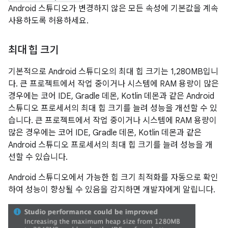
Android 스튜디오가 변경하지 않은 모든 속성에 기본값을 계속
사용하도록 허용하세요.
최대 힙 크기
기본적으로 Android 스튜디오의 최대 힙 크기는 1,280MB입니
다. 큰 프로젝트에서 작업 중이거나 시스템에 RAM 용량이 많은
경우에는 코어 IDE, Gradle 데몬, Kotlin 데몬과 같은 Android
스튜디오 프로세서의 최대 힙 크기를 늘려 성능을 개선할 수 있
습니다. 큰 프로젝트에서 작업 중이거나 시스템에 RAM 용량이
많은 경우에는 코어 IDE, Gradle 데몬, Kotlin 데몬과 같은
Android 스튜디오 프로세서의 최대 힙 크기를 늘려 성능을 개
선할 수 있습니다.
Android 스튜디오에서 가능한 힙 크기 최적화를 자동으로 확인
하여 성능이 향상될 수 있음을 감지하면 개발자에게 알립니다.