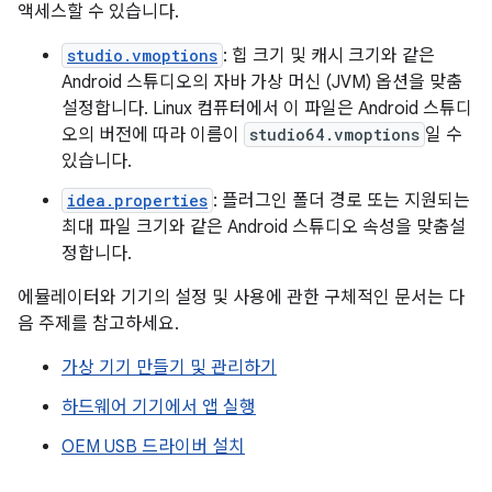
액세스할 수 있습니다.
studio.vmoptions
: 힙 크기 및 캐시 크기와 같은
Android 스튜디오의 자바 가상 머신 (JVM) 옵션을 맞춤
설정합니다. Linux 컴퓨터에서 이 파일은 Android 스튜디
오의 버전에 따라 이름이
studio64.vmoptions
일 수
있습니다.
idea.properties
: 플러그인 폴더 경로 또는 지원되는
최대 파일 크기와 같은 Android 스튜디오 속성을 맞춤설
정합니다.
에뮬레이터와 기기의 설정 및 사용에 관한 구체적인 문서는 다
음 주제를 참고하세요.
가상 기기 만들기 및 관리하기
하드웨어 기기에서 앱 실행
OEM USB 드라이버 설치