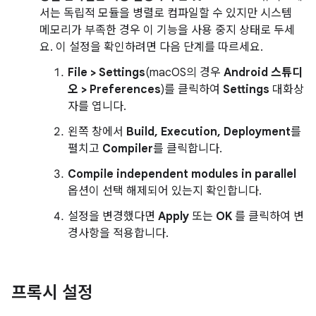
서는 독립적 모듈을 병렬로 컴파일할 수 있지만 시스템
메모리가 부족한 경우 이 기능을 사용 중지 상태로 두세
요. 이 설정을 확인하려면 다음 단계를 따르세요.
File > Settings
(macOS의 경우
Android 스튜디
오 > Preferences
)를 클릭하여
Settings
대화상
자를 엽니다.
왼쪽 창에서
Build, Execution, Deployment
를
펼치고
Compiler
를 클릭합니다.
Compile independent modules in parallel
옵션이 선택 해제되어 있는지 확인합니다.
설정을 변경했다면
Apply
또는
OK
를 클릭하여 변
경사항을 적용합니다.
프록시 설정