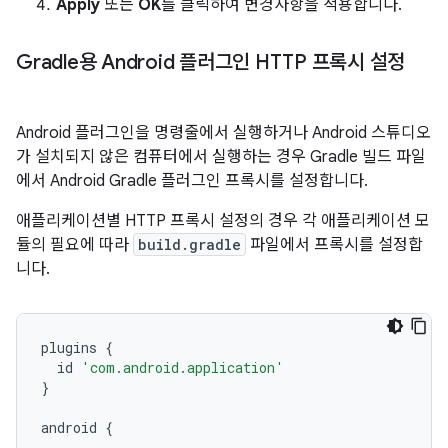
Apply
또는
OK
를 클릭하여 변경사항을 적용합니다.
Gradle용 Android 플러그인 HTTP 프록시 설정
Android 플러그인을 명령줄에서 실행하거나 Android 스튜디오
가 설치되지 않은 컴퓨터에서 실행하는 경우 Gradle 빌드 파일
에서 Android Gradle 플러그인 프록시를 설정합니다.
애플리케이션별 HTTP 프록시 설정의 경우 각 애플리케이션 모
듈의 필요에 따라
build.gradle
파일에서 프록시를 설정합
니다.
plugins
{
id
'com.android.application'
}
android
{
...