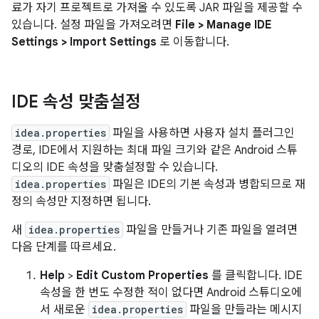
료가 자기 프로젝트로 가져올 수 있도록 JAR 파일을 제공할 수
있습니다. 설정 파일을 가져오려면
File > Manage IDE
Settings > Import Settings
로 이동합니다.
IDE 속성 맞춤설정
idea.properties
파일을 사용하면 사용자 설치 플러그인
경로, IDE에서 지원하는 최대 파일 크기와 같은 Android 스튜
디오의 IDE 속성을 맞춤설정할 수 있습니다.
idea.properties
파일은 IDE의 기본 속성과 병합되므로 재
정의 속성만 지정하면 됩니다.
새
idea.properties
파일을 만들거나 기존 파일을 열려면
다음 단계를 따르세요.
Help
>
Edit Custom Properties
를 클릭합니다. IDE
속성을 한 번도 수정한 적이 없다면 Android 스튜디오에
서 새로운
idea.properties
파일을 만들라는 메시지