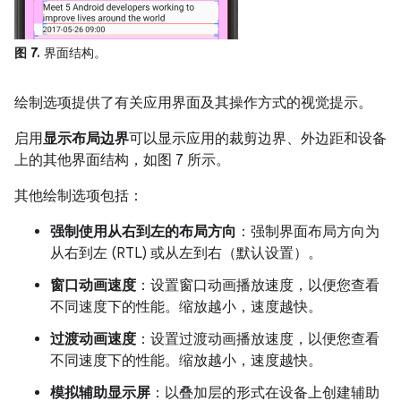
图 7.
界面结构。
绘制选项提供了有关应用界面及其操作方式的视觉提示。
启用
显示布局边界
可以显示应用的裁剪边界、外边距和设备
上的其他界面结构，如图 7 所示。
其他绘制选项包括：
强制使用从右到左的布局方向
：强制界面布局方向为
从右到左 (RTL) 或从左到右（默认设置）。
窗口动画速度
：设置窗口动画播放速度，以便您查看
不同速度下的性能。缩放越小，速度越快。
过渡动画速度
：设置过渡动画播放速度，以便您查看
不同速度下的性能。缩放越小，速度越快。
模拟辅助显示屏
：以叠加层的形式在设备上创建辅助