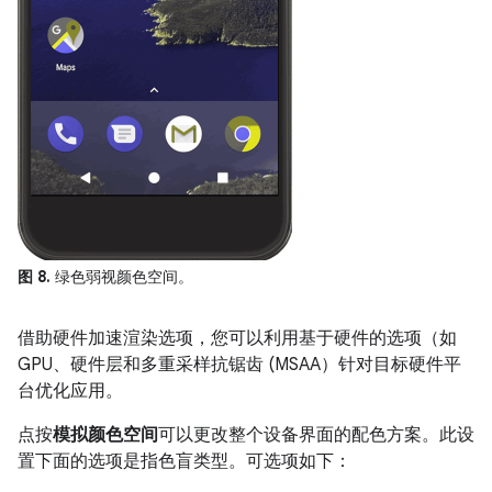
图 8.
绿色弱视颜色空间。
借助硬件加速渲染选项，您可以利用基于硬件的选项（如
GPU、硬件层和多重采样抗锯齿 (MSAA）针对目标硬件平
台优化应用。
点按
模拟颜色空间
可以更改整个设备界面的配色方案。此设
置下面的选项是指色盲类型。可选项如下：