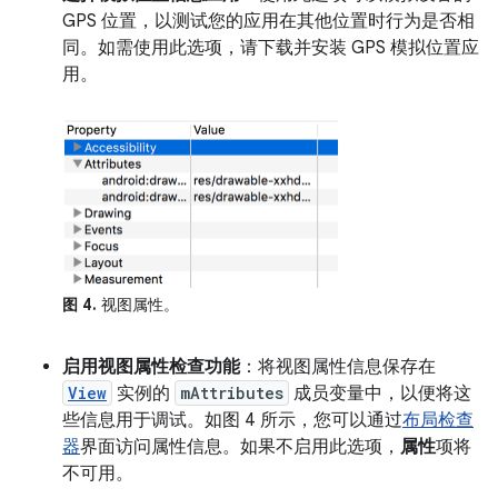
GPS 位置，以测试您的应用在其他位置时行为是否相
同。如需使用此选项，请下载并安装 GPS 模拟位置应
用。
图 4.
视图属性。
启用视图属性检查功能
：将视图属性信息保存在
View
实例的
mAttributes
成员变量中，以便将这
些信息用于调试。如图 4 所示，您可以通过
布局检查
器
界面访问属性信息。如果不启用此选项，
属性
项将
不可用。