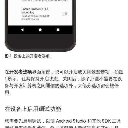
图 1.
设备上的开发者选项。
在
开发者选项
界面顶部，您可以开启或关闭这些选项，如图
1 所示。让其保持开启状态。关闭后，除了那些不需要在设
备与开发计算机之间通信的选项外，大部分选项都会被停
用。
在设备上启用调试功能
您需要先启用调试，以便 Android Studio 和其他 SDK 工具