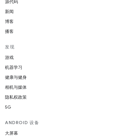
源代码
新闻
博客
播客
发现
游戏
机器学习
健康与健身
相机与媒体
隐私权政策
5G
ANDROID 设备
大屏幕