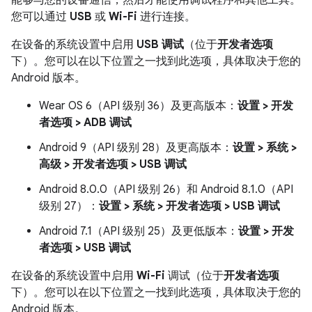
能够与您的设备通信，然后才能使用调试程序和其他工具。
您可以通过
USB
或
Wi-Fi
进行连接。
在设备的系统设置中启用
USB 调试
（位于
开发者选项
下）。您可以在以下位置之一找到此选项，具体取决于您的
Android 版本。
Wear OS 6（API 级别 36）及更高版本：
设置 > 开发
者选项 > ADB 调试
Android 9（API 级别 28）及更高版本：
设置 > 系统 >
高级 > 开发者选项 > USB 调试
Android 8.0.0（API 级别 26）和 Android 8.1.0（API
级别 27）：
设置 > 系统 > 开发者选项 > USB 调试
Android 7.1（API 级别 25）及更低版本：
设置 > 开发
者选项 > USB 调试
在设备的系统设置中启用
Wi-Fi
调试（位于
开发者选项
下）。您可以在以下位置之一找到此选项，具体取决于您的
Android 版本。