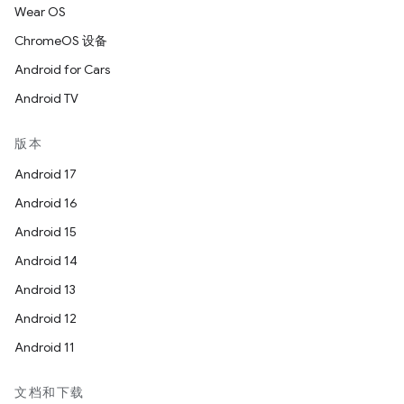
Wear OS
ChromeOS 设备
Android for Cars
Android TV
版本
Android 17
Android 16
Android 15
Android 14
Android 13
Android 12
Android 11
文档和下载