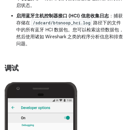
启状态。
启用蓝牙主机控制器接口 (HCI) 信息收集日志
：捕获
存储在
/sdcard/btsnoop_hci.log
路径下的文件
中的所有蓝牙 HCI 数据包。您可以检索这些数据包，
然后使用诸如 Wireshark 之类的程序分析信息和排查
问题。
调试