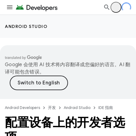
ANDROID STUDIO
Google 会使用 AI 技术将内容翻译成您偏好的语言。AI 翻
译可能包含错误。
Android Developers
开发
Android Studio
IDE 指南
配置设备上的开发者选