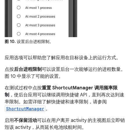
图 10.
设置后台进程限制。
应用选项可以帮助您了解应用在目标设备上的运行方式。
点按
后台进程限制
可以设置后台一次能够运行的进程数量。
图 10 中显示了可能的设置。
在测试过程中点按
重置 ShortcutManager 调用频率限
制
，使后台应用可以继续调用快捷键 API，直到再次达到速
率限制。如需详细了解快捷键和速率限制，请参阅
ShortcutManager
。
启用
不保留活动
可以在用户离开 activity 的主视图后立即销
毁该 activity，从而延长电池续航时间。