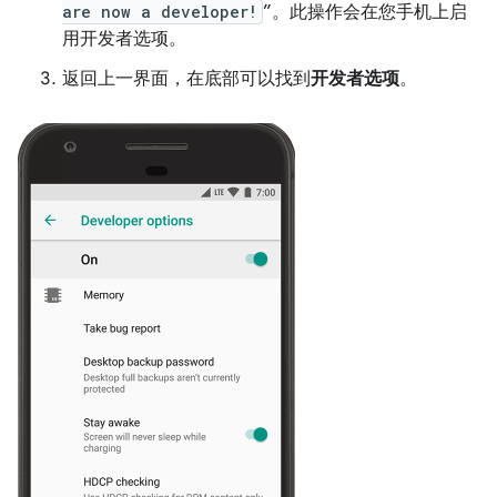
are now a developer!
”。此操作会在您手机上启
用开发者选项。
返回上一界面，在底部可以找到
开发者选项
。