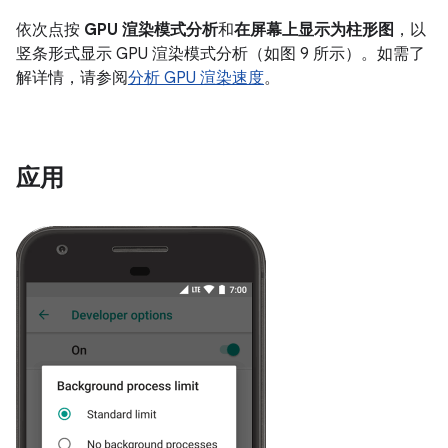
依次点按
GPU 渲染模式分析
和
在屏幕上显示为柱形图
，以
竖条形式显示 GPU 渲染模式分析（如图 9 所示）。如需了
解详情，请参阅
分析 GPU 渲染速度
。
应用