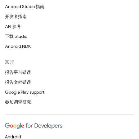
Android Studio 指南
开发者指南
API 参考
下载 Studio
Android NDK
支持
报告平台错误
报告文档错误
Google Play support
参加调查研究
Android