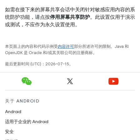
如需在接下来的屏幕共享会话中关闭针对敏感应用内容的系
统防护功能，请点按
停用屏幕共享防护
。此设置仅用于演示
或测试，不应作为永久设置使用。
本页面上的内容和代码示例受
内容许可
部分所述许可的限制。Java 和
OpenJDK 是 Oracle 和/或其关联公司的注册商标。
最后更新时间 (UTC)：2026-07-15。
关于 ANDROID
Android
适用于企业的 Android
安全