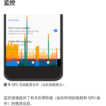
监控
图 9.
GPU 渲染配置文件（以柱形图表示）。
监控选项提供了有关应用性能（如长时间的线程和 GPU 操
作）的视觉信息。