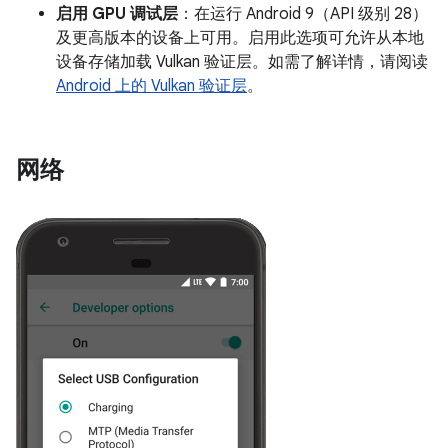
启用 GPU 调试层
：在运行 Android 9（API 级别 28）
及更高版本的设备上可用。启用此选项可允许从本地
设备存储加载 Vulkan 验证层。如需了解详情，请阅读
Android 上的 Vulkan 验证层
。
网络