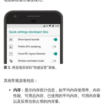
笔图标以退出修改模式。
图 2.
将选项添加到“快捷设置”面板。
其他常规选项包括：
内存
：显示内存统计信息，如平均内存使用率、内存
性能、可用总内存、已使用的平均内存、可用内存量
以及应用当前占用的内存量。