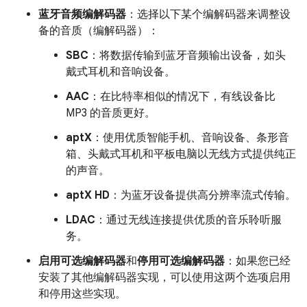
蓝牙音频编解码器
：选择以下某个编解码器来调整设
备的音质（编解码器）：
SBC
：将数据传输到蓝牙音频输出设备，如头
戴式耳机和音响设备。
AAC
：在比特率相似的情况下，有线设备比
MP3 的音质更好。
aptX
：使用优质智能手机、音响设备、条形音
箱、头戴式耳机和平板电脑以无线方式提供纯正
的声音。
aptX HD
：为蓝牙设备提供高分辨率流式传输。
LDAC
：通过无线连接提供优质的音乐聆听服
务。
启用可选编解码器
和
停用可选编解码器
：如果您已经
安装了其他编解码器实现，可以使用这两个选项启用
和停用这些实现。