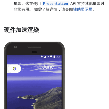
屏幕。这在使用
Presentation
API 支持其他屏幕时
非常有用。 如需了解详情，请参阅
辅助显示屏
。
硬件加速渲染