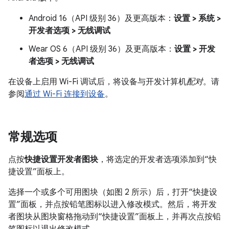
Android 16（API 级别 36）及更高版本：
设置 > 系统 >
开发者选项 > 无线调试
Wear OS 6（API 级别 36）及更高版本：
设置 > 开发
者选项 > 无线调试
在设备上启用 Wi-Fi 调试后，将设备与开发计算机
配对
。请
参阅
通过 Wi-Fi 连接到设备
。
常规选项
点按
快捷设置开发者图块
，将选定的开发者选项添加到“快
捷设置”面板上。
选择一个或多个可用图块（如图 2 所示）后，打开“快捷设
置”面板，并点按铅笔图标以进入修改模式。然后，将开发
者图块从图块窗格拖动到“快捷设置”面板上，并再次点按铅