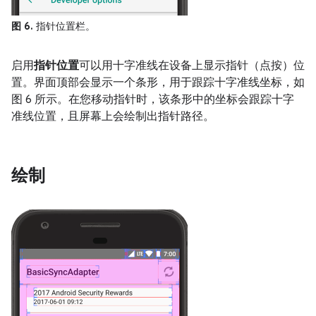
图 6.
指针位置栏。
启用
指针位置
可以用十字准线在设备上显示指针（点按）位
置。界面顶部会显示一个条形，用于跟踪十字准线坐标，如
图 6 所示。在您移动指针时，该条形中的坐标会跟踪十字
准线位置，且屏幕上会绘制出指针路径。
绘制