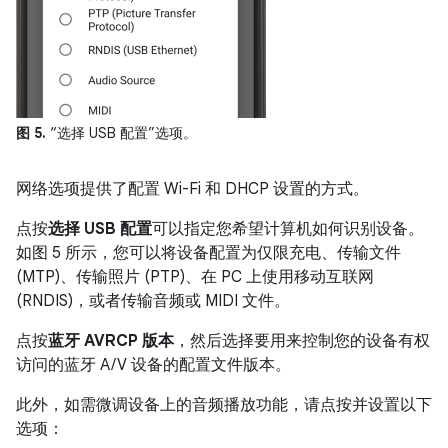
图 5.
“选择 USB 配置”选项。
网络选项提供了配置 Wi-Fi 和 DHCP 设置的方式。
点按
选择 USB 配置
可以指定您希望计算机如何识别设备。
如图 5 所示，您可以将设备配置为仅限充电、传输文件
(MTP)、传输照片 (PTP)、在 PC 上使用移动互联网
(RNDIS)，或者传输音频或 MIDI 文件。
点按
蓝牙 AVRCP 版本
，然后选择要用来控制您的设备有权
访问的蓝牙 A/V 设备的配置文件版本。
此外，如需微调设备上的音频播放功能，请点按并设置以下
选项：