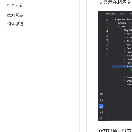
式显示在相应文
排查问题
已知问题
报告错误
您可以通过以下方式在