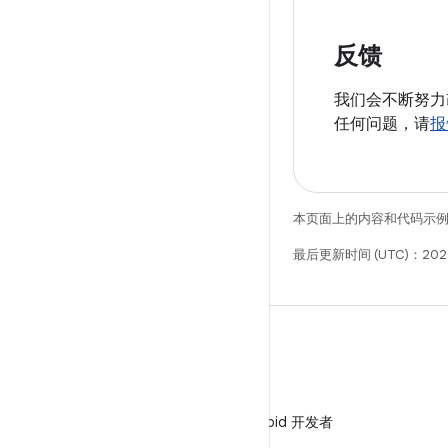
反馈
我们会不断努力
任何问题，请
报
本页面上的内容和代码示
最后更新时间 (UTC)：202
微信
在微信中关注 Android 开发者