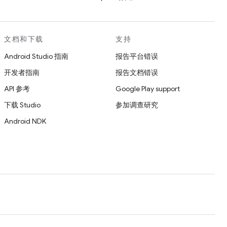
文档和下载
支持
Android Studio 指南
报告平台错误
开发者指南
报告文档错误
API 参考
Google Play support
下载 Studio
参加调查研究
Android NDK