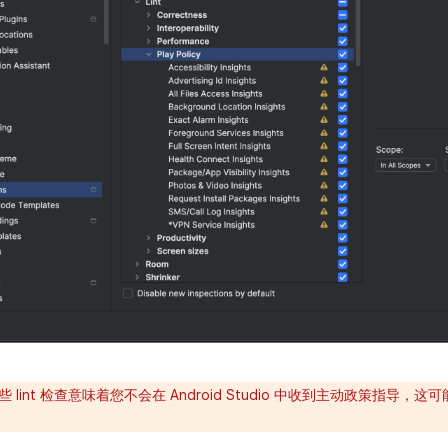
 lint 检查意味着您不会在 Android Studio 中收到主动政策指导