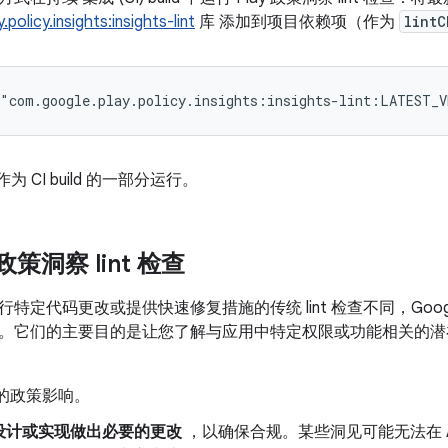
policy.insights:insights-lint
库 添加到项目依赖项（作为
lintC
作为 CI build 的一部分运行。
 政策洞察 lint 检查
定代码更改或提供快速修复措施的传统 lint 检查不同，Google P
。它们的主要目的是让您了解与应用中特定权限或功能相关的潜
的政策影响。
设计或实现做出必要的更改
，以确保合规。某些洞见可能无法在 Andr