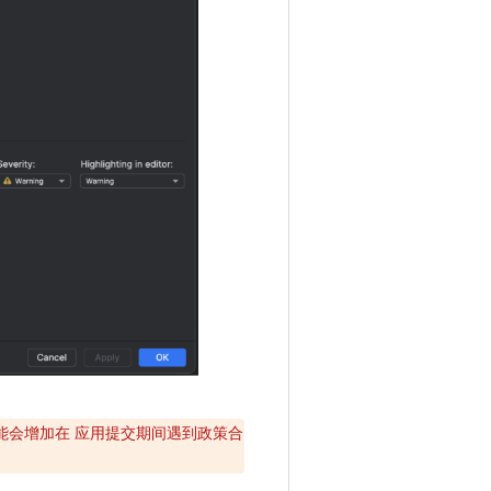
，这可能会增加在 应用提交期间遇到政策合