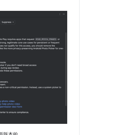
将最新版本的