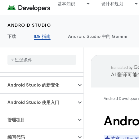
基本知识
设计和规划
ANDROID STUDIO
下载
IDE 指南
Android Studio 中的 Gemini
AI 翻译可
Android Studio 的新变化
Android Developer
Android Studio 使用入门
Andro
管理项目
编写代码
注意
：Play