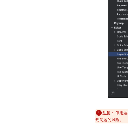
注意
：
停用这些
规问题的风险。