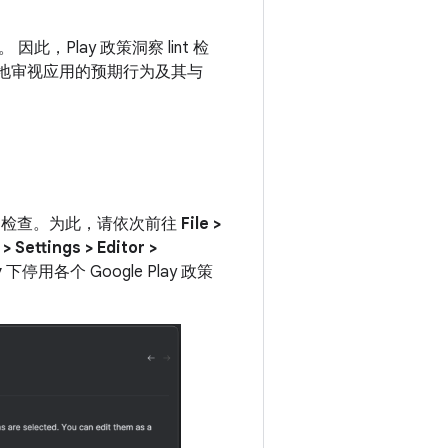
Play 政策洞察 lint 检
入地审视应用的预期行为及其与
nt 检查。为此，请依次前往
File >
> Settings > Editor >
y
下停用各个 Google Play 政策