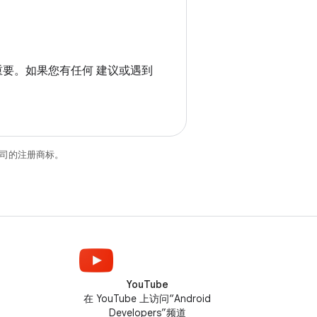
重要。如果您有任何 建议或遇到
关联公司的注册商标。
YouTube
在 YouTube 上访问“Android
Developers”频道