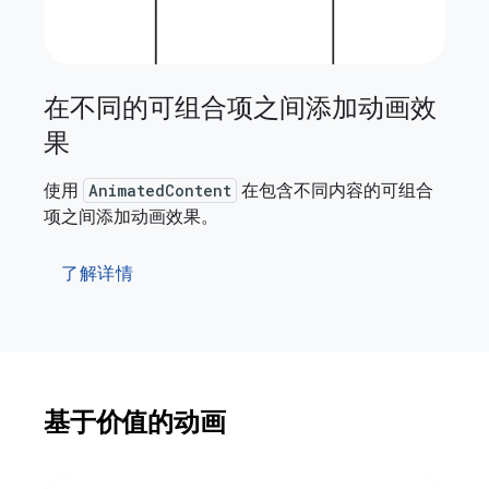
在不同的可组合项之间添加动画效
果
使用
AnimatedContent
在包含不同内容的可组合
项之间添加动画效果。
了解详情
基于价值的动画