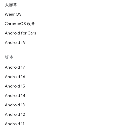
大屏幕
Wear OS
ChromeOS 设备
Android for Cars
Android TV
版本
Android 17
Android 16
Android 15
Android 14
Android 13
Android 12
Android 11