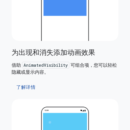
为出现和消失添加动画效果
借助
AnimatedVisibility
可组合项，您可以轻松
隐藏或显示内容。
了解详情