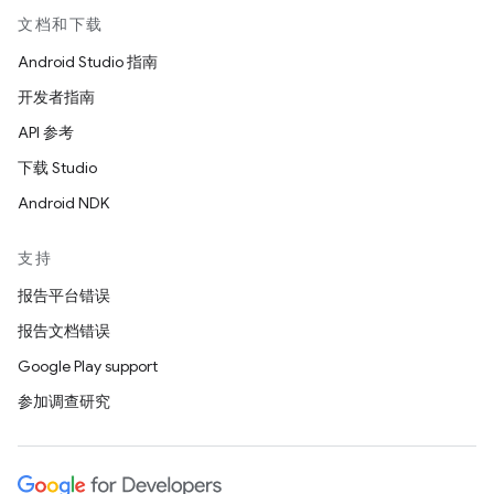
文档和下载
Android Studio 指南
开发者指南
API 参考
下载 Studio
Android NDK
支持
报告平台错误
报告文档错误
Google Play support
参加调查研究