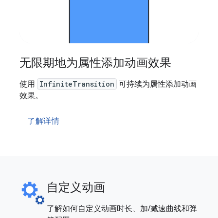
无限期地为属性添加动画效果
使用
InfiniteTransition
可持续为属性添加动画
效果。
了解详情
自定义动画
了解如何自定义动画时长、加/减速曲线和弹