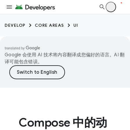
DEVELOP
CORE AREAS
UI
Google 会使用 AI 技术将内容翻译成您偏好的语言。AI 翻
译可能包含错误。
Compose 中的动