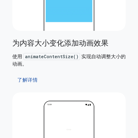
为内容大小变化添加动画效果
使用
animateContentSize()
实现自动调整大小的
动画。
了解详情