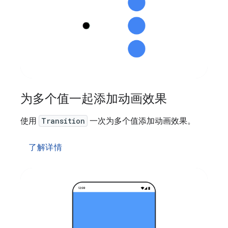
为多个值一起添加动画效果
使用
Transition
一次为多个值添加动画效果。
了解详情