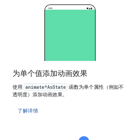
为单个值添加动画效果
使用
animate*AsState
函数为单个属性（例如不
透明度）添加动画效果。
了解详情