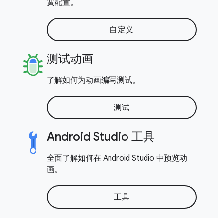
簧配置。
自定义
测试动画
了解如何为动画编写测试。
测试
Android Studio 工具
全面了解如何在 Android Studio 中预览动
画。
工具