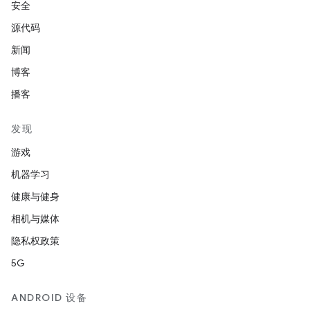
安全
源代码
新闻
博客
播客
发现
游戏
机器学习
健康与健身
相机与媒体
隐私权政策
5G
ANDROID 设备