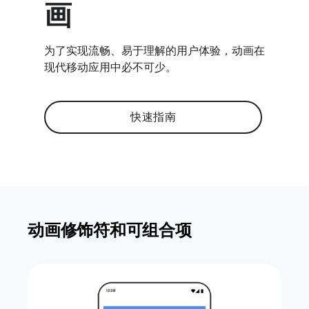
画
为了实现流畅、易于理解的用户体验，动画在
现代移动应用中必不可少。
快速指南
动画修饰符和可组合项