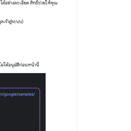
ด้อย่างละเอียด สิทธิ์ช่วยให้คุณ
ลเข้าสู่ระบบ)
ได้อนุมัติก่อนหน้านี้