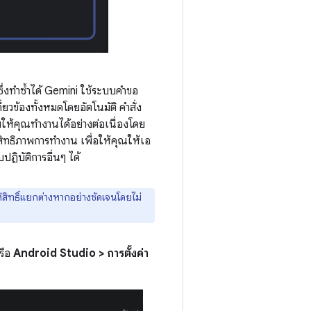
้ ซึ่งทำซ้ำได้ Gemini ใช้ระบบคำขอ
กี่ยวข้องทั้งหมดโดยอัตโนมัติ คำสั่ง
่วยให้คุณทำงานได้อย่างต่อเนื่องโดย
สิทธิภาพการทำงาน เพื่อให้คุณให้เอ
ฏิบัติการอื่นๆ ได้
ห้สิทธิ์แยกต่างหากอย่างชัดเจนโดยไม่
รือ
Android Studio > การตั้งค่า