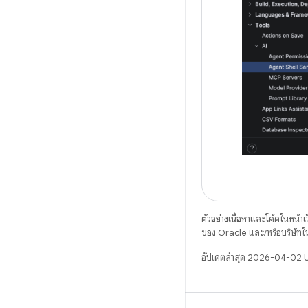
ตัวอย่างเนื้อหาและโค้ดในหน้าเว็
ของ Oracle และ/หรือบริษัทใ
อัปเดตล่าสุด 2026-04-02