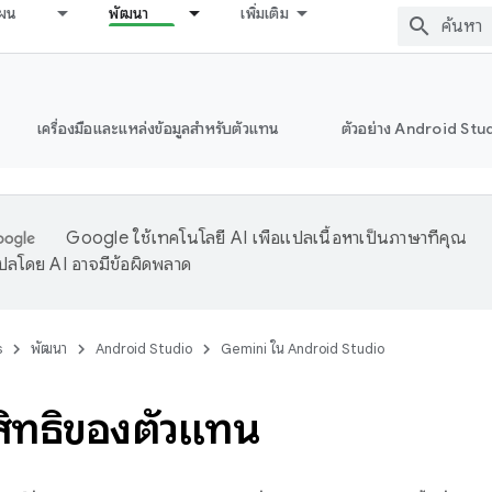
ผน
พัฒนา
เพิ่มเติม
เครื่องมือและแหล่งข้อมูลสำหรับตัวแทน
ตัวอย่าง Android Stu
Google ใช้เทคโนโลยี AI เพื่อแปลเนื้อหาเป็นภาษาที่คุณ
ปลโดย AI อาจมีข้อผิดพลาด
s
พัฒนา
Android Studio
Gemini ใน Android Studio
สิทธิ์ของตัวแทน