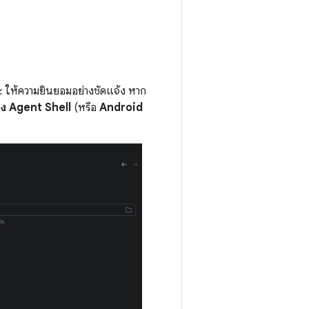
จะ ให้ความยินยอมอย่างชัดแจ้ง หาก
์ของ Agent Shell
(หรือ
Android