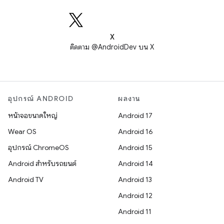
X
ติดตาม @AndroidDev บน X
อุปกรณ์ ANDROID
ผลงาน
หน้าจอขนาดใหญ่
Android 17
Wear OS
Android 16
อุปกรณ์ ChromeOS
Android 15
Android สำหรับรถยนต์
Android 14
Android TV
Android 13
Android 12
Android 11