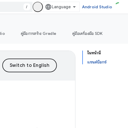
/
Android Studio
dio
คู่มือการสร้าง Gradle
คู่มือเครื่องมือ SDK
ในหน้านี้
แซนด์บ็อกซ์