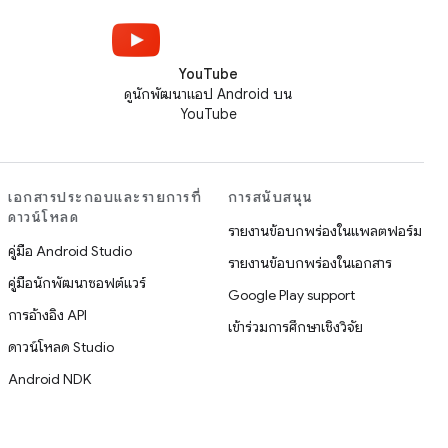
YouTube
ดูนักพัฒนาแอป Android บน
YouTube
เอกสารประกอบและรายการที่
การสนับสนุน
ดาวน์โหลด
รายงานข้อบกพร่องในแพลตฟอร์ม
คู่มือ Android Studio
รายงานข้อบกพร่องในเอกสาร
คู่มือนักพัฒนาซอฟต์แวร์
Google Play support
การอ้างอิง API
เข้าร่วมการศึกษาเชิงวิจัย
ดาวน์โหลด Studio
Android NDK