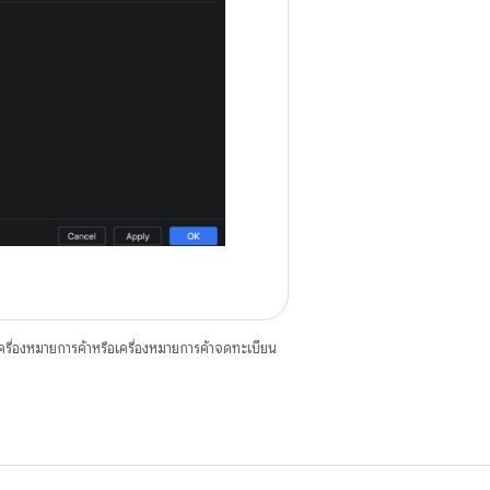
ื่องหมายการค้าหรือเครื่องหมายการค้าจดทะเบียน