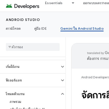
Essentials
ออกแบบและวางแ
ANDROID STUDIO
ดาวน์โหลด
คู่มือ IDE
Gemini ใน Android Studio
ต้องการ การแ
เริ่มใช้งาน
Android Developer
ฟีเจอร์แชท
จัดการ
โหมดตัวแทน
ภาพรวม