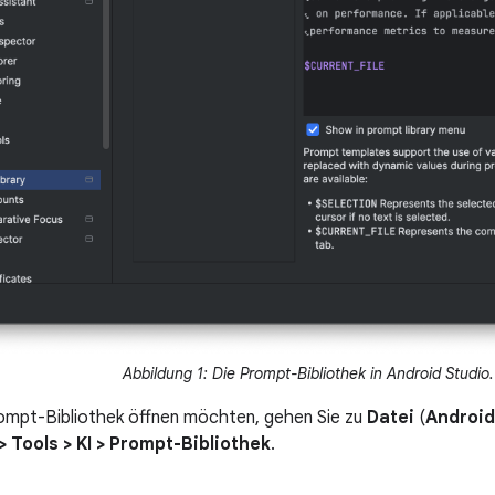
Abbildung 1: Die Prompt-Bibliothek in Android Studio.
ompt-Bibliothek öffnen möchten, gehen Sie zu
Datei
(
Android
> Tools > KI > Prompt-Bibliothek
.