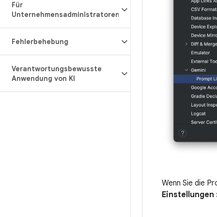
Für
Unternehmensadministratoren
Fehlerbehebung
Verantwortungsbewusste
Anwendung von KI
Wenn Sie die Pr
Einstellungen 