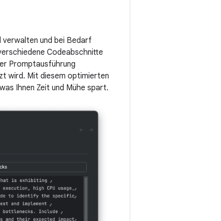
 verwalten und bei Bedarf
 verschiedene Codeabschnitte
der Promptausführung
t wird. Mit diesem optimierten
was Ihnen Zeit und Mühe spart.