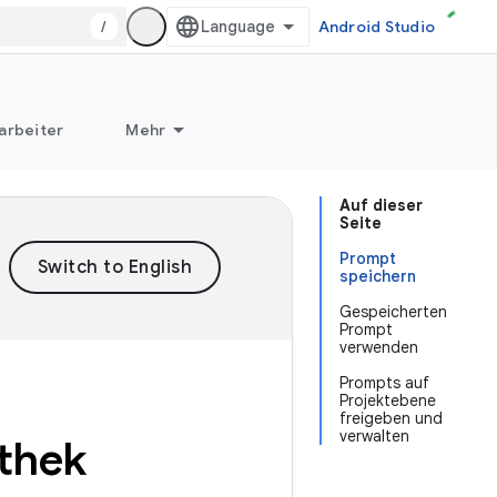
/
Android Studio
arbeiter
Mehr
Auf dieser
Seite
Prompt
speichern
Gespeicherten
Prompt
verwenden
Prompts auf
Projektebene
freigeben und
verwalten
thek