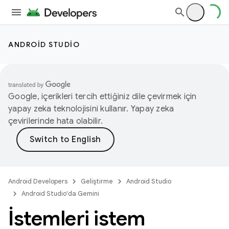
ANDROID STUDIO
Google, içerikleri tercih ettiğiniz dile çevirmek için
yapay zeka teknolojisini kullanır. Yapay zeka
çevirilerinde hata olabilir.
Android Developers
Geliştirme
Android Studio
Android Studio'da Gemini
İstemleri istem