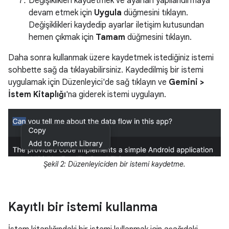
Değişiklikleri kaydetmek ve ayarları yapılandırmaya
devam etmek için
Uygula
düğmesini tıklayın.
Değişiklikleri kaydedip ayarlar iletişim kutusundan
hemen çıkmak için
Tamam
düğmesini tıklayın.
Daha sonra kullanmak üzere kaydetmek istediğiniz istemi
sohbette sağ da tıklayabilirsiniz. Kaydedilmiş bir istemi
uygulamak için Düzenleyici'de sağ tıklayın ve
Gemini >
İstem Kitaplığı
'na giderek istemi uygulayın.
Şekil 2: Düzenleyiciden bir istemi kaydetme.
Kayıtlı bir istemi kullanma