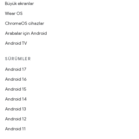
Büyük ekranlar
Wear OS
ChromeOS cihazlar
Arabalar için Android
Android TV
SÜRÜMLER
Android 17
Android 16
Android 15
Android 14
Android 13
Android 12
Android 11