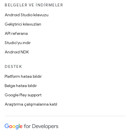
BELGELER VE İNDIRMELER
Android Studio kılavuzu
Geliştirici kılavuzları
API referansı
Studio'yu indir
Android NDK
DESTEK
Platform hatası bildir
Belge hatası bildir
Google Play support
Araştırma çalışmalarına katıl